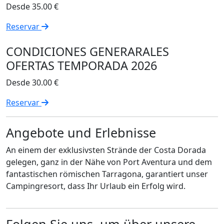
Desde
35.00 €
Reservar
CONDICIONES GENERARALES
OFERTAS TEMPORADA 2026
Desde
30.00 €
Reservar
Angebote und Erlebnisse
An einem der exklusivsten Strände der Costa Dorada
gelegen, ganz in der Nähe von Port Aventura und dem
fantastischen römischen Tarragona, garantiert unser
Campingresort, dass Ihr Urlaub ein Erfolg wird.
Folgen Sie uns, um über unsere