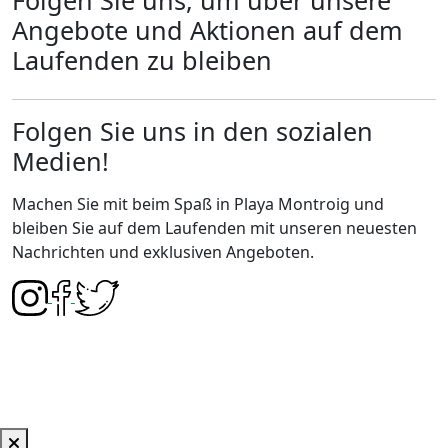
Angebote und Aktionen auf dem
Laufenden zu bleiben
Folgen Sie uns in den sozialen
Medien!
Machen Sie mit beim Spaß in Playa Montroig und
bleiben Sie auf dem Laufenden mit unseren neuesten
Nachrichten und exklusiven Angeboten.