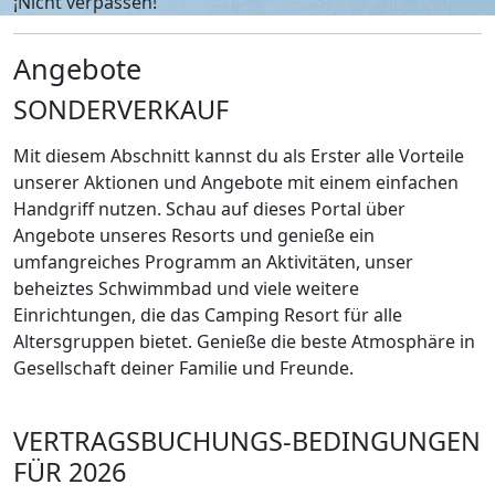
¡Nicht verpassen!
Angebote
SONDERVERKAUF
Mit diesem Abschnitt kannst du als Erster alle Vorteile
unserer Aktionen und Angebote mit einem einfachen
Handgriff nutzen. Schau auf dieses Portal über
Angebote unseres Resorts und genieße ein
umfangreiches Programm an Aktivitäten, unser
beheiztes Schwimmbad und viele weitere
Einrichtungen, die das Camping Resort für alle
Altersgruppen bietet. Genieße die beste Atmosphäre in
Gesellschaft deiner Familie und Freunde.
VERTRAGSBUCHUNGS-BEDINGUNGEN
FÜR 2026