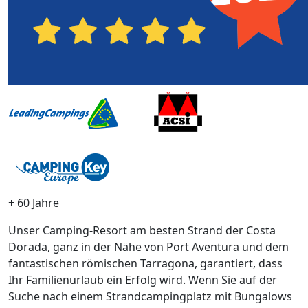
+ 60 Jahre
Unser Camping-Resort am besten Strand der Costa
Dorada, ganz in der Nähe von Port Aventura und dem
fantastischen römischen Tarragona, garantiert, dass
Ihr Familienurlaub ein Erfolg wird. Wenn Sie auf der
Suche nach einem Strandcampingplatz mit Bungalows