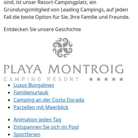
sind, ist unser Resort-Campingplatz, ein
Gründungsmitglied von Leading Campings, auf jeden
Fall die beste Option für Sie, Ihre Familie und Freunde.
Entdecken Sie unsere Geschichte
Luxus Bungalows
Familienurlaub
Camping an der Costa Dorada
Parzellen mit Meerblick
Animation jeden Tag
Entspannen Sie sich im Pool
Sportferien