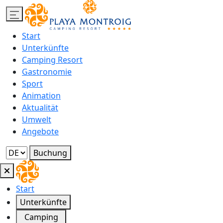
Start
Unterkünfte
Camping Resort
Gastronomie
Sport
Animation
Aktualität
Umwelt
Angebote
Buchung
Start
Unterkünfte
Camping