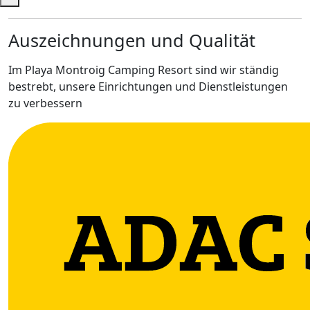
Auszeichnungen und Qualität
Im Playa Montroig Camping Resort sind wir ständig
bestrebt, unsere Einrichtungen und Dienstleistungen
zu verbessern