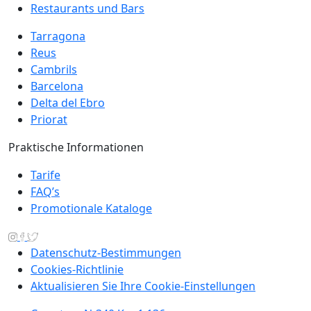
Restaurants und Bars
Tarragona
Reus
Cambrils
Barcelona
Delta del Ebro
Priorat
Praktische Informationen
Tarife
FAQ’s
Promotionale Kataloge
Datenschutz-Bestimmungen
Cookies-Richtlinie
Aktualisieren Sie Ihre Cookie-Einstellungen