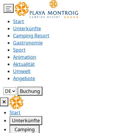
Start
Unterkünfte
Camping Resort
Gastronomie
Sport
Animation
Aktualität
Umwelt
Angebote
Buchung
Start
Unterkünfte
Camping