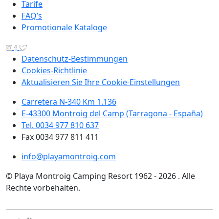
Tarife
FAQ’s
Promotionale Kataloge
Datenschutz-Bestimmungen
Cookies-Richtlinie
Aktualisieren Sie Ihre Cookie-Einstellungen
Carretera N-340 Km 1.136
E-43300 Montroig del Camp (Tarragona - España)
Tel. 0034 977 810 637
Fax 0034 977 811 411
info@playamontroig.com
© Playa Montroig Camping Resort 1962 - 2026 . Alle
Rechte vorbehalten.