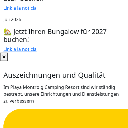
Link a la noticia
Juli 2026
🏡 Jetzt Ihren Bungalow für 2027
buchen!
Link a la noticia
Auszeichnungen und Qualität
Im Playa Montroig Camping Resort sind wir ständig
bestrebt, unsere Einrichtungen und Dienstleistungen
zu verbessern