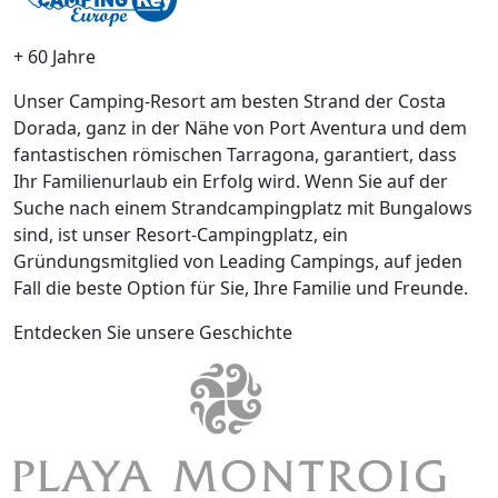
+ 60 Jahre
Unser Camping-Resort am besten Strand der Costa
Dorada, ganz in der Nähe von Port Aventura und dem
fantastischen römischen Tarragona, garantiert, dass
Ihr Familienurlaub ein Erfolg wird. Wenn Sie auf der
Suche nach einem Strandcampingplatz mit Bungalows
sind, ist unser Resort-Campingplatz, ein
Gründungsmitglied von Leading Campings, auf jeden
Fall die beste Option für Sie, Ihre Familie und Freunde.
Entdecken Sie unsere Geschichte