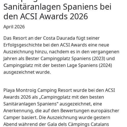
Sanitäranlagen Spaniens bei
den ACSI Awards 2026
April 2026
Das Resort an der Costa Daurada fügt seiner
Erfolgsgeschichte bei den ACSI Awards eine neue
Auszeichnung hinzu, nachdem es in den vergangenen
Jahren als Bester Campingplatz Spaniens (2023) und
Campingplatz mit der besten Lage Spaniens (2024)
ausgezeichnet wurde.
Playa Montroig Camping Resort wurde bei den ACSI
Awards 2026 als „Campingplatz mit den besten
Sanitäranlagen Spaniens“ ausgezeichnet, eine
Anerkennung, die auf den Bewertungen europäischer
Camper basiert. Die Auszeichnung wurde gestern
Abend während der Gala dels Càmpings Catalans