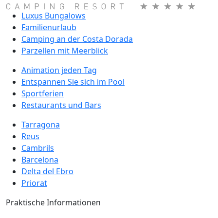
Luxus Bungalows
Familienurlaub
Camping an der Costa Dorada
Parzellen mit Meerblick
Animation jeden Tag
Entspannen Sie sich im Pool
Sportferien
Restaurants und Bars
Tarragona
Reus
Cambrils
Barcelona
Delta del Ebro
Priorat
Praktische Informationen