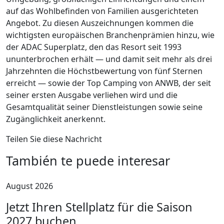
auf das Wohlbefinden von Familien ausgerichteten
Angebot. Zu diesen Auszeichnungen kommen die
wichtigsten europäischen Branchenprämien hinzu, wie
der ADAC Superplatz, den das Resort seit 1993
ununterbrochen erhält — und damit seit mehr als drei
Jahrzehnten die Höchstbewertung von fünf Sternen
erreicht — sowie der Top Camping von ANWB, der seit
seiner ersten Ausgabe verliehen wird und die
Gesamtqualität seiner Dienstleistungen sowie seine
Zugänglichkeit anerkennt.
Teilen Sie diese Nachricht
También te puede interesar
August 2026
Jetzt Ihren Stellplatz für die Saison
2027 buchen