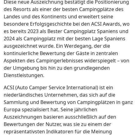
Diese neue Auszeichnung bestätigt die Positionierung
des Resorts als einer der besten Campingplätze des
Landes und des Kontinents und erweitert seine
besondere Erfolgsgeschichte bei den ACSI Awards, wo
es bereits 2023 als Bester Campingplatz Spaniens und
2024 als Campingplatz mit der besten Lage Spaniens
ausgezeichnet wurde. Ein Werdegang, der die
kontinuierliche Bewertung der Gäste in zentralen
Aspekten des Campingerlebnisses widerspiegelt – von
der Umgebung bis hin zu den grundlegenden
Dienstleistungen.
ACSI (Auto Camper Service International) ist ein
niederländisches Unternehmen, das sich auf die
Sammlung und Bewertung von Campingplätzen in ganz
Europa spezialisiert hat. Seine jährlichen
Auszeichnungen basieren ausschließlich auf den
Bewertungen der Nutzer, was sie zu einem der
repräsentativsten Indikatoren für die Meinung