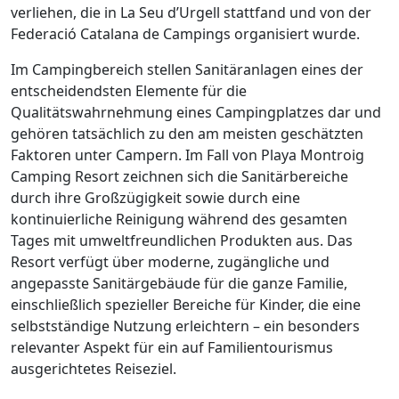
verliehen, die in La Seu d’Urgell stattfand und von der
Federació Catalana de Campings organisiert wurde.
Im Campingbereich stellen Sanitäranlagen eines der
entscheidendsten Elemente für die
Qualitätswahrnehmung eines Campingplatzes dar und
gehören tatsächlich zu den am meisten geschätzten
Faktoren unter Campern. Im Fall von Playa Montroig
Camping Resort zeichnen sich die Sanitärbereiche
durch ihre Großzügigkeit sowie durch eine
kontinuierliche Reinigung während des gesamten
Tages mit umweltfreundlichen Produkten aus. Das
Resort verfügt über moderne, zugängliche und
angepasste Sanitärgebäude für die ganze Familie,
einschließlich spezieller Bereiche für Kinder, die eine
selbstständige Nutzung erleichtern – ein besonders
relevanter Aspekt für ein auf Familientourismus
ausgerichtetes Reiseziel.