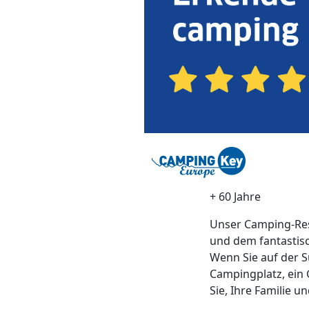
+ 60 Jahre
Unser Camping-Res
und dem fantastisc
Wenn Sie auf der S
Campingplatz, ein 
Sie, Ihre Familie u