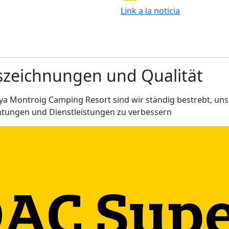
Link a la noticia
szeichnungen und Qualität
ya Montroig Camping Resort sind wir ständig bestrebt, un
htungen und Dienstleistungen zu verbessern