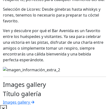
Selección de Licores: Desde ginebras hasta whiskys y
rones, tenemos lo necesario para preparar tu cóctel
favorito.
Ven y descubre por qué el Bar Avenida es un favorito
entre los huéspedes y visitantes. Ya sea para celebrar
una victoria en las pistas, disfrutar de una charla entre
amigos o simplemente tomar un respiro, siempre
encontrarás una cálida bienvenida y una bebida
perfecta esperándote.
Images gallery
Título galería
Images gallery