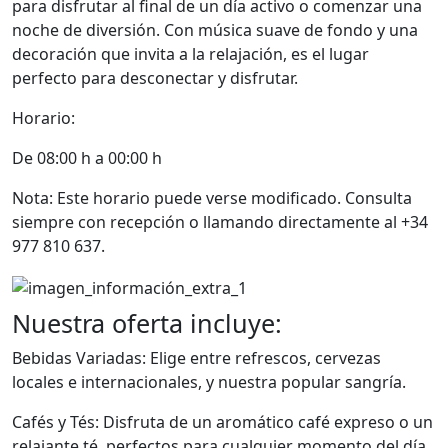
para disfrutar al final de un día activo o comenzar una
noche de diversión. Con música suave de fondo y una
decoración que invita a la relajación, es el lugar
perfecto para desconectar y disfrutar.
Horario:
De 08:00 h a 00:00 h
Nota: Este horario puede verse modificado. Consulta
siempre con recepción o llamando directamente al +34
977 810 637.
Nuestra oferta incluye:
Bebidas Variadas: Elige entre refrescos, cervezas
locales e internacionales, y nuestra popular sangría.
Cafés y Tés: Disfruta de un aromático café expreso o un
relajante té, perfectos para cualquier momento del día.