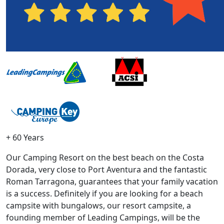
+ 60 Years
Our Camping Resort on the best beach on the Costa
Dorada, very close to Port Aventura and the fantastic
Roman Tarragona, guarantees that your family vacation
is a success. Definitely if you are looking for a beach
campsite with bungalows, our resort campsite, a
founding member of Leading Campings, will be the