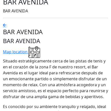
BAR AVENIDA
BAR AVENIDA
BAR AVENIDA
BAR AVENIDA
Map location
Situado estratégicamente cerca de las pistas de tenis y
en el corazón de la zona F de nuestro resort, el Bar
Avenida es el lugar ideal para refrescarse después de
un emocionante partido o simplemente disfrutar de un
momento de relax. Con una atmósfera acogedora y un
servicio amistoso, es el espacio perfecto para reunirse y
disfrutar de una amplia gama de bebidas y aperitivos.
Es conocido por su ambiente tranquilo y relajado, ideal