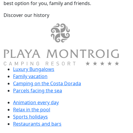
best option for you, family and friends.
Discover our history
Luxury Bungalows
Family vacation
Camping on the Costa Dorada
Parcels facing the sea
Animation every day
Relax in the pool
Sports holidays
Restaurants and bars