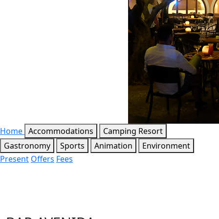
Home
Accommodations
Camping Resort
Gastronomy
Sports
Animation
Environment
Present
Offers
Fees