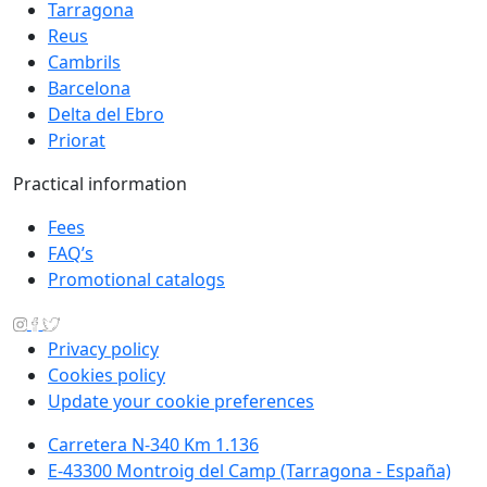
Tarragona
Reus
Cambrils
Barcelona
Delta del Ebro
Priorat
Practical information
Fees
FAQ’s
Promotional catalogs
Privacy policy
Cookies policy
Update your cookie preferences
Carretera N-340 Km 1.136
E-43300 Montroig del Camp (Tarragona - España)