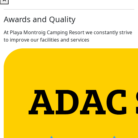
Awards and Quality
At Playa Montroig Camping Resort we constantly strive
to improve our facilities and services