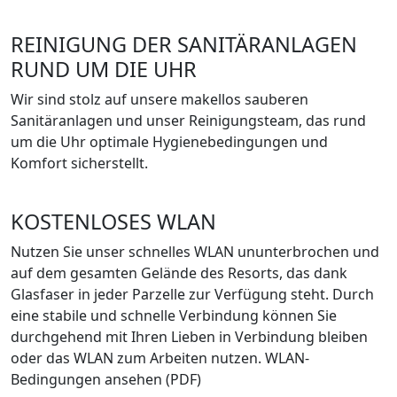
REINIGUNG DER SANITÄRANLAGEN
RUND UM DIE UHR
Wir sind stolz auf unsere makellos sauberen
Sanitäranlagen und unser Reinigungsteam, das rund
um die Uhr optimale Hygienebedingungen und
Komfort sicherstellt.
KOSTENLOSES WLAN
Nutzen Sie unser schnelles WLAN ununterbrochen und
auf dem gesamten Gelände des Resorts, das dank
Glasfaser in jeder Parzelle zur Verfügung steht. Durch
eine stabile und schnelle Verbindung können Sie
durchgehend mit Ihren Lieben in Verbindung bleiben
oder das WLAN zum Arbeiten nutzen. WLAN-
Bedingungen ansehen (PDF)