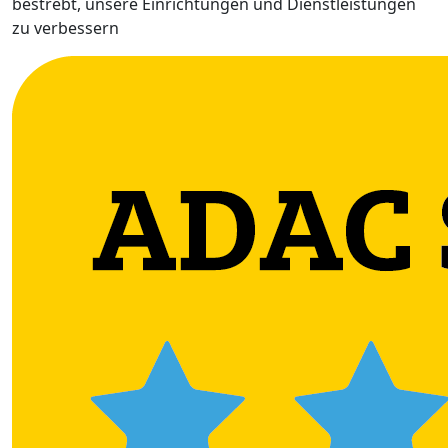
bestrebt, unsere Einrichtungen und Dienstleistungen
zu verbessern