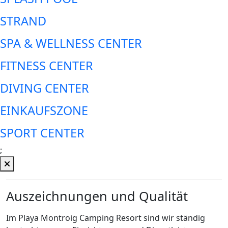
STRAND
SPA & WELLNESS CENTER
FITNESS CENTER
DIVING CENTER
EINKAUFSZONE
SPORT CENTER
;
Auszeichnungen und Qualität
Im Playa Montroig Camping Resort sind wir ständig