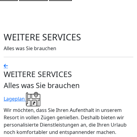
WEITERE SERVICES
Alles was Sie brauchen
WEITERE SERVICES
Alles was Sie brauchen
Lageplan
Wir möchten, dass Sie Ihren Aufenthalt in unserem
Resort in vollen Zügen genießen. Deshalb bieten wir
personalisierte Dienstleistungen an, die Ihren Urlaub
noch komfortabler und entspannender machen.