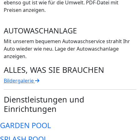
ebenso gut ist wie für die Umwelt. PDF-Datei mit
Preisen anzeigen.
AUTOWASCHANLAGE
Mit unserem bequemen Autowaschservice strahlt Ihr
Auto wieder wie neu. Lage der Autowaschanlage
anzeigen.
ALLES, WAS SIE BRAUCHEN
Bildergalerie
Dienstleistungen und
Einrichtungen
GARDEN POOL
SPLASH POOL