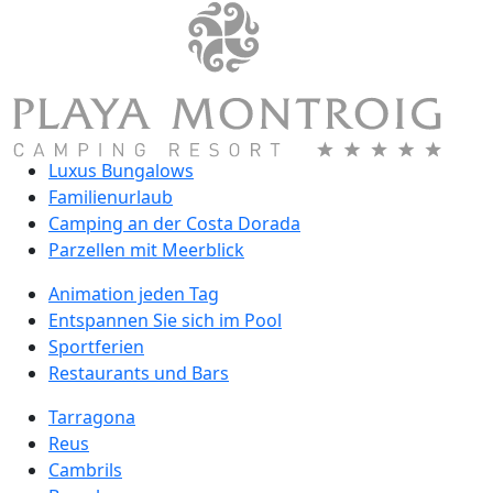
Luxus Bungalows
Familienurlaub
Camping an der Costa Dorada
Parzellen mit Meerblick
Animation jeden Tag
Entspannen Sie sich im Pool
Sportferien
Restaurants und Bars
Tarragona
Reus
Cambrils