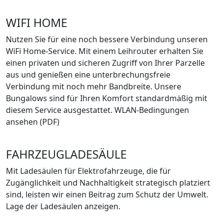
WIFI HOME
Nutzen Sie für eine noch bessere Verbindung unseren
WiFi Home-Service. Mit einem Leihrouter erhalten Sie
einen privaten und sicheren Zugriff von Ihrer Parzelle
aus und genießen eine unterbrechungsfreie
Verbindung mit noch mehr Bandbreite. Unsere
Bungalows sind für Ihren Komfort standardmäßig mit
diesem Service ausgestattet. WLAN-Bedingungen
ansehen (PDF)
FAHRZEUGLADESÄULE
Mit Ladesäulen für Elektrofahrzeuge, die für
Zugänglichkeit und Nachhaltigkeit strategisch platziert
sind, leisten wir einen Beitrag zum Schutz der Umwelt.
Lage der Ladesäulen anzeigen.