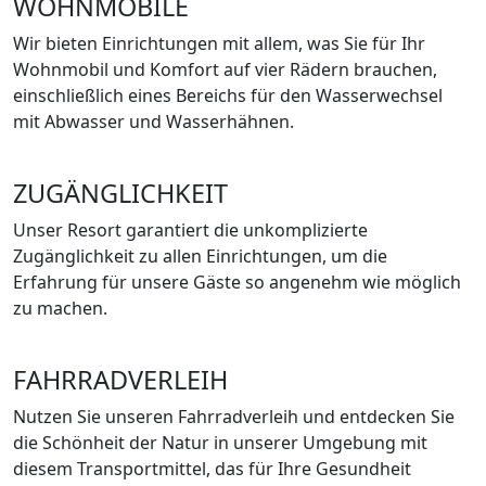
WOHNMOBILE
Wir bieten Einrichtungen mit allem, was Sie für Ihr
Wohnmobil und Komfort auf vier Rädern brauchen,
einschließlich eines Bereichs für den Wasserwechsel
mit Abwasser und Wasserhähnen.
ZUGÄNGLICHKEIT
Unser Resort garantiert die unkomplizierte
Zugänglichkeit zu allen Einrichtungen, um die
Erfahrung für unsere Gäste so angenehm wie möglich
zu machen.
FAHRRADVERLEIH
Nutzen Sie unseren Fahrradverleih und entdecken Sie
die Schönheit der Natur in unserer Umgebung mit
diesem Transportmittel, das für Ihre Gesundheit