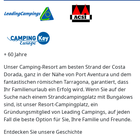
+ 60 Jahre
Unser Camping-Resort am besten Strand der Costa
Dorada, ganz in der Nähe von Port Aventura und dem
fantastischen römischen Tarragona, garantiert, dass
Ihr Familienurlaub ein Erfolg wird. Wenn Sie auf der
Suche nach einem Strandcampingplatz mit Bungalows
sind, ist unser Resort-Campingplatz, ein
Gründungsmitglied von Leading Campings, auf jeden
Fall die beste Option für Sie, Ihre Familie und Freunde.
Entdecken Sie unsere Geschichte