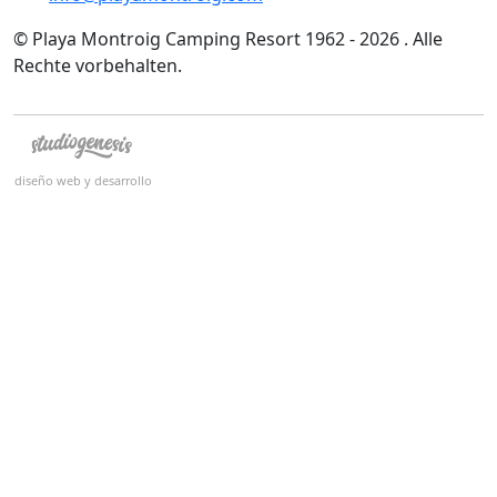
© Playa Montroig Camping Resort 1962 - 2026 . Alle
Rechte vorbehalten.