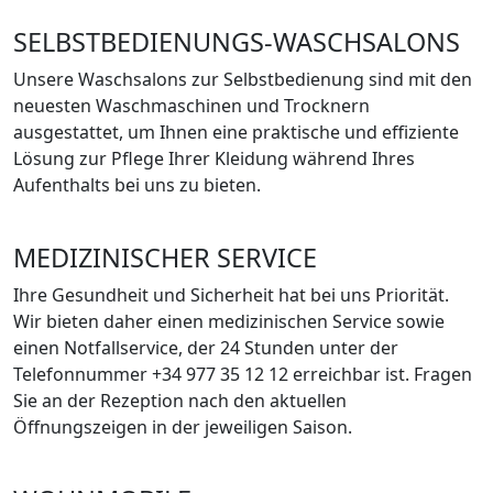
SELBSTBEDIENUNGS-WASCHSALONS
Unsere Waschsalons zur Selbstbedienung sind mit den
neuesten Waschmaschinen und Trocknern
ausgestattet, um Ihnen eine praktische und effiziente
Lösung zur Pflege Ihrer Kleidung während Ihres
Aufenthalts bei uns zu bieten.
MEDIZINISCHER SERVICE
Ihre Gesundheit und Sicherheit hat bei uns Priorität.
Wir bieten daher einen medizinischen Service sowie
einen Notfallservice, der 24 Stunden unter der
Telefonnummer +34 977 35 12 12 erreichbar ist. Fragen
Sie an der Rezeption nach den aktuellen
Öffnungszeigen in der jeweiligen Saison.