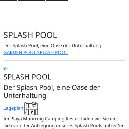
SPLASH POOL
Der Splash Pool, eine Oase der Unterhaltung
GARDEN POOL
SPLASH POOL
SPLASH POOL
Der Splash Pool, eine Oase der
Unterhaltung
Lageplan
Im Playa Montroig Camping Resort laden wir Sie ein,
sich von der Aufregung unseres Splash Pools mitreißen