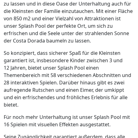
zu lassen und in diese Oase der Unterhaltung auch für
die Kleinsten der Familie einzutauchen. Mit einer Fläche
von 850 m2 und einer Vielzahl von Attraktionen ist
unser Splash Pool der perfekte Ort, um sich zu
erfrischen und die Seele unter der strahlenden Sonne
der Costa Dorada baumeln zu lassen.
So konzipiert, dass sicherer Spaß für die Kleinsten
garantiert ist, insbesondere Kinder zwischen 3 und
12 Jahren, bietet unser Splash Pool einen
Themenbereich mit 58 verschiedenen Abschnitten und
28 interaktiven Spielen. Darüber hinaus gibt es zwei
aufregende Rutschen und einen Eimer, der umkippt
und ein erfrischendes und fröhliches Erlebnis für alle
bietet.
Für noch mehr Unterhaltung ist unser Splash Pool mit
16 Spielen mit visuellen Effekten ausgestattet.
Seine Zugänglichkeit garantiert außerdem, dass alle