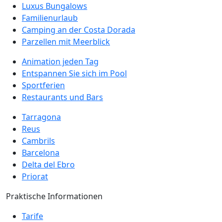
Luxus Bungalows
Familienurlaub
Camping an der Costa Dorada
Parzellen mit Meerblick
Animation jeden Tag
Entspannen Sie sich im Pool
Sportferien
Restaurants und Bars
Tarragona
Reus
Cambrils
Barcelona
Delta del Ebro
Priorat
Praktische Informationen
Tarife