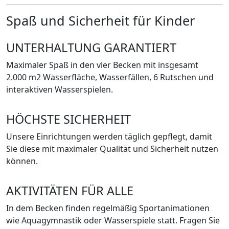
Spaß und Sicherheit für Kinder
UNTERHALTUNG GARANTIERT
Maximaler Spaß in den vier Becken mit insgesamt
2.000 m2 Wasserfläche, Wasserfällen, 6 Rutschen und
interaktiven Wasserspielen.
HÖCHSTE SICHERHEIT
Unsere Einrichtungen werden täglich gepflegt, damit
Sie diese mit maximaler Qualität und Sicherheit nutzen
können.
AKTIVITÄTEN FÜR ALLE
In dem Becken finden regelmäßig Sportanimationen
wie Aquagymnastik oder Wasserspiele statt. Fragen Sie