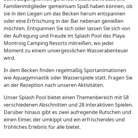
Familienmitglieder gemeinsam Spaß haben können, ob
sie in den Liegen um das Becken herum entspannen
oder eine Erfrischung in der Bar nebenan genießen
möchten. Entspannen Sie sich oder lassen Sie sich von
der Aufregung und Freude im Splash Pool des Playa
Montroig Camping Resorts mitreißen, wo jeder
Moment zu einem unvergesslichen Wasserabenteuer
wird.
In dem Becken finden regelmäßig Sportanimationen
wie Aquagymnastik oder Wasserspiele statt. Fragen Sie
an der Rezeption nach unseren Aktivitäten.
Unser Splash Pool bietet einen Themenbereich mit 58
verschiedenen Abschnitten und 28 interaktiven Spielen.
Darüber hinaus gibt es zwei aufregende Rutschen und
einen Eimer, der umkippt und ein erfrischendes und
fröhliches Erlebnis für alle bietet.