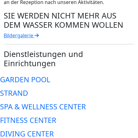
an der Rezeption nach unseren Aktivitäten.
SIE WERDEN NICHT MEHR AUS
DEM WASSER KOMMEN WOLLEN
Bildergalerie
Dienstleistungen und
Einrichtungen
GARDEN POOL
STRAND
SPA & WELLNESS CENTER
FITNESS CENTER
DIVING CENTER