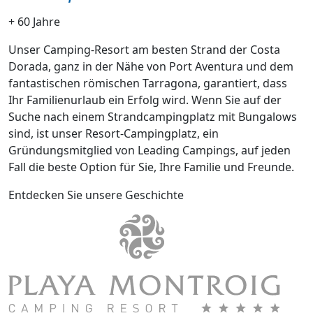
+ 60 Jahre
Unser Camping-Resort am besten Strand der Costa
Dorada, ganz in der Nähe von Port Aventura und dem
fantastischen römischen Tarragona, garantiert, dass
Ihr Familienurlaub ein Erfolg wird. Wenn Sie auf der
Suche nach einem Strandcampingplatz mit Bungalows
sind, ist unser Resort-Campingplatz, ein
Gründungsmitglied von Leading Campings, auf jeden
Fall die beste Option für Sie, Ihre Familie und Freunde.
Entdecken Sie unsere Geschichte