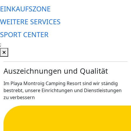
EINKAUFSZONE
WEITERE SERVICES
SPORT CENTER
;
Auszeichnungen und Qualität
Im Playa Montroig Camping Resort sind wir ständig
bestrebt, unsere Einrichtungen und Dienstleistungen
zu verbessern