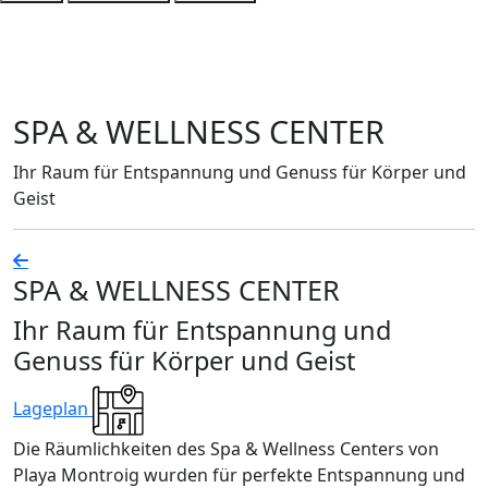
SPA & WELLNESS CENTER
Ihr Raum für Entspannung und Genuss für Körper und
Geist
SPA & WELLNESS CENTER
Ihr Raum für Entspannung und
Genuss für Körper und Geist
Lageplan
Die Räumlichkeiten des Spa & Wellness Centers von
Playa Montroig wurden für perfekte Entspannung und