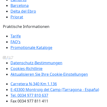
Barcelona
Delta del Ebro
Priorat
Praktische Informationen
Tarife
FAQ’s
Promotionale Kataloge
Datenschutz-Bestimmungen
Cookies-Richtlinie
Aktualisieren Sie Ihre Cookie-Einstellungen
Carretera N-340 Km 1.136
E-43300 Montroig del Camp (Tarragona - España)
Tel. 0034 977 810 637
Fax 0034 977 811 411