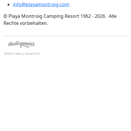
info@playamontroig.com
© Playa Montroig Camping Resort 1962 - 2026 . Alle
Rechte vorbehalten.