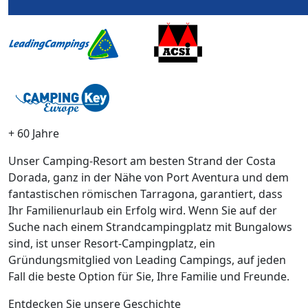
+ 60 Jahre
Unser Camping-Resort am besten Strand der Costa
Dorada, ganz in der Nähe von Port Aventura und dem
fantastischen römischen Tarragona, garantiert, dass
Ihr Familienurlaub ein Erfolg wird. Wenn Sie auf der
Suche nach einem Strandcampingplatz mit Bungalows
sind, ist unser Resort-Campingplatz, ein
Gründungsmitglied von Leading Campings, auf jeden
Fall die beste Option für Sie, Ihre Familie und Freunde.
Entdecken Sie unsere Geschichte