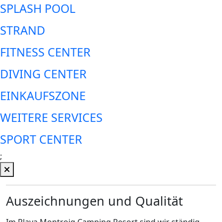
SPLASH POOL
STRAND
FITNESS CENTER
DIVING CENTER
EINKAUFSZONE
WEITERE SERVICES
SPORT CENTER
;
Auszeichnungen und Qualität