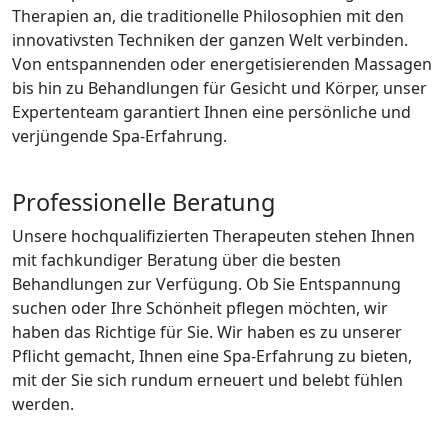
Therapien an, die traditionelle Philosophien mit den
innovativsten Techniken der ganzen Welt verbinden.
Von entspannenden oder energetisierenden Massagen
bis hin zu Behandlungen für Gesicht und Körper, unser
Expertenteam garantiert Ihnen eine persönliche und
verjüngende Spa-Erfahrung.
Professionelle Beratung
Unsere hochqualifizierten Therapeuten stehen Ihnen
mit fachkundiger Beratung über die besten
Behandlungen zur Verfügung. Ob Sie Entspannung
suchen oder Ihre Schönheit pflegen möchten, wir
haben das Richtige für Sie. Wir haben es zu unserer
Pflicht gemacht, Ihnen eine Spa-Erfahrung zu bieten,
mit der Sie sich rundum erneuert und belebt fühlen
werden.