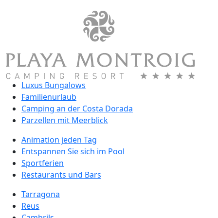
Luxus Bungalows
Familienurlaub
Camping an der Costa Dorada
Parzellen mit Meerblick
Animation jeden Tag
Entspannen Sie sich im Pool
Sportferien
Restaurants und Bars
Tarragona
Reus
Cambrils