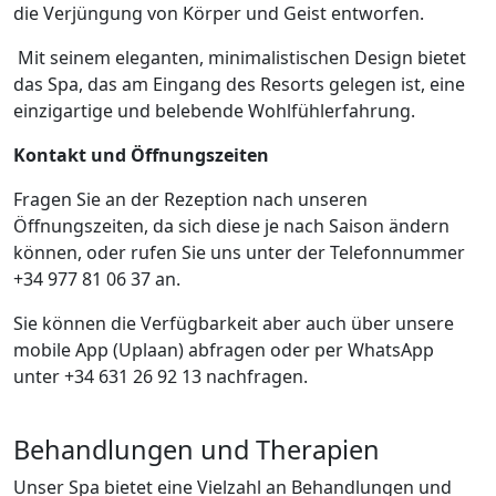
die Verjüngung von Körper und Geist entworfen.
Mit seinem eleganten, minimalistischen Design bietet
das Spa, das am Eingang des Resorts gelegen ist, eine
einzigartige und belebende Wohlfühlerfahrung.
Kontakt und Öffnungszeiten
Fragen Sie an der Rezeption nach unseren
Öffnungszeiten, da sich diese je nach Saison ändern
können, oder rufen Sie uns unter der Telefonnummer
+34 977 81 06 37 an.
Sie können die Verfügbarkeit aber auch über unsere
mobile App (Uplaan) abfragen oder per WhatsApp
unter +34 631 26 92 13 nachfragen.
Behandlungen und Therapien
Unser Spa bietet eine Vielzahl an Behandlungen und