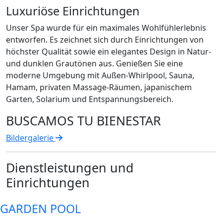
Luxuriöse Einrichtungen
Unser Spa wurde für ein maximales Wohlfühlerlebnis
entworfen. Es zeichnet sich durch Einrichtungen von
höchster Qualität sowie ein elegantes Design in Natur-
und dunklen Grautönen aus. Genießen Sie eine
moderne Umgebung mit Außen-Whirlpool, Sauna,
Hamam, privaten Massage-Räumen, japanischem
Garten, Solarium und Entspannungsbereich.
BUSCAMOS TU BIENESTAR
Bildergalerie
Dienstleistungen und
Einrichtungen
GARDEN POOL