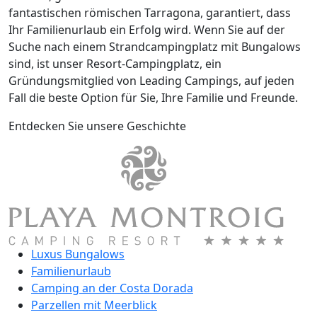
fantastischen römischen Tarragona, garantiert, dass
Ihr Familienurlaub ein Erfolg wird. Wenn Sie auf der
Suche nach einem Strandcampingplatz mit Bungalows
sind, ist unser Resort-Campingplatz, ein
Gründungsmitglied von Leading Campings, auf jeden
Fall die beste Option für Sie, Ihre Familie und Freunde.
Entdecken Sie unsere Geschichte
Luxus Bungalows
Familienurlaub
Camping an der Costa Dorada
Parzellen mit Meerblick