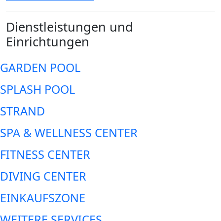
Dienstleistungen und
Einrichtungen
GARDEN POOL
SPLASH POOL
STRAND
SPA & WELLNESS CENTER
FITNESS CENTER
DIVING CENTER
EINKAUFSZONE
WEITERE SERVICES