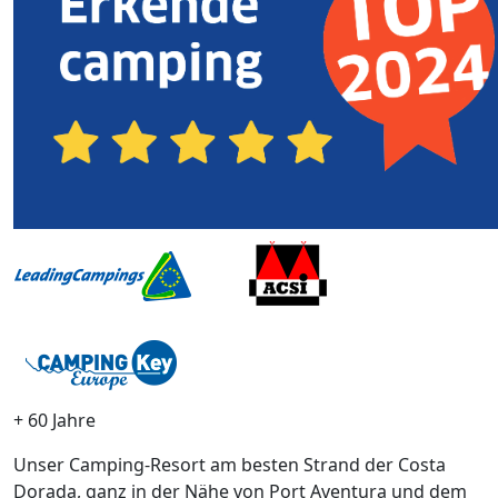
+ 60 Jahre
Unser Camping-Resort am besten Strand der Costa
Dorada, ganz in der Nähe von Port Aventura und dem