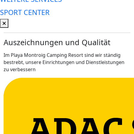
SPORT CENTER
Auszeichnungen und Qualität
Im Playa Montroig Camping Resort sind wir ständig
bestrebt, unsere Einrichtungen und Dienstleistungen
zu verbessern