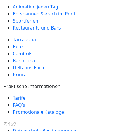
Animation jeden Tag
Entspannen Sie sich im Pool
Sportferien
Restaurants und Bars
Tarragona
Reus
Cambrils
Barcelona
Delta del Ebro
Priorat
Praktische Informationen
Tarife
FAQ’s
Promotionale Kataloge
Datenschutz-Bestimmungen