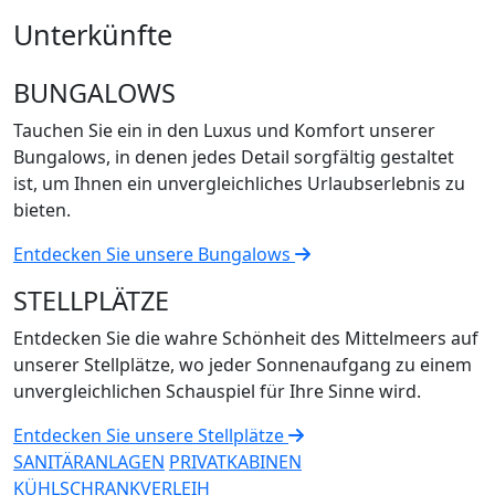
Unterkünfte
BUNGALOWS
Tauchen Sie ein in den Luxus und Komfort unserer
Bungalows, in denen jedes Detail sorgfältig gestaltet
ist, um Ihnen ein unvergleichliches Urlaubserlebnis zu
bieten.
Entdecken Sie unsere Bungalows
STELLPLÄTZE
Entdecken Sie die wahre Schönheit des Mittelmeers auf
unserer Stellplätze, wo jeder Sonnenaufgang zu einem
unvergleichlichen Schauspiel für Ihre Sinne wird.
Entdecken Sie unsere Stellplätze
SANITÄRANLAGEN
PRIVATKABINEN
KÜHLSCHRANKVERLEIH