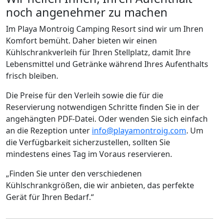
noch angenehmer zu machen
Im Playa Montroig Camping Resort sind wir um Ihren
Komfort bemüht. Daher bieten wir einen
Kühlschrankverleih für Ihren Stellplatz, damit Ihre
Lebensmittel und Getränke während Ihres Aufenthalts
frisch bleiben.
Die Preise für den Verleih sowie die für die
Reservierung notwendigen Schritte finden Sie in der
angehängten PDF-Datei. Oder wenden Sie sich einfach
an die Rezeption unter
info@playamontroig.com
. Um
die Verfügbarkeit sicherzustellen, sollten Sie
mindestens eines Tag im Voraus reservieren.
„Finden Sie unter den verschiedenen
Kühlschrankgrößen, die wir anbieten, das perfekte
Gerät für Ihren Bedarf.“