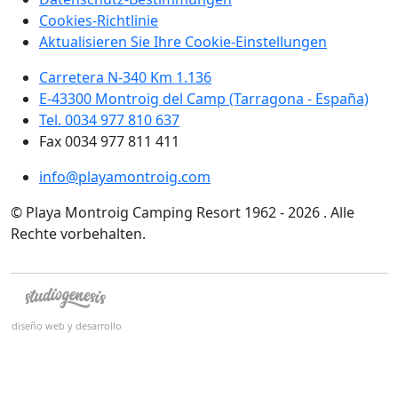
Cookies-Richtlinie
Aktualisieren Sie Ihre Cookie-Einstellungen
Carretera N-340 Km 1.136
E-43300 Montroig del Camp (Tarragona - España)
Tel. 0034 977 810 637
Fax 0034 977 811 411
info@playamontroig.com
© Playa Montroig Camping Resort 1962 - 2026 . Alle
Rechte vorbehalten.