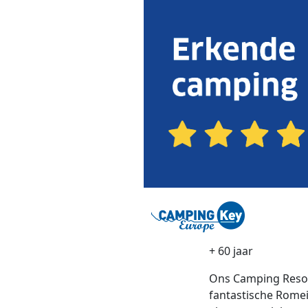
+ 60 jaar
Ons Camping Resort
fantastische Romei