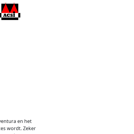
ventura en het
ces wordt. Zeker