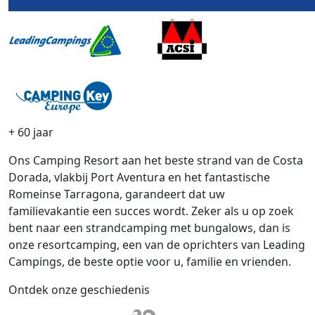
+ 60 jaar
Ons Camping Resort aan het beste strand van de Costa
Dorada, vlakbij Port Aventura en het fantastische
Romeinse Tarragona, garandeert dat uw
familievakantie een succes wordt. Zeker als u op zoek
bent naar een strandcamping met bungalows, dan is
onze resortcamping, een van de oprichters van Leading
Campings, de beste optie voor u, familie en vrienden.
Ontdek onze geschiedenis