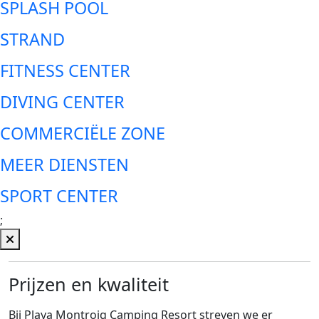
SPLASH POOL
STRAND
FITNESS CENTER
DIVING CENTER
COMMERCIËLE ZONE
MEER DIENSTEN
SPORT CENTER
;
Prijzen en kwaliteit
Bij Playa Montroig Camping Resort streven we er