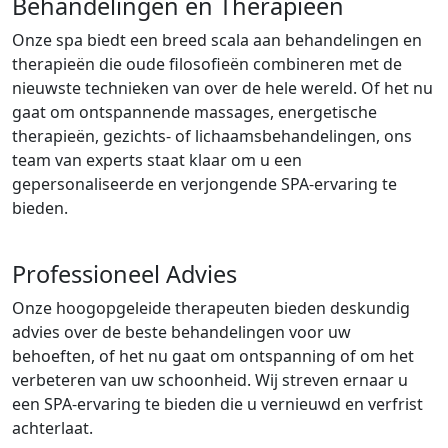
Behandelingen en Therapieën
Onze spa biedt een breed scala aan behandelingen en
therapieën die oude filosofieën combineren met de
nieuwste technieken van over de hele wereld. Of het nu
gaat om ontspannende massages, energetische
therapieën, gezichts- of lichaamsbehandelingen, ons
team van experts staat klaar om u een
gepersonaliseerde en verjongende SPA-ervaring te
bieden.
Professioneel Advies
Onze hoogopgeleide therapeuten bieden deskundig
advies over de beste behandelingen voor uw
behoeften, of het nu gaat om ontspanning of om het
verbeteren van uw schoonheid. Wij streven ernaar u
een SPA-ervaring te bieden die u vernieuwd en verfrist
achterlaat.