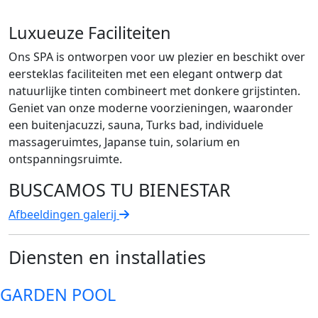
Luxueuze Faciliteiten
Ons SPA is ontworpen voor uw plezier en beschikt over
eersteklas faciliteiten met een elegant ontwerp dat
natuurlijke tinten combineert met donkere grijstinten.
Geniet van onze moderne voorzieningen, waaronder
een buitenjacuzzi, sauna, Turks bad, individuele
massageruimtes, Japanse tuin, solarium en
ontspanningsruimte.
BUSCAMOS TU BIENESTAR
Afbeeldingen galerij
Diensten en installaties
GARDEN POOL