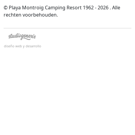
© Playa Montroig Camping Resort 1962 - 2026 . Alle
rechten voorbehouden.