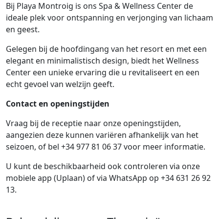
Bij Playa Montroig is ons Spa & Wellness Center de
ideale plek voor ontspanning en verjonging van lichaam
en geest.
Gelegen bij de hoofdingang van het resort en met een
elegant en minimalistisch design, biedt het Wellness
Center een unieke ervaring die u revitaliseert en een
echt gevoel van welzijn geeft.
Contact en openingstijden
Vraag bij de receptie naar onze openingstijden,
aangezien deze kunnen variëren afhankelijk van het
seizoen, of bel +34 977 81 06 37 voor meer informatie.
U kunt de beschikbaarheid ook controleren via onze
mobiele app (Uplaan) of via WhatsApp op +34 631 26 92
13.