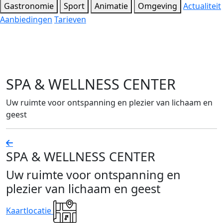
Gastronomie
Sport
Animatie
Omgeving
Actualiteit
Aanbiedingen
Tarieven
SPA & WELLNESS CENTER
Uw ruimte voor ontspanning en plezier van lichaam en
geest
SPA & WELLNESS CENTER
Uw ruimte voor ontspanning en
plezier van lichaam en geest
Kaartlocatie