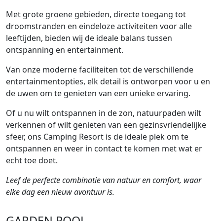
Met grote groene gebieden, directe toegang tot
droomstranden en eindeloze activiteiten voor alle
leeftijden, bieden wij de ideale balans tussen
ontspanning en entertainment.
Van onze moderne faciliteiten tot de verschillende
entertainmentopties, elk detail is ontworpen voor u en
de uwen om te genieten van een unieke ervaring.
Of u nu wilt ontspannen in de zon, natuurpaden wilt
verkennen of wilt genieten van een gezinsvriendelijke
sfeer, ons Camping Resort is de ideale plek om te
ontspannen en weer in contact te komen met wat er
echt toe doet.
Leef de perfecte combinatie van natuur en comfort, waar
elke dag een nieuw avontuur is.
GARDEN POOL