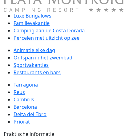
Luxe Bungalows
Familievakantie
Camping aan de Costa Dorada
Percelen met uitzicht op zee
Animatie elke dag
Ontspan in het zwembad
Sportvakanties
Restaurants en bars
Tarragona
Reus
Cambrils
Barcelona
Delta del Ebro
Priorat
Praktische informatie