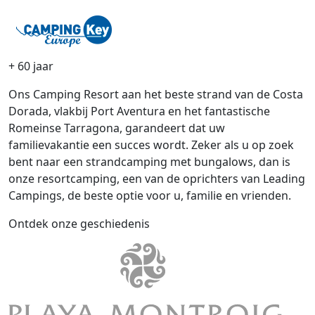
+ 60 jaar
Ons Camping Resort aan het beste strand van de Costa
Dorada, vlakbij Port Aventura en het fantastische
Romeinse Tarragona, garandeert dat uw
familievakantie een succes wordt. Zeker als u op zoek
bent naar een strandcamping met bungalows, dan is
onze resortcamping, een van de oprichters van Leading
Campings, de beste optie voor u, familie en vrienden.
Ontdek onze geschiedenis