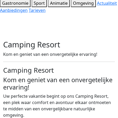
Gastronomie
Sport
Animatie
Omgeving
Actualiteit
Aanbiedingen
Tarieven
Camping Resort
Kom en geniet van een onvergetelijke ervaring!
Camping Resort
Kom en geniet van een onvergetelijke
ervaring!
Uw perfecte vakantie begint op ons Camping Resort,
een plek waar comfort en avontuur elkaar ontmoeten
te midden van een onvergelijkbare natuurlijke
omgeving.