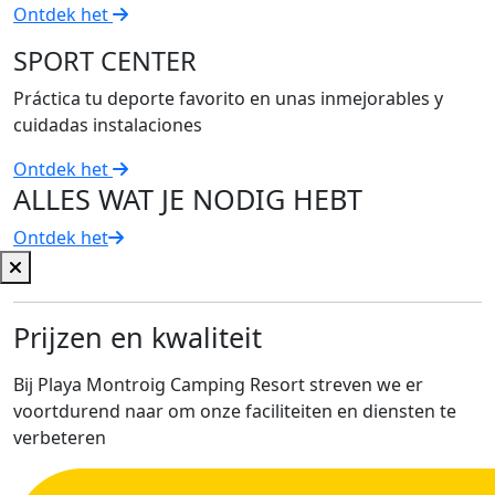
Ontdek het
SPORT CENTER
Práctica tu deporte favorito en unas inmejorables y
cuidadas instalaciones
Ontdek het
ALLES WAT JE NODIG HEBT
Ontdek het
Prijzen en kwaliteit
Bij Playa Montroig Camping Resort streven we er
voortdurend naar om onze faciliteiten en diensten te
verbeteren