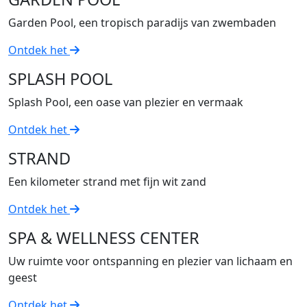
Garden Pool, een tropisch paradijs van zwembaden
Ontdek het
SPLASH POOL
Splash Pool, een oase van plezier en vermaak
Ontdek het
STRAND
Een kilometer strand met fijn wit zand
Ontdek het
SPA & WELLNESS CENTER
Uw ruimte voor ontspanning en plezier van lichaam en
geest
Ontdek het