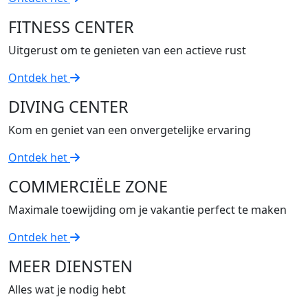
FITNESS CENTER
Uitgerust om te genieten van een actieve rust
Ontdek het
DIVING CENTER
Kom en geniet van een onvergetelijke ervaring
Ontdek het
COMMERCIËLE ZONE
Maximale toewijding om je vakantie perfect te maken
Ontdek het
MEER DIENSTEN
Alles wat je nodig hebt