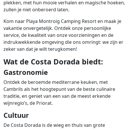
plekken, met hun mooie verhalen en magische hoeken,
zullen je niet onberoerd laten.
Kom naar Playa Montroig Camping Resort en maak je
vakantie onvergetelijk. Ontdek onze persoonlijke
service, de kwaliteit van onze voorzieningen en de
indrukwekkende omgeving die ons omringt: we zijn er
zeker van dat je wilt terugkomen!
Wat de Costa Dorada biedt:
Gastronomie
Ontdek de beroemde mediterrane keuken, met
Cambrils als het hoogtepunt van de beste culinaire
traditie, en geniet van een van de meest erkende
wijnregio’s, de Priorat.
Cultuur
De Costa Dorada is de wieg en thuis van grote