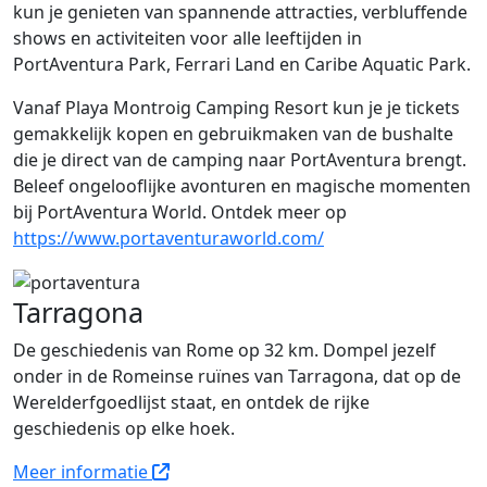
kun je genieten van spannende attracties, verbluffende
shows en activiteiten voor alle leeftijden in
PortAventura Park, Ferrari Land en Caribe Aquatic Park.
Vanaf Playa Montroig Camping Resort kun je je tickets
gemakkelijk kopen en gebruikmaken van de bushalte
die je direct van de camping naar PortAventura brengt.
Beleef ongelooflijke avonturen en magische momenten
bij PortAventura World. Ontdek meer op
https://www.portaventuraworld.com/
Tarragona
De geschiedenis van Rome op 32 km. Dompel jezelf
onder in de Romeinse ruïnes van Tarragona, dat op de
Werelderfgoedlijst staat, en ontdek de rijke
geschiedenis op elke hoek.
Meer informatie