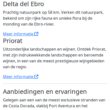
Delta del Ebro
Prachtig natuurpark op 58 km. Verken dit natuurpark,
bekend om zijn rijke fauna en unieke flora bij de
monding van de Ebro-rivier.
Meer informatie
Priorat
Uitzonderlijke landschappen en wijnen. Ontdek Priorat,
met zijn indrukwekkende landschappen en beroemde
wijnen, in een van de meest prestigieuze wijngebieden
van de regio.
Meer informatie
Aanbiedingen en ervaringen
Gelegen aan een van de meest exclusieve stranden van
de Costa Dorada, vlakbij Port Aventura en het