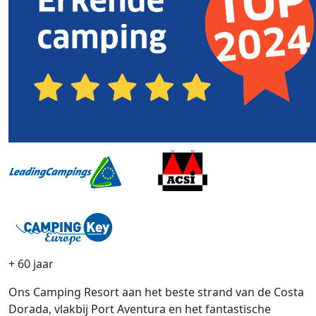
+ 60 jaar
Ons Camping Resort aan het beste strand van de Costa
Dorada, vlakbij Port Aventura en het fantastische