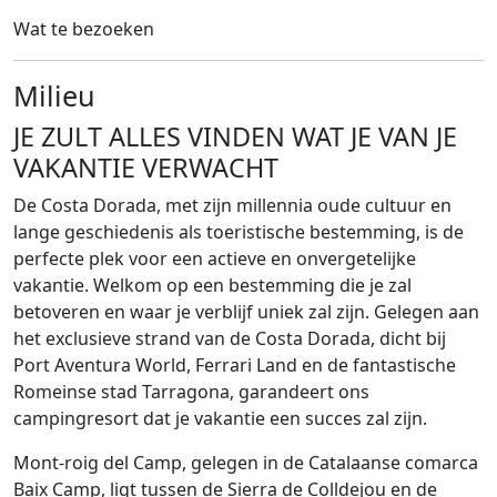
Wat te bezoeken
Milieu
JE ZULT ALLES VINDEN WAT JE VAN JE
VAKANTIE VERWACHT
De Costa Dorada, met zijn millennia oude cultuur en
lange geschiedenis als toeristische bestemming, is de
perfecte plek voor een actieve en onvergetelijke
vakantie. Welkom op een bestemming die je zal
betoveren en waar je verblijf uniek zal zijn. Gelegen aan
het exclusieve strand van de Costa Dorada, dicht bij
Port Aventura World, Ferrari Land en de fantastische
Romeinse stad Tarragona, garandeert ons
campingresort dat je vakantie een succes zal zijn.
Mont-roig del Camp, gelegen in de Catalaanse comarca
Baix Camp, ligt tussen de Sierra de Colldejou en de