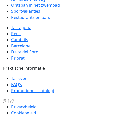
Ontspan in het zwembad
Sportvakanties
Restaurants en bars
Tarragona
Reus
Cambrils
Barcelona
Delta del Ebro
Priorat
Praktische informatie
Tarieven
FAQ’s
Promotionele catalogi
Privacybeleid
Cookiebeleid