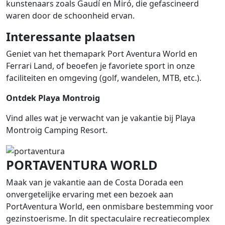
kunstenaars zoals Gaudí en Miró, die gefascineerd
waren door de schoonheid ervan.
Interessante plaatsen
Geniet van het themapark Port Aventura World en
Ferrari Land, of beoefen je favoriete sport in onze
faciliteiten en omgeving (golf, wandelen, MTB, etc.).
Ontdek Playa Montroig
Vind alles wat je verwacht van je vakantie bij Playa
Montroig Camping Resort.
PORTAVENTURA WORLD
Maak van je vakantie aan de Costa Dorada een
onvergetelijke ervaring met een bezoek aan
PortAventura World, een onmisbare bestemming voor
gezinstoerisme. In dit spectaculaire recreatiecomplex