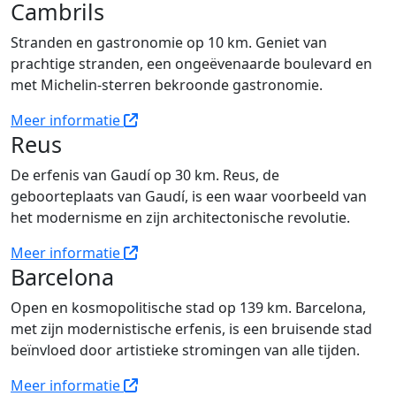
Cambrils
Stranden en gastronomie op 10 km. Geniet van
prachtige stranden, een ongeëvenaarde boulevard en
met Michelin-sterren bekroonde gastronomie.
Meer informatie
Reus
De erfenis van Gaudí op 30 km. Reus, de
geboorteplaats van Gaudí, is een waar voorbeeld van
het modernisme en zijn architectonische revolutie.
Meer informatie
Barcelona
Open en kosmopolitische stad op 139 km. Barcelona,
met zijn modernistische erfenis, is een bruisende stad
beïnvloed door artistieke stromingen van alle tijden.
Meer informatie