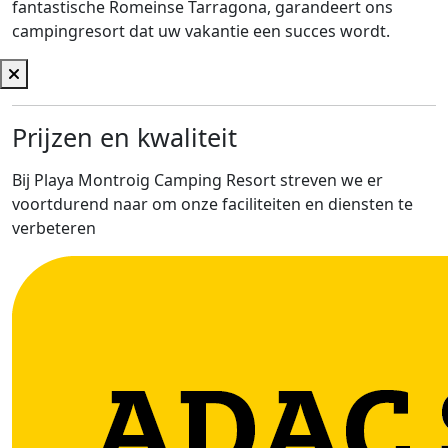
fantastische Romeinse Tarragona, garandeert ons
campingresort dat uw vakantie een succes wordt.
Prijzen en kwaliteit
Bij Playa Montroig Camping Resort streven we er
voortdurend naar om onze faciliteiten en diensten te
verbeteren