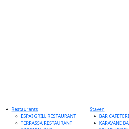
Restaurants
Staven
ESPAI GRILL RESTAURANT
BAR CAFETERI
TERRASSA RESTAURANT
KARAVANE BA