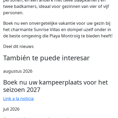
personen, en een andere met twee slaapkamers en
twee badkamers, ideaal voor gezinnen van vier of vijf
personen.
Boek nu een onvergetelijke vakantie voor uw gezin bij
het charmante Sunrise Villas en dompel uzelf onder in
de beste omgeving die Playa Montroig te bieden heeft!
Deel dit nieuws
También te puede interesar
augustus 2026
Boek nu uw kampeerplaats voor het
seizoen 2027
Link a la noticia
juli 2026