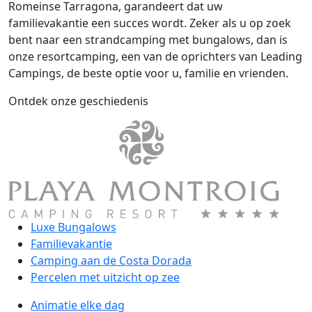
Romeinse Tarragona, garandeert dat uw
familievakantie een succes wordt. Zeker als u op zoek
bent naar een strandcamping met bungalows, dan is
onze resortcamping, een van de oprichters van Leading
Campings, de beste optie voor u, familie en vrienden.
Ontdek onze geschiedenis
Luxe Bungalows
Familievakantie
Camping aan de Costa Dorada
Percelen met uitzicht op zee
Animatie elke dag