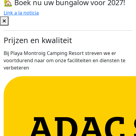
🏡 Boek nu uw bungalow voor 2027!
Link a la noticia
Prijzen en kwaliteit
Bij Playa Montroig Camping Resort streven we er
voortdurend naar om onze faciliteiten en diensten te
verbeteren