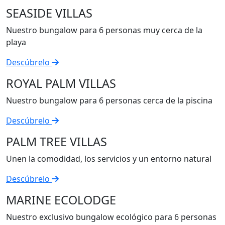
SEASIDE VILLAS
Nuestro bungalow para 6 personas muy cerca de la
playa
Descúbrelo
ROYAL PALM VILLAS
Nuestro bungalow para 6 personas cerca de la piscina
Descúbrelo
PALM TREE VILLAS
Unen la comodidad, los servicios y un entorno natural
Descúbrelo
MARINE ECOLODGE
Nuestro exclusivo bungalow ecológico para 6 personas