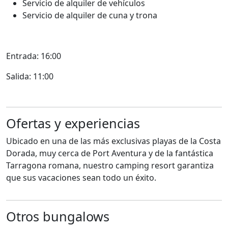
Servicio de alquiler de vehículos
Servicio de alquiler de cuna y trona
Entrada: 16:00
Salida: 11:00
Ofertas y experiencias
Ubicado en una de las más exclusivas playas de la Costa
Dorada, muy cerca de Port Aventura y de la fantástica
Tarragona romana, nuestro camping resort garantiza
que sus vacaciones sean todo un éxito.
Otros bungalows