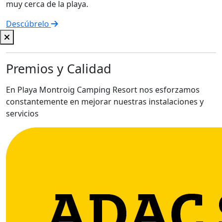
muy cerca de la playa.
Descúbrelo
Premios y Calidad
En Playa Montroig Camping Resort nos esforzamos
constantemente en mejorar nuestras instalaciones y
servicios