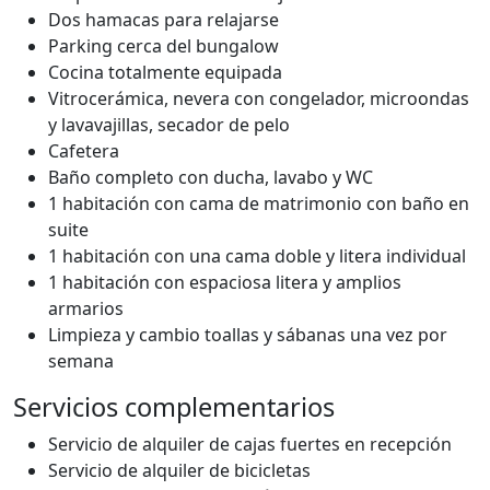
Dos hamacas para relajarse
Parking cerca del bungalow
Cocina totalmente equipada
Vitrocerámica, nevera con congelador, microondas
y lavavajillas, secador de pelo
Cafetera
Baño completo con ducha, lavabo y WC
1 habitación con cama de matrimonio con baño en
suite
1 habitación con una cama doble y litera individual
1 habitación con espaciosa litera y amplios
armarios
Limpieza y cambio toallas y sábanas una vez por
semana
Servicios complementarios
Servicio de alquiler de cajas fuertes en recepción
Servicio de alquiler de bicicletas