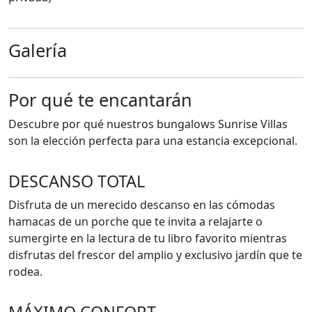
Galería
Por qué te encantarán
Descubre por qué nuestros bungalows Sunrise Villas
son la elección perfecta para una estancia excepcional.
DESCANSO TOTAL
Disfruta de un merecido descanso en las cómodas
hamacas de un porche que te invita a relajarte o
sumergirte en la lectura de tu libro favorito mientras
disfrutas del frescor del amplio y exclusivo jardín que te
rodea.