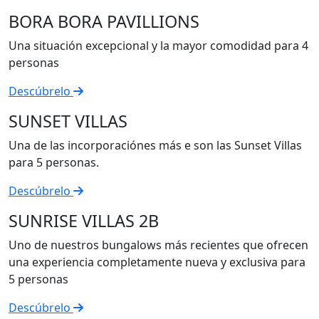
BORA BORA PAVILLIONS
Una situación excepcional y la mayor comodidad para 4
personas
Descúbrelo
SUNSET VILLAS
Una de las incorporaciónes más e son las Sunset Villas
para 5 personas.
Descúbrelo
SUNRISE VILLAS 2B
Uno de nuestros bungalows más recientes que ofrecen
una experiencia completamente nueva y exclusiva para
5 personas
Descúbrelo