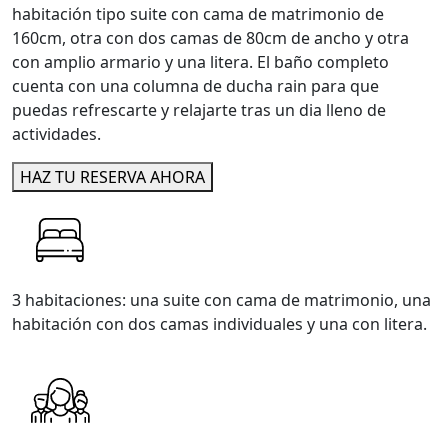
habitación tipo suite con cama de matrimonio de
160cm, otra con dos camas de 80cm de ancho y otra
con amplio armario y una litera. El baño completo
cuenta con una columna de ducha rain para que
puedas refrescarte y relajarte tras un dia lleno de
actividades.
HAZ TU RESERVA AHORA
3 habitaciones: una suite con cama de matrimonio, una
habitación con dos camas individuales y una con litera.