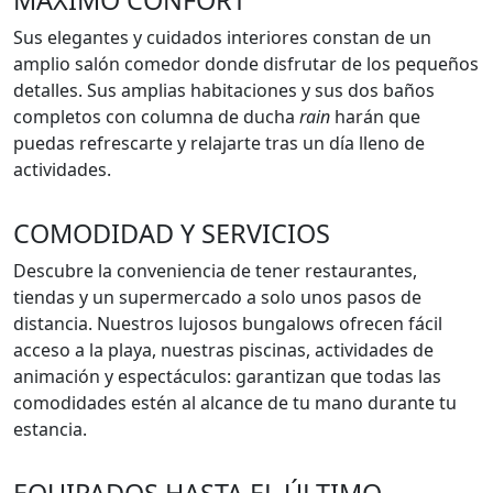
MÁXIMO CONFORT
Sus elegantes y cuidados interiores constan de un
amplio salón comedor donde disfrutar de los pequeños
detalles. Sus amplias habitaciones y sus dos baños
completos con columna de ducha
rain
harán que
puedas refrescarte y relajarte tras un día lleno de
actividades.
COMODIDAD Y SERVICIOS
Descubre la conveniencia de tener restaurantes,
tiendas y un supermercado a solo unos pasos de
distancia. Nuestros lujosos bungalows ofrecen fácil
acceso a la playa, nuestras piscinas, actividades de
animación y espectáculos: garantizan que todas las
comodidades estén al alcance de tu mano durante tu
estancia.