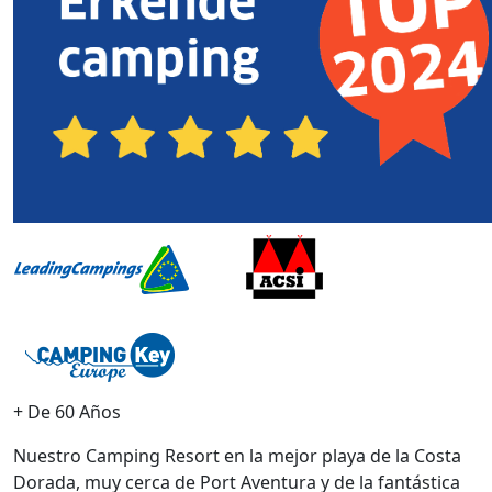
+ De 60 Años
Nuestro Camping Resort en la mejor playa de la Costa
Dorada, muy cerca de Port Aventura y de la fantástica