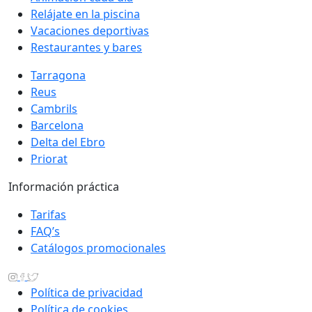
Relájate en la piscina
Vacaciones deportivas
Restaurantes y bares
Tarragona
Reus
Cambrils
Barcelona
Delta del Ebro
Priorat
Información práctica
Tarifas
FAQ’s
Catálogos promocionales
Política de privacidad
Política de cookies