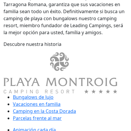
Tarragona Romana, garantiza que sus vacaciones en
familia sean todo un éxito. Definitivamente si busca un
camping de playa con bungalows nuestro camping
resort, miembro fundador de Leading Campings, será
la mejor opción para usted, família y amigos.
Descubre nuestra historia
Bungalows de lujo
Vacaciones en familia
Camping en la Costa Dorada
Parcelas frente al mar
Animación cada día