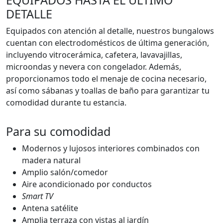
EQUIPADOS HASTA EL ÚLTIMO
DETALLE
Equipados con atención al detalle, nuestros bungalows
cuentan con electrodomésticos de última generación,
incluyendo vitrocerámica, cafetera, lavavajillas,
microondas y nevera con congelador. Además,
proporcionamos todo el menaje de cocina necesario,
así como sábanas y toallas de baño para garantizar tu
comodidad durante tu estancia.
Para su comodidad
Modernos y lujosos interiores combinados con
madera natural
Amplio salón/comedor
Aire acondicionado por conductos
Smart TV
Antena satélite
Amplia terraza con vistas al jardín