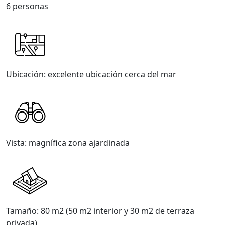
6 personas
Ubicación: excelente ubicación cerca del mar
Vista: magnífica zona ajardinada
Tamaño: 80 m2 (50 m2 interior y 30 m2 de terraza
privada)