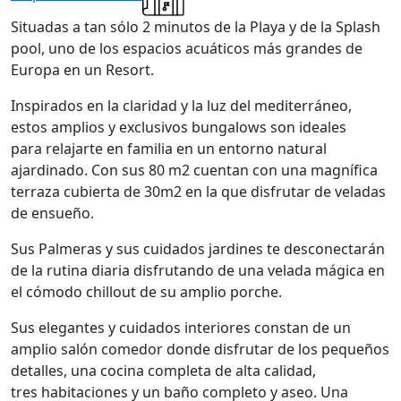
Situadas a tan sólo 2 minutos de la Playa y de la Splash
pool, uno de los espacios acuáticos más grandes de
Europa en un Resort.
Inspirados en la claridad y la luz del mediterráneo,
estos amplios y exclusivos bungalows son ideales
para relajarte en familia en un entorno natural
ajardinado. Con sus 80 m2 cuentan con una magnífica
terraza cubierta de 30m2 en la que disfrutar de veladas
de ensueño.
Sus Palmeras y sus cuidados jardines te desconectarán
de la rutina diaria disfrutando de una velada mágica en
el cómodo chillout de su amplio porche.
Sus elegantes y cuidados interiores constan de un
amplio salón comedor donde disfrutar de los pequeños
detalles, una cocina completa de alta calidad,
tres habitaciones y un baño completo y aseo. Una