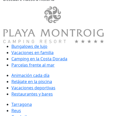
Bungalows de lujo
Vacaciones en familia
Camping en la Costa Dorada
Parcelas frente al mar
Animación cada día
Relájate en la piscina
Vacaciones deportivas
Restaurantes y bares
Tarragona
Reus