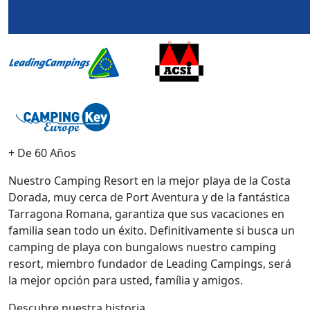
+ De 60 Años
Nuestro Camping Resort en la mejor playa de la Costa
Dorada, muy cerca de Port Aventura y de la fantástica
Tarragona Romana, garantiza que sus vacaciones en
familia sean todo un éxito. Definitivamente si busca un
camping de playa con bungalows nuestro camping
resort, miembro fundador de Leading Campings, será
la mejor opción para usted, família y amigos.
Descubre nuestra historia