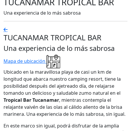
TUCANAMAR TROPICAL BAR
Una experiencia de lo más sabrosa
TUCANAMAR TROPICAL BAR
Una experiencia de lo más sabrosa
Mapa de ubicación
Ubicado en la maravillosa playa de casi un km de
longitud que abarca nuestro camping resort, tiene la
posibilidad después del ajetreado día, de relajarse
tomando un delicioso y saludable zumo natural en el
Tropical Bar Tucanamar
, mientras contempla el
relajante vaivén de las olas al cálido aliento de la brisa
marinera. Una experiencia de lo más sabrosa, sin igual.
En este marco sin igual, podrá disfrutar de la amplia