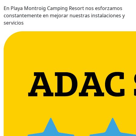
En Playa Montroig Camping Resort nos esforzamos
constantemente en mejorar nuestras instalaciones y
servicios