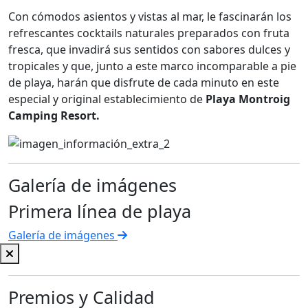
Con cómodos asientos y vistas al mar, le fascinarán los
refrescantes cocktails naturales preparados con fruta
fresca, que invadirá sus sentidos con sabores dulces y
tropicales y que, junto a este marco incomparable a pie
de playa, harán que disfrute de cada minuto en este
especial y original establecimiento de
Playa Montroig
Camping Resort.
Galería de imágenes
Primera línea de playa
Galería de imágenes
Premios y Calidad