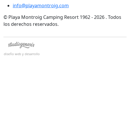
info@playamontroig.com
© Playa Montroig Camping Resort 1962 - 2026 . Todos
los derechos reservados.