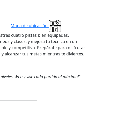
Mapa de ubicación
stras cuatro pistas bien equipadas,
rneos y clases, y mejora tu técnica en un
ble y competitivo. Prepárate para disfrutar
 y alcanzar tus metas mientras te diviertes.
niveles. ¡Ven y vive cada partido al máximo!"