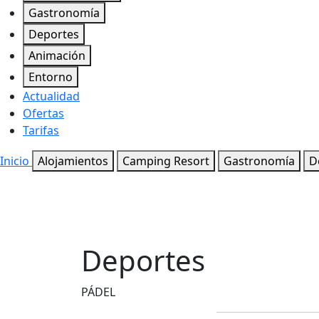
Gastronomía
Deportes
Animación
Entorno
Actualidad
Ofertas
Tarifas
Inicio
Alojamientos
Camping Resort
Gastronomía
D
Deportes
PÁDEL