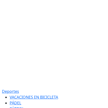
Deportes
VACACIONES EN BICICLETA
PÁDEL