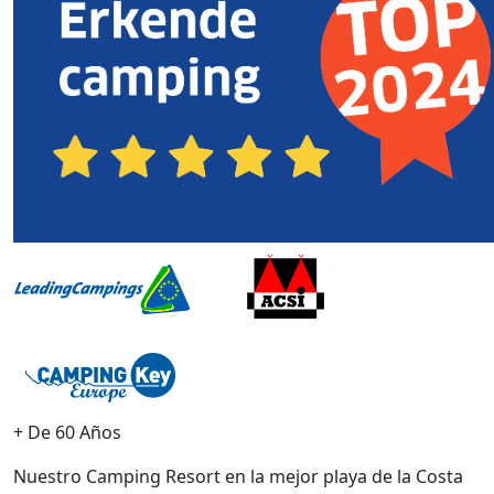
+ De 60 Años
Nuestro Camping Resort en la mejor playa de la Costa