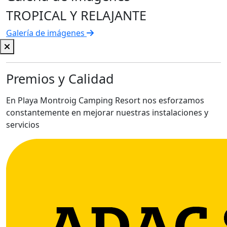
TROPICAL Y RELAJANTE
Galería de imágenes
Premios y Calidad
En Playa Montroig Camping Resort nos esforzamos
constantemente en mejorar nuestras instalaciones y
servicios