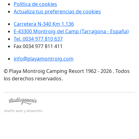
Política de cookies
Actualiza tus preferencias de cookies
Carretera N-340 Km 1.136
E-43300 Montroig del Camp (Tarragona - España)
Tel. 0034 977 810 637
Fax 0034 977 811 411
info@playamontroig.com
© Playa Montroig Camping Resort 1962 - 2026 . Todos
los derechos reservados.