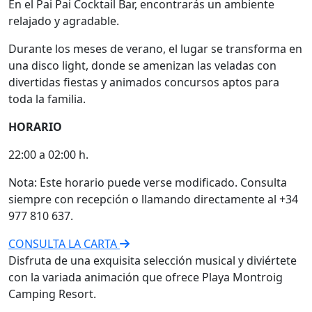
En el Pai Pai Cocktail Bar, encontrarás un ambiente
relajado y agradable.
Durante los meses de verano, el lugar se transforma en
una disco light, donde se amenizan las veladas con
divertidas fiestas y animados concursos aptos para
toda la familia.
HORARIO
22:00 a 02:00 h.
Nota: Este horario puede verse modificado. Consulta
siempre con recepción o llamando directamente al +34
977 810 637.
CONSULTA LA CARTA
Disfruta de una exquisita selección musical y diviértete
con la variada animación que ofrece Playa Montroig
Camping Resort.