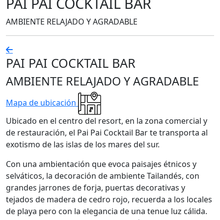
PAI PAI COCKTAIL BAR
AMBIENTE RELAJADO Y AGRADABLE
PAI PAI COCKTAIL BAR
AMBIENTE RELAJADO Y AGRADABLE
Mapa de ubicación
Ubicado en el centro del resort, en la zona comercial y
de restauración, el Pai Pai Cocktail Bar te transporta al
exotismo de las islas de los mares del sur.
Con una ambientación que evoca paisajes étnicos y
selváticos, la decoración de ambiente Tailandés, con
grandes jarrones de forja, puertas decorativas y
tejados de madera de cedro rojo, recuerda a los locales
de playa pero con la elegancia de una tenue luz cálida.