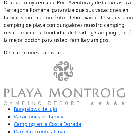
Dorada, muy cerca de Port Aventura y de la fantástica
Tarragona Romana, garantiza que sus vacaciones en
familia sean todo un éxito. Definitivamente si busca un
camping de playa con bungalows nuestro camping
resort, miembro fundador de Leading Campings, será
la mejor opción para usted, família y amigos.
Descubre nuestra historia
Bungalows de lujo
Vacaciones en familia
Camping en la Costa Dorada
Parcelas frente al mar