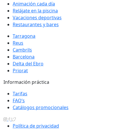
Animación cada día
Relájate en la piscina
Vacaciones deportivas
Restaurantes y bares
Tarragona
Reus
Cambrils
Barcelona
Delta del Ebro
Priorat
Información práctica
Tarifas
FAQ’s
Catálogos promocionales
Política de privacidad