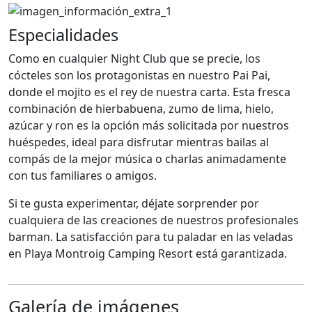
Especialidades
Como en cualquier Night Club que se precie, los
cócteles son los protagonistas en nuestro Pai Pai,
donde el mojito es el rey de nuestra carta. Esta fresca
combinación de hierbabuena, zumo de lima, hielo,
azúcar y ron es la opción más solicitada por nuestros
huéspedes, ideal para disfrutar mientras bailas al
compás de la mejor música o charlas animadamente
con tus familiares o amigos.
Si te gusta experimentar, déjate sorprender por
cualquiera de las creaciones de nuestros profesionales
barman. La satisfacción para tu paladar en las veladas
en Playa Montroig Camping Resort está garantizada.
Galería de imágenes