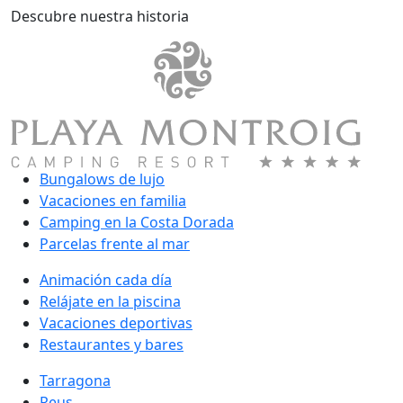
Descubre nuestra historia
Bungalows de lujo
Vacaciones en familia
Camping en la Costa Dorada
Parcelas frente al mar
Animación cada día
Relájate en la piscina
Vacaciones deportivas
Restaurantes y bares
Tarragona
Reus