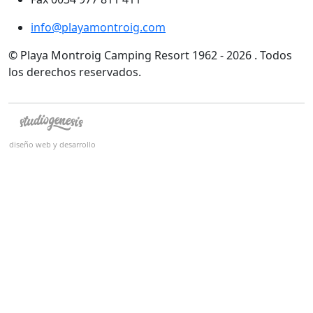
info@playamontroig.com
© Playa Montroig Camping Resort 1962 - 2026 . Todos
los derechos reservados.