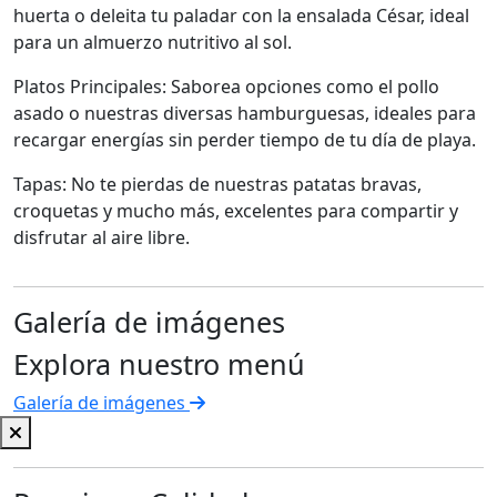
huerta o deleita tu paladar con la ensalada César, ideal
para un almuerzo nutritivo al sol.
Platos Principales: Saborea opciones como el pollo
asado o nuestras diversas hamburguesas, ideales para
recargar energías sin perder tiempo de tu día de playa.
Tapas: No te pierdas de nuestras patatas bravas,
croquetas y mucho más, excelentes para compartir y
disfrutar al aire libre.
Galería de imágenes
Explora nuestro menú
Galería de imágenes