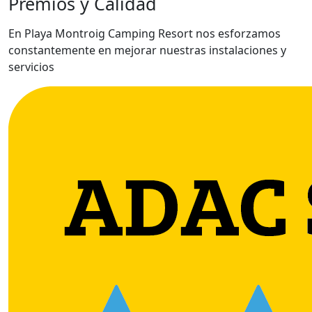
Premios y Calidad
En Playa Montroig Camping Resort nos esforzamos
constantemente en mejorar nuestras instalaciones y
servicios