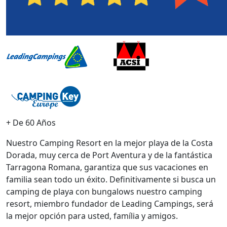
+ De 60 Años
Nuestro Camping Resort en la mejor playa de la Costa
Dorada, muy cerca de Port Aventura y de la fantástica
Tarragona Romana, garantiza que sus vacaciones en
familia sean todo un éxito. Definitivamente si busca un
camping de playa con bungalows nuestro camping
resort, miembro fundador de Leading Campings, será
la mejor opción para usted, família y amigos.