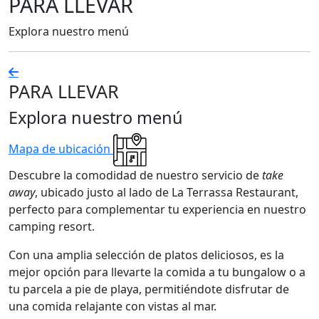
PARA LLEVAR
Explora nuestro menú
PARA LLEVAR
Explora nuestro menú
Mapa de ubicación
Descubre la comodidad de nuestro servicio de
take
away
, ubicado justo al lado de La Terrassa Restaurant,
perfecto para complementar tu experiencia en nuestro
camping resort.
Con una amplia selección de platos deliciosos, es la
mejor opción para llevarte la comida a tu bungalow o a
tu parcela a pie de playa, permitiéndote disfrutar de
una comida relajante con vistas al mar.