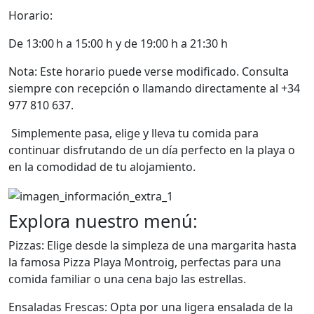
Horario:
De 13:00 h a 15:00 h y de 19:00 h a 21:30 h
Nota: Este horario puede verse modificado. Consulta
siempre con recepción o llamando directamente al +34
977 810 637.
Simplemente pasa, elige y lleva tu comida para
continuar disfrutando de un día perfecto en la playa o
en la comodidad de tu alojamiento.
Explora nuestro menú:
Pizzas: Elige desde la simpleza de una margarita hasta
la famosa Pizza Playa Montroig, perfectas para una
comida familiar o una cena bajo las estrellas.
Ensaladas Frescas: Opta por una ligera ensalada de la