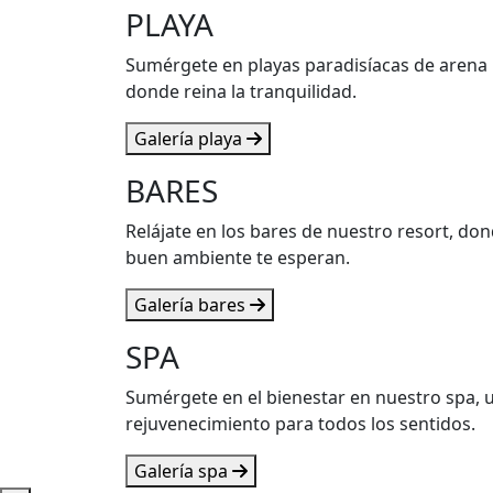
PLAYA
Sumérgete en playas paradisíacas de arena b
donde reina la tranquilidad.
Galería playa
BARES
Relájate en los bares de nuestro resort, don
buen ambiente te esperan.
Galería bares
SPA
Sumérgete en el bienestar en nuestro spa, u
rejuvenecimiento para todos los sentidos.
Galería spa