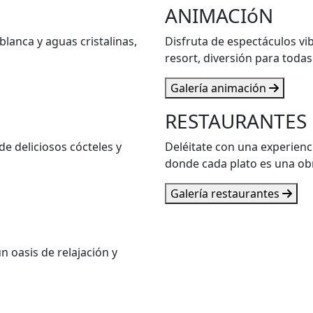
ANIMACIóN
lanca y aguas cristalinas,
Disfruta de espectáculos vi
resort, diversión para todas
Galería animación
RESTAURANTES
de deliciosos cócteles y
Deléitate con una experienc
donde cada plato es una ob
Galería restaurantes
n oasis de relajación y