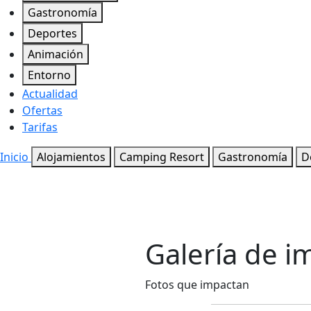
Gastronomía
Deportes
Animación
Entorno
Actualidad
Ofertas
Tarifas
Inicio
Alojamientos
Camping Resort
Gastronomía
D
Galería de 
Fotos que impactan