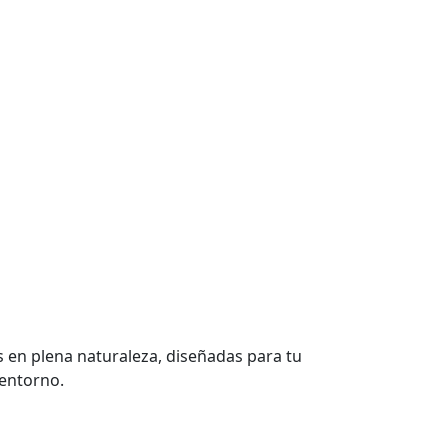
s en plena naturaleza, diseñadas para tu
 entorno.