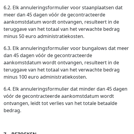
6.2. Elk annuleringsformulier voor staanplaatsen dat
meer dan 45 dagen vóór de gecontracteerde
aankomstdatum wordt ontvangen, resulteert in de
teruggave van het totaal van het verwachte bedrag
minus 50 euro administratiekosten.
6.3. Elk annuleringsformulier voor bungalows dat meer
dan 45 dagen vóór de gecontracteerde
aankomstdatum wordt ontvangen, resulteert in de
teruggave van het totaal van het verwachte bedrag
minus 100 euro administratiekosten.
6.4. Elk annuleringsformulier dat minder dan 45 dagen
vóór de gecontracteerde aankomstdatum wordt
ontvangen, leidt tot verlies van het totale betaalde
bedrag.