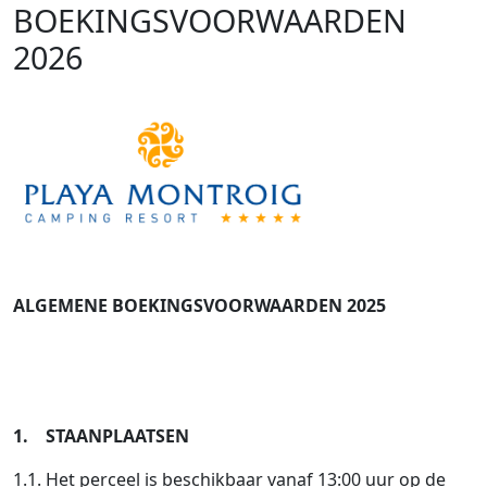
BOEKINGSVOORWAARDEN
2026
ALGEMENE BOEKINGSVOORWAARDEN 2025
1. STAANPLAATSEN
1.1. Het perceel is beschikbaar vanaf 13:00 uur op de