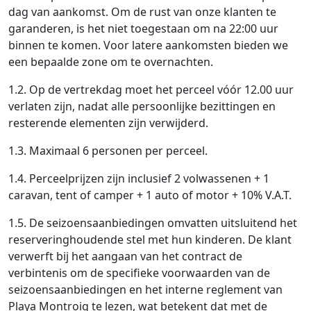
dag van aankomst. Om de rust van onze klanten te
garanderen, is het niet toegestaan ​​om na 22:00 uur
binnen te komen. Voor latere aankomsten bieden we
een bepaalde zone om te overnachten.
1.2. Op de vertrekdag moet het perceel vóór 12.00 uur
verlaten zijn, nadat alle persoonlijke bezittingen en
resterende elementen zijn verwijderd.
1.3. Maximaal 6 personen per perceel.
1.4. Perceelprijzen zijn inclusief 2 volwassenen + 1
caravan, tent of camper + 1 auto of motor + 10% V.A.T.
1.5. De seizoensaanbiedingen omvatten uitsluitend het
reserveringhoudende stel met hun kinderen. De klant
verwerft bij het aangaan van het contract de
verbintenis om de specifieke voorwaarden van de
seizoensaanbiedingen en het interne reglement van
Playa Montroig te lezen, wat betekent dat met de