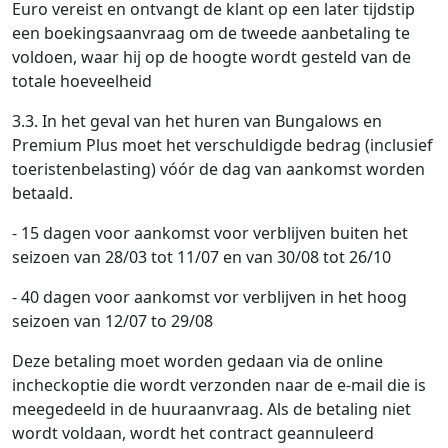
Euro vereist en ontvangt de klant op een later tijdstip
een boekingsaanvraag om de tweede aanbetaling te
voldoen, waar hij op de hoogte wordt gesteld van de
totale hoeveelheid
3.3. In het geval van het huren van Bungalows en
Premium Plus moet het verschuldigde bedrag (inclusief
toeristenbelasting) vóór de dag van aankomst worden
betaald.
- 15 dagen voor aankomst voor verblijven buiten het
seizoen van 28/03 tot 11/07 en van 30/08 tot 26/10
- 40 dagen voor aankomst vor verblijven in het hoog
seizoen van 12/07 to 29/08
Deze betaling moet worden gedaan via de online
incheckoptie die wordt verzonden naar de e-mail die is
meegedeeld in de huuraanvraag. Als de betaling niet
wordt voldaan, wordt het contract geannuleerd