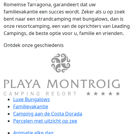
Romeinse Tarragona, garandeert dat uw
familievakantie een succes wordt. Zeker als u op zoek
bent naar een strandcamping met bungalows, dan is
onze resortcamping, een van de oprichters van Leading
Campings, de beste optie voor u, familie en vrienden.
Ontdek onze geschiedenis
Luxe Bungalows
Familievakantie
Camping aan de Costa Dorada
Percelen met uitzicht op zee
Animatie elke dag