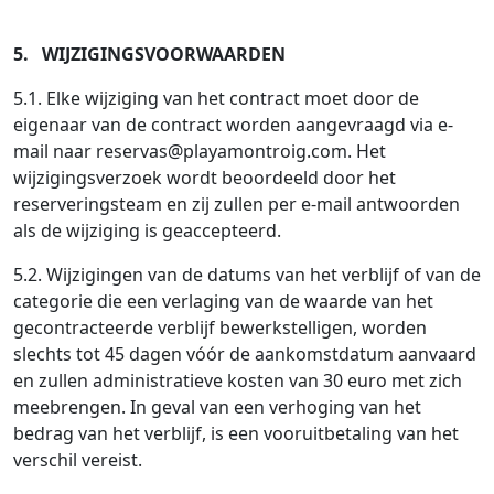
5. WIJZIGINGSVOORWAARDEN
5.1. Elke wijziging van het contract moet door de
eigenaar van de contract worden aangevraagd via e-
mail naar
reservas@playamontroig.com
. Het
wijzigingsverzoek wordt beoordeeld door het
reserveringsteam en zij zullen per e-mail antwoorden
als de wijziging is geaccepteerd.
5.2. Wijzigingen van de datums van het verblijf of van de
categorie die een verlaging van de waarde van het
gecontracteerde verblijf bewerkstelligen, worden
slechts tot 45 dagen vóór de aankomstdatum aanvaard
en zullen administratieve kosten van 30 euro met zich
meebrengen. In geval van een verhoging van het
bedrag van het verblijf, is een vooruitbetaling van het
verschil vereist.