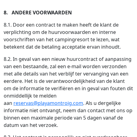
8. ANDERE VOORWAARDEN
8.1. Door een contract te maken heeft de klant de
verplichting om de huurvoorwaarden en interne
voorschriften van het campingresort te lezen, wat
betekent dat de betaling acceptatie ervan inhoudt.
8.2. In geval van een nieuw huurcontract of aanpassing
van een bestaande, zal een e-mail worden verzonden
met alle details van het verblijf ter vervanging van een
eerdere. Het is de verantwoordelijkheid van de klant
om de informatie te verifiëren en in geval van fouten dit
onmiddellijk te melden
aan
reservas@playamontroig.com
. Als u dergelijke
informatie niet ontvangt, neem dan contact met ons op
binnen een maximale periode van 5 dagen vanaf de
datum van het verzoek.