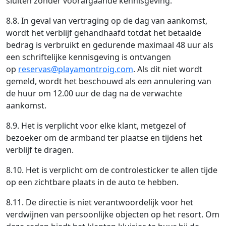
sluiten zonder voorafgaande kennisgeving.
8.8. In geval van vertraging op de dag van aankomst,
wordt het verblijf gehandhaafd totdat het betaalde
bedrag is verbruikt en gedurende maximaal 48 uur als
een schriftelijke kennisgeving is ontvangen
op
reservas@playamontroig.com
. Als dit niet wordt
gemeld, wordt het beschouwd als een annulering van
de huur om 12.00 uur de dag na de verwachte
aankomst.
8.9. Het is verplicht voor elke klant, metgezel of
bezoeker om de armband ter plaatse en tijdens het
verblijf te dragen.
8.10. Het is verplicht om de controlesticker te allen tijde
op een zichtbare plaats in de auto te hebben.
8.11. De directie is niet verantwoordelijk voor het
verdwijnen van persoonlijke objecten op het resort. Om