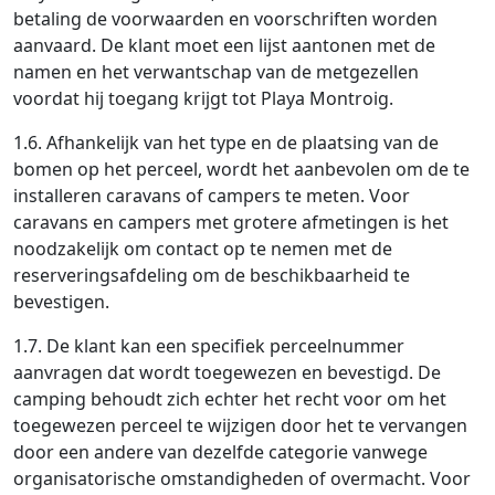
betaling de voorwaarden en voorschriften worden
aanvaard. De klant moet een lijst aantonen met de
namen en het verwantschap van de metgezellen
voordat hij toegang krijgt tot Playa Montroig.
1.6. Afhankelijk van het type en de plaatsing van de
bomen op het perceel, wordt het aanbevolen om de te
installeren caravans of campers te meten. Voor
caravans en campers met grotere afmetingen is het
noodzakelijk om contact op te nemen met de
reserveringsafdeling om de beschikbaarheid te
bevestigen.
1.7. De klant kan een specifiek perceelnummer
aanvragen dat wordt toegewezen en bevestigd. De
camping behoudt zich echter het recht voor om het
toegewezen perceel te wijzigen door het te vervangen
door een andere van dezelfde categorie vanwege
organisatorische omstandigheden of overmacht. Voor