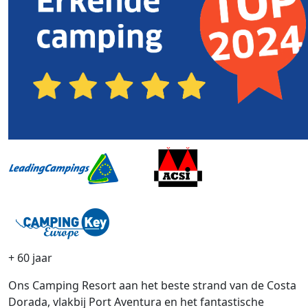
+ 60 jaar
Ons Camping Resort aan het beste strand van de Costa
Dorada, vlakbij Port Aventura en het fantastische