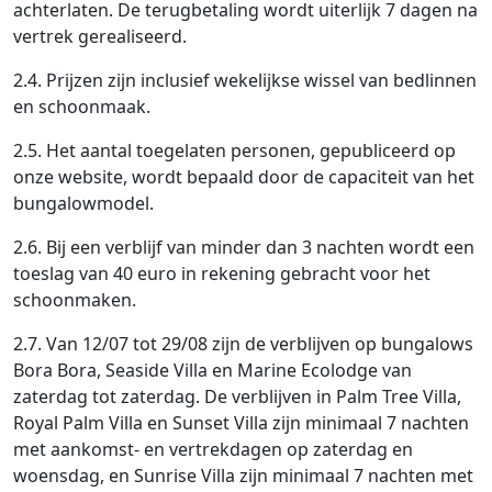
achterlaten. De terugbetaling wordt uiterlijk 7 dagen na
vertrek gerealiseerd.
2.4. Prijzen zijn inclusief wekelijkse wissel van bedlinnen
en schoonmaak.
2.5. Het aantal toegelaten personen, gepubliceerd op
onze website, wordt bepaald door de capaciteit van het
bungalowmodel.
2.6. Bij een verblijf van minder dan 3 nachten wordt een
toeslag van 40 euro in rekening gebracht voor het
schoonmaken.
2.7. Van 12/07 tot 29/08 zijn de verblijven op bungalows
Bora Bora, Seaside Villa en Marine Ecolodge van
zaterdag tot zaterdag. De verblijven in Palm Tree Villa,
Royal Palm Villa en Sunset Villa zijn minimaal 7 nachten
met aankomst- en vertrekdagen op zaterdag en
woensdag, en Sunrise Villa zijn minimaal 7 nachten met