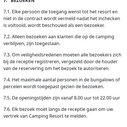
7. BEZOEKEN
7.1. Elke persoon die toegang wenst tot het resort en
niet in de contract wordt vermeld nadat het inchecken
is voltooid, wordt beschouwd als een bezoeker.
7.2. Alleen bezoeken aan klanten die op de camping
verblijven, zijn toegestaan.
7.3. Om veiligheidsredenen moeten alle bezoekers zich
bij de receptie registreren, vergezeld door de houder
van de reservering om het bezoek te autoriseren.
7.4. Het maximale aantal personen in de bungalows of
percelen wordt toegepast gezien de bezoeken.
7.5. De openingstijden zijn vanaf 8.00 uur tot 22.00 uur
7.6. Elk bezoek moet langs de receptie gaan om uw
vertrek van Camping Resort te melden.