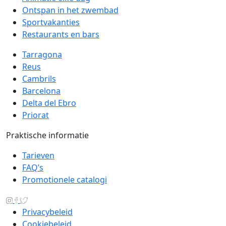
Ontspan in het zwembad
Sportvakanties
Restaurants en bars
Tarragona
Reus
Cambrils
Barcelona
Delta del Ebro
Priorat
Praktische informatie
Tarieven
FAQ’s
Promotionele catalogi
Privacybeleid
Cookiebeleid