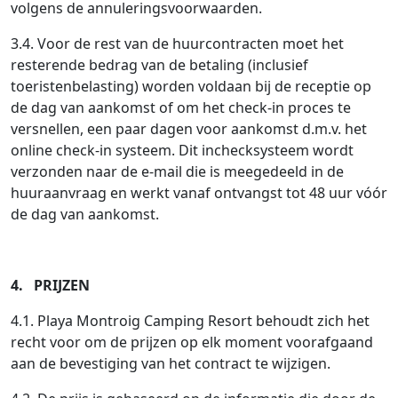
volgens de annuleringsvoorwaarden.
3.4. Voor de rest van de huurcontracten moet het
resterende bedrag van de betaling (inclusief
toeristenbelasting) worden voldaan bij de receptie op
de dag van aankomst of om het check-in proces te
versnellen, een paar dagen voor aankomst d.m.v. het
online check-in systeem. Dit inchecksysteem wordt
verzonden naar de e-mail die is meegedeeld in de
huuraanvraag en werkt vanaf ontvangst tot 48 uur vóór
de dag van aankomst.
4. PRIJZEN
4.1. Playa Montroig Camping Resort behoudt zich het
recht voor om de prijzen op elk moment voorafgaand
aan de bevestiging van het contract te wijzigen.