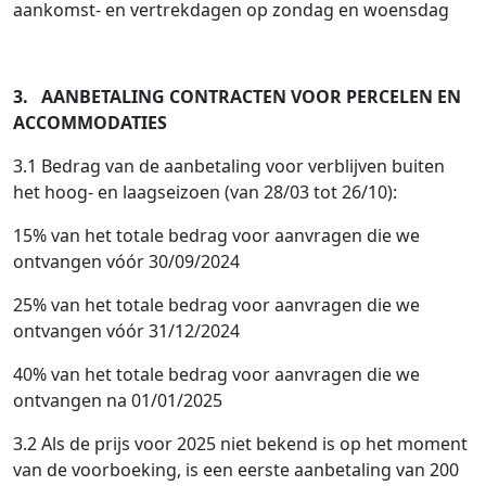
aankomst- en vertrekdagen op zondag en woensdag
3. AANBETALING CONTRACTEN VOOR PERCELEN EN
ACCOMMODATIES
3.1 Bedrag van de aanbetaling voor verblijven buiten
het hoog- en laagseizoen (van 28/03 tot 26/10):
15% van het totale bedrag voor aanvragen die we
ontvangen vóór 30/09/2024
25% van het totale bedrag voor aanvragen die we
ontvangen vóór 31/12/2024
40% van het totale bedrag voor aanvragen die we
ontvangen na 01/01/2025
3.2 Als de prijs voor 2025 niet bekend is op het moment
van de voorboeking, is een eerste aanbetaling van 200