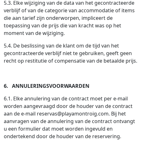
5.3. Elke wijziging van de data van het gecontracteerde
verblijf of van de categorie van accommodatie of items
die aan tarief zijn onderworpen, impliceert de
toepassing van de prijs die van kracht was op het
moment van de wijziging.
5.4. De beslissing van de klant om de tijd van het
gecontracteerde verblijf niet te gebruiken, geeft geen
recht op restitutie of compensatie van de betaalde prijs.
6. ANNULERINGSVOORWAARDEN
6.1. Elke annulering van de contract moet per e-mail
worden aangevraagd door de houder van de contract
aan de e-mail
reservas@playamontroig.com
. Bij het
aanvragen van de annulering van de contract ontvangt
u een formulier dat moet worden ingevuld en
ondertekend door de houder van de reservering.