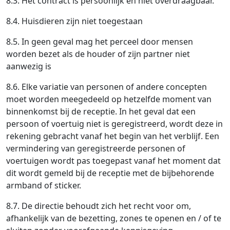
8.3. Het contract is persoonlijk en niet overdraagbaar.
8.4. Huisdieren zijn niet toegestaan
8.5. In geen geval mag het perceel door mensen
worden bezet als de houder of zijn partner niet
aanwezig is
8.6. Elke variatie van personen of andere concepten
moet worden meegedeeld op hetzelfde moment van
binnenkomst bij de receptie. In het geval dat een
persoon of voertuig niet is geregistreerd, wordt deze in
rekening gebracht vanaf het begin van het verblijf. Een
vermindering van geregistreerde personen of
voertuigen wordt pas toegepast vanaf het moment dat
dit wordt gemeld bij de receptie met de bijbehorende
armband of sticker.
8.7. De directie behoudt zich het recht voor om,
afhankelijk van de bezetting, zones te openen en / of te