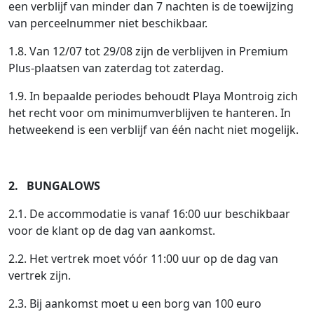
een verblijf van minder dan 7 nachten is de toewijzing
van perceelnummer niet beschikbaar.
1.8. Van 12/07 tot 29/08 zijn de verblijven in Premium
Plus-plaatsen van zaterdag tot zaterdag.
1.9. In bepaalde periodes behoudt Playa Montroig zich
het recht voor om minimumverblijven te hanteren. In
hetweekend is een verblijf van één nacht niet mogelijk.
2. BUNGALOWS
2.1. De accommodatie is vanaf 16:00 uur beschikbaar
voor de klant op de dag van aankomst.
2.2. Het vertrek moet vóór 11:00 uur op de dag van
vertrek zijn.
2.3. Bij aankomst moet u een borg van 100 euro