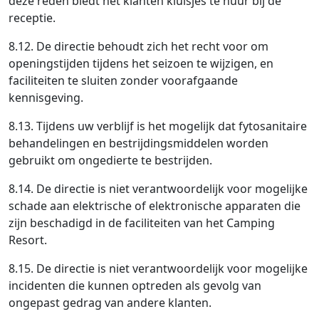
deze reden biedt het klanten kluisjes te huur bij de
receptie.
8.12. De directie behoudt zich het recht voor om
openingstijden tijdens het seizoen te wijzigen, en
faciliteiten te sluiten zonder voorafgaande
kennisgeving.
8.13. Tijdens uw verblijf is het mogelijk dat fytosanitaire
behandelingen en bestrijdingsmiddelen worden
gebruikt om ongedierte te bestrijden.
8.14. De directie is niet verantwoordelijk voor mogelijke
schade aan elektrische of elektronische apparaten die
zijn beschadigd in de faciliteiten van het Camping
Resort.
8.15. De directie is niet verantwoordelijk voor mogelijke
incidenten die kunnen optreden als gevolg van
ongepast gedrag van andere klanten.