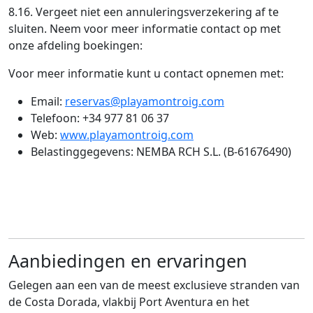
8.16. Vergeet niet een annuleringsverzekering af te
sluiten. Neem voor meer informatie contact op met
onze afdeling boekingen:
Voor meer informatie kunt u contact opnemen met:
Email:
reservas@playamontroig.com
Telefoon: +34 977 81 06 37
Web:
www.playamontroig.com
Belastinggegevens: NEMBA RCH S.L. (B-61676490)
Aanbiedingen en ervaringen
Gelegen aan een van de meest exclusieve stranden van
de Costa Dorada, vlakbij Port Aventura en het