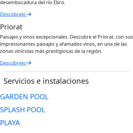
desembocadura del río Ebro.
Descúbrelo
Priorat
Paisajes y vinos excepcionales. Descubre el Priorat, con sus
impresionantes paisajes y afamados vinos, en una de las
zonas vinícolas más prestigiosas de la región.
Descúbrelo
Servicios e instalaciones
GARDEN POOL
SPLASH POOL
PLAYA