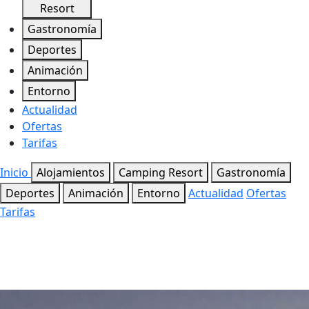
Resort
Gastronomía
Deportes
Animación
Entorno
Actualidad
Ofertas
Tarifas
Inicio
Alojamientos
Camping Resort
Gastronomía
Deportes
Animación
Entorno
Actualidad
Ofertas
Tarifas