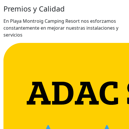
Premios y Calidad
En Playa Montroig Camping Resort nos esforzamos
constantemente en mejorar nuestras instalaciones y
servicios