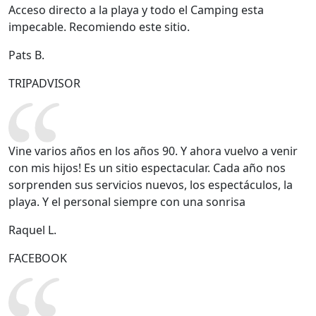
Acceso directo a la playa y todo el Camping esta
impecable. Recomiendo este sitio.
Pats B.
TRIPADVISOR
Vine varios años en los años 90. Y ahora vuelvo a venir
con mis hijos! Es un sitio espectacular. Cada año nos
sorprenden sus servicios nuevos, los espectáculos, la
playa. Y el personal siempre con una sonrisa
Raquel L.
FACEBOOK