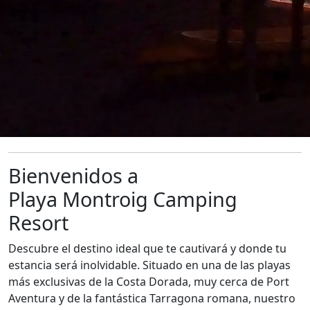
Bienvenidos a
Playa Montroig Camping
Resort
Descubre el destino ideal que te cautivará y donde tu
estancia será inolvidable. Situado en una de las playas
más exclusivas de la Costa Dorada, muy cerca de Port
Aventura y de la fantástica Tarragona romana, nuestro