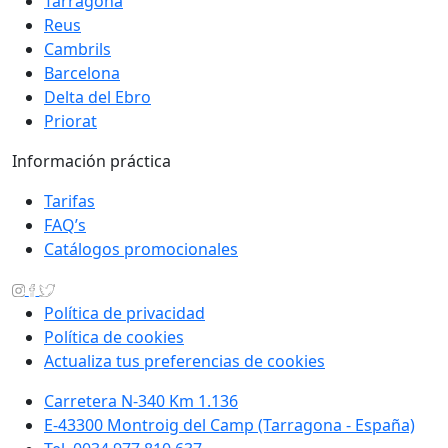
Tarragona
Reus
Cambrils
Barcelona
Delta del Ebro
Priorat
Información práctica
Tarifas
FAQ’s
Catálogos promocionales
Política de privacidad
Política de cookies
Actualiza tus preferencias de cookies
Carretera N-340 Km 1.136
E-43300 Montroig del Camp (Tarragona - España)