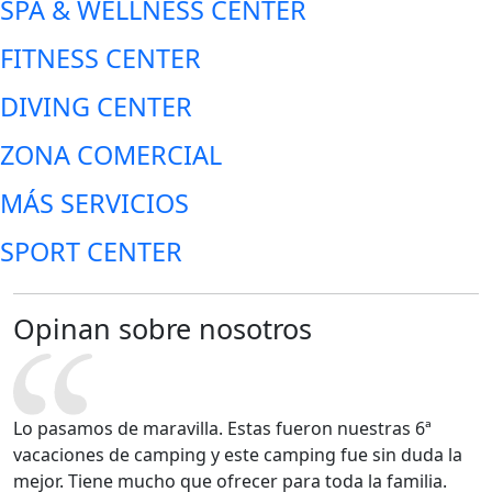
SPA & WELLNESS CENTER
FITNESS CENTER
DIVING CENTER
ZONA COMERCIAL
MÁS SERVICIOS
SPORT CENTER
Opinan sobre nosotros
Lo pasamos de maravilla. Estas fueron nuestras 6ª
vacaciones de camping y este camping fue sin duda la
mejor. Tiene mucho que ofrecer para toda la familia.