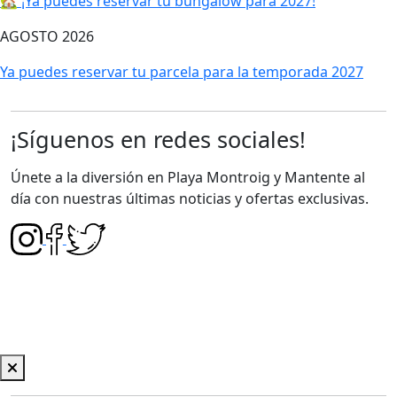
🏡 ¡Ya puedes reservar tu bungalow para 2027!
AGOSTO 2026
Ya puedes reservar tu parcela para la temporada 2027
¡Síguenos en redes sociales!
Únete a la diversión en Playa Montroig y Mantente al
día con nuestras últimas noticias y ofertas exclusivas.