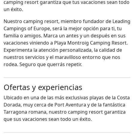
camping resort garantiza que tus vacaciones sean todo
un éxito.
Nuestro camping resort, miembro fundador de Leading
Campings of Europe, será la mejor opción para ti, tu
familia o amigos. Marca un antes y un después en sus
vacaciones viniendo a Playa Montroig Camping Resort.
Experimenta la atención personalizada, la calidad de
nuestros servicios y el maravilloso entorno que nos
rodea. Seguro que querrás repetir.
Ofertas y experiencias
Ubicado en una de las más exclusivas playas de la Costa
Dorada, muy cerca de Port Aventura y de la fantástica
Tarragona romana, nuestro camping resort garantiza
que sus vacaciones sean todo un éxito.