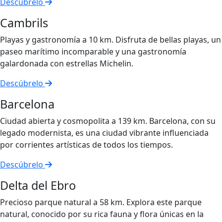
Descúbrelo
Cambrils
Playas y gastronomía a 10 km. Disfruta de bellas playas, un
paseo marítimo incomparable y una gastronomía
galardonada con estrellas Michelin.
Descúbrelo
Barcelona
Ciudad abierta y cosmopolita a 139 km. Barcelona, con su
legado modernista, es una ciudad vibrante influenciada
por corrientes artísticas de todos los tiempos.
Descúbrelo
Delta del Ebro
Precioso parque natural a 58 km. Explora este parque
natural, conocido por su rica fauna y flora únicas en la