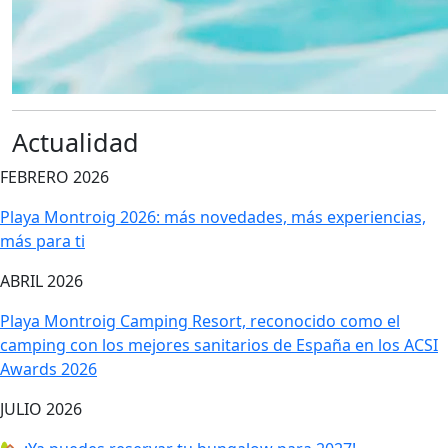
Actualidad
FEBRERO 2026
Playa Montroig 2026: más novedades, más experiencias,
más para ti
ABRIL 2026
Playa Montroig Camping Resort, reconocido como el
camping con los mejores sanitarios de España en los ACSI
Awards 2026
JULIO 2026