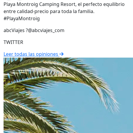
Playa Montroig Camping Resort, el perfecto equilibrio
entre calidad-precio para toda la familia.
#PlayaMontroig
abcViajes ?@abcviajes_com
TWITTER
Leer todas las opiniones