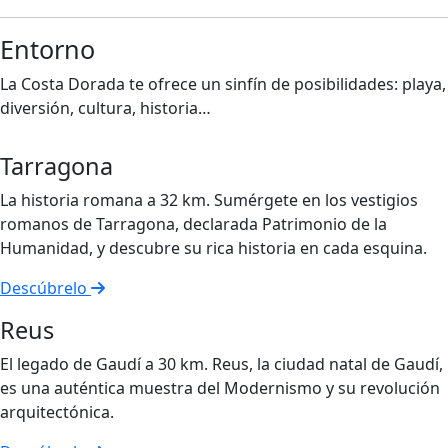
Entorno
La Costa Dorada te ofrece un sinfín de posibilidades: playa,
diversión, cultura, historia…
Tarragona
La historia romana a 32 km. Sumérgete en los vestigios
romanos de Tarragona, declarada Patrimonio de la
Humanidad, y descubre su rica historia en cada esquina.
Descúbrelo
Reus
El legado de Gaudí a 30 km. Reus, la ciudad natal de Gaudí,
es una auténtica muestra del Modernismo y su revolución
arquitectónica.