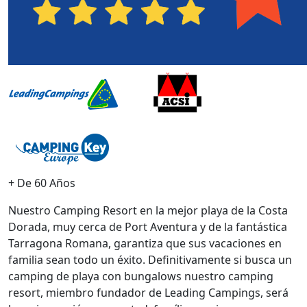
+ De 60 Años
Nuestro Camping Resort en la mejor playa de la Costa
Dorada, muy cerca de Port Aventura y de la fantástica
Tarragona Romana, garantiza que sus vacaciones en
familia sean todo un éxito. Definitivamente si busca un
camping de playa con bungalows nuestro camping
resort, miembro fundador de Leading Campings, será