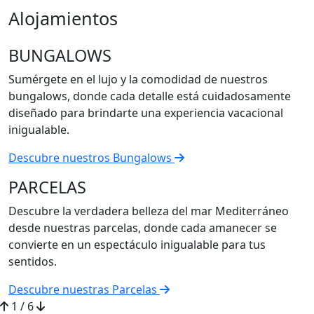
Alojamientos
BUNGALOWS
Sumérgete en el lujo y la comodidad de nuestros
bungalows, donde cada detalle está cuidadosamente
diseñado para brindarte una experiencia vacacional
inigualable.
Descubre nuestros Bungalows
PARCELAS
Descubre la verdadera belleza del mar Mediterráneo
desde nuestras parcelas, donde cada amanecer se
convierte en un espectáculo inigualable para tus
sentidos.
Descubre nuestras Parcelas
1
/ 6