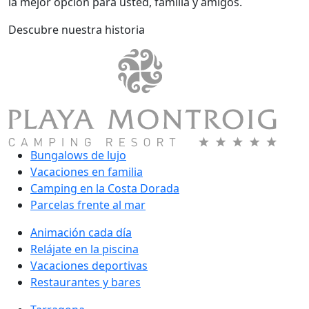
la mejor opción para usted, família y amigos.
Descubre nuestra historia
Bungalows de lujo
Vacaciones en familia
Camping en la Costa Dorada
Parcelas frente al mar
Animación cada día
Relájate en la piscina
Vacaciones deportivas
Restaurantes y bares