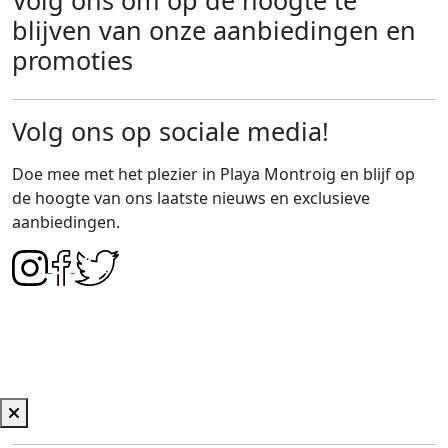
blijven van onze aanbiedingen en
promoties
Volg ons op sociale media!
Doe mee met het plezier in Playa Montroig en blijf op
de hoogte van ons laatste nieuws en exclusieve
aanbiedingen.