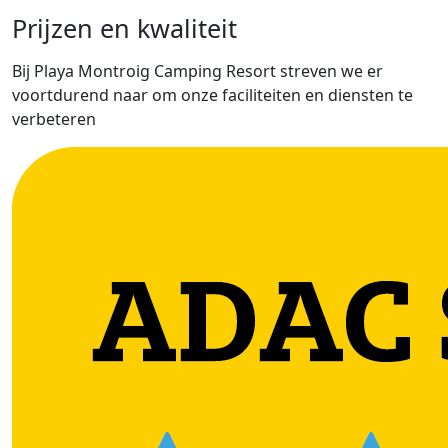
Prijzen en kwaliteit
Bij Playa Montroig Camping Resort streven we er
voortdurend naar om onze faciliteiten en diensten te
verbeteren