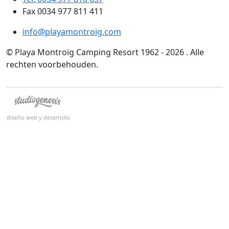
Fax 0034 977 811 411
info@playamontroig.com
© Playa Montroig Camping Resort 1962 - 2026 . Alle
rechten voorbehouden.