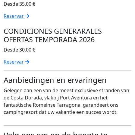
Desde
35.00 €
Reservar
CONDICIONES GENERARALES
OFERTAS TEMPORADA 2026
Desde
30.00 €
Reservar
Aanbiedingen en ervaringen
Gelegen aan een van de meest exclusieve stranden van
de Costa Dorada, vlakbij Port Aventura en het
fantastische Romeinse Tarragona, garandeert ons
campingresort dat uw vakantie een succes wordt.
Volg ons om op de hoogte te