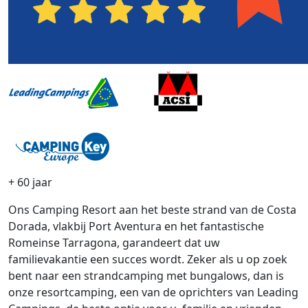
+ 60 jaar
Ons Camping Resort aan het beste strand van de Costa
Dorada, vlakbij Port Aventura en het fantastische
Romeinse Tarragona, garandeert dat uw
familievakantie een succes wordt. Zeker als u op zoek
bent naar een strandcamping met bungalows, dan is
onze resortcamping, een van de oprichters van Leading