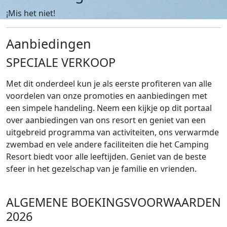
¡Mis het niet!
Aanbiedingen
SPECIALE VERKOOP
Met dit onderdeel kun je als eerste profiteren van alle
voordelen van onze promoties en aanbiedingen met
een simpele handeling. Neem een kijkje op dit portaal
over aanbiedingen van ons resort en geniet van een
uitgebreid programma van activiteiten, ons verwarmde
zwembad en vele andere faciliteiten die het Camping
Resort biedt voor alle leeftijden. Geniet van de beste
sfeer in het gezelschap van je familie en vrienden.
ALGEMENE BOEKINGSVOORWAARDEN
2026