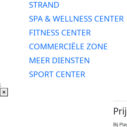
STRAND
SPA & WELLNESS CENTER
FITNESS CENTER
COMMERCIËLE ZONE
MEER DIENSTEN
SPORT CENTER
;
Pri
Bij Pl