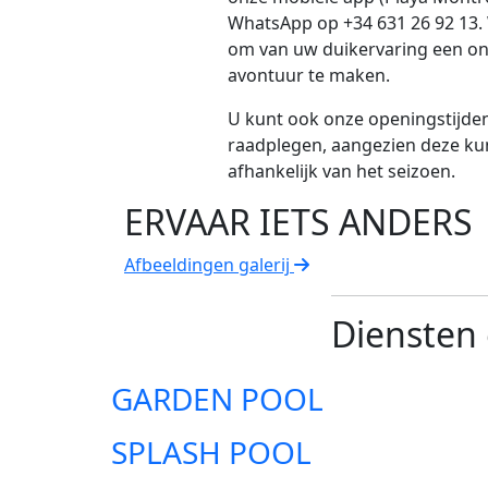
WhatsApp op +34 631 26 92 13. 
om van uw duikervaring een on
avontuur te maken.
U kunt ook onze openingstijden 
raadplegen, aangezien deze ku
afhankelijk van het seizoen.
ERVAAR IETS ANDERS
Afbeeldingen galerij
Diensten 
GARDEN POOL
SPLASH POOL