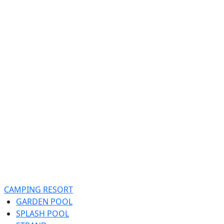
CAMPING RESORT
GARDEN POOL
SPLASH POOL