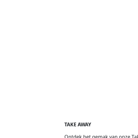
TAKE AWAY
Ontdek het gemak van onze Ta