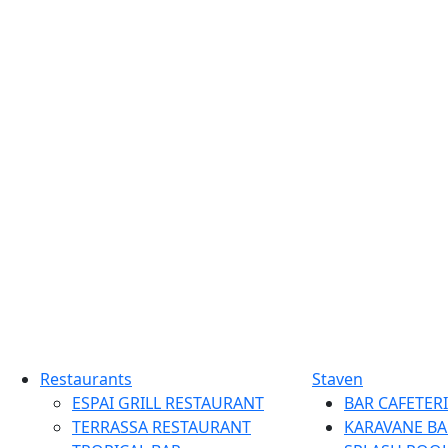
Restaurants
Staven
ESPAI GRILL RESTAURANT
BAR CAFETERI
TERRASSA RESTAURANT
KARAVANE BA