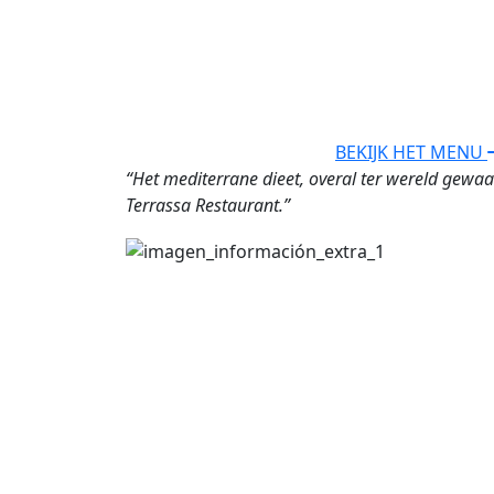
BEKIJK HET MENU
“Het mediterrane dieet, overal ter wereld gewaa
Terrassa Restaurant.”