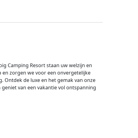
roig Camping Resort staan uw welzijn en
 en zorgen we voor een onvergetelijke
ng. Ontdek de luxe en het gemak van onze
n geniet van een vakantie vol ontspanning