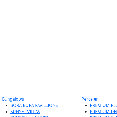
Bungalows
Percelen
BORA BORA PAVILLIONS
PREMIUM PL
SUNSET VILLAS
PREMIUM DE