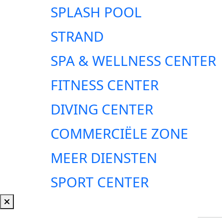
SPLASH POOL
STRAND
SPA & WELLNESS CENTER
FITNESS CENTER
DIVING CENTER
COMMERCIËLE ZONE
MEER DIENSTEN
SPORT CENTER