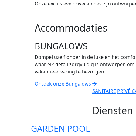
Onze exclusieve privécabines zijn ontworpen
Accommodaties
BUNGALOWS
Dompel uzelf onder in de luxe en het comf
waar elk detail zorgvuldig is ontworpen o
vakantie-ervaring te bezorgen.
Ontdek onze Bungalows
SANITAIRE
PRIVÉ C
Diensten 
GARDEN POOL