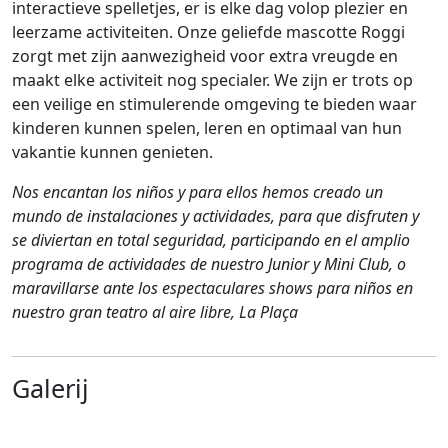
interactieve spelletjes, er is elke dag volop plezier en
leerzame activiteiten. Onze geliefde mascotte Roggi
zorgt met zijn aanwezigheid voor extra vreugde en
maakt elke activiteit nog specialer. We zijn er trots op
een veilige en stimulerende omgeving te bieden waar
kinderen kunnen spelen, leren en optimaal van hun
vakantie kunnen genieten.
Nos encantan los niños y para ellos hemos creado un
mundo de instalaciones y actividades, para que disfruten y
se diviertan en total seguridad, participando en el amplio
programa de actividades de nuestro Junior y Mini Club, o
maravillarse ante los espectaculares shows para niños en
nuestro gran teatro al aire libre, La Plaça
Galerij