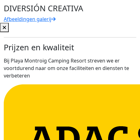
DIVERSIÓN CREATIVA
Afbeeldingen galerij
Prijzen en kwaliteit
Bij Playa Montroig Camping Resort streven we er
voortdurend naar om onze faciliteiten en diensten te
verbeteren