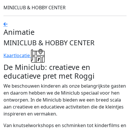
MINICLUB & HOBBY CENTER
Animatie
MINICLUB & HOBBY CENTER
Kaartlocatie
De Miniclub: creatieve en
educatieve pret met Roggi
We beschouwen kinderen als onze belangrijkste gasten
en daarom hebben we de Miniclub speciaal voor hen
ontworpen. In de Miniclub bieden we een breed scala
aan creatieve en educatieve activiteiten die de kleintjes
inspireren en vermaken.
Van knutselworkshops en schminken tot kinderfilms en