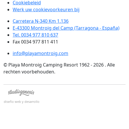
Cookiebeleid
Werk uw cookievoorkeuren bij
Carretera N-340 Km 1.136
E-43300 Montroig del Camp (Tarragona - España)
Tel. 0034 977 810 637
Fax 0034 977 811 411
info@playamontroig.com
© Playa Montroig Camping Resort 1962 - 2026 . Alle
rechten voorbehouden.