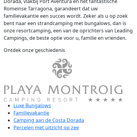
Dorada, vlakbij Port Aventura en het fantastische
Romeinse Tarragona, garandeert dat uw
familievakantie een succes wordt. Zeker als u op zoek
bent naar een strandcamping met bungalows, dan is
onze resortcamping, een van de oprichters van Leading
Campings, de beste optie voor u, familie en vrienden.
Ontdek onze geschiedenis
Luxe Bungalows
Familievakantie
Camping aan de Costa Dorada
Percelen met uitzicht op zee