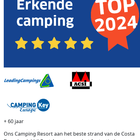
+ 60 jaar
Ons Camping Resort aan het beste strand van de Costa