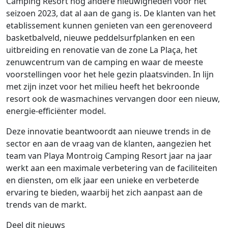
Camping Resort nog andere nieuwigheden voor het
seizoen 2023, dat al aan de gang is. De klanten van het
etablissement kunnen genieten van een gerenoveerd
basketbalveld, nieuwe peddelsurfplanken en een
uitbreiding en renovatie van de zone La Plaça, het
zenuwcentrum van de camping en waar de meeste
voorstellingen voor het hele gezin plaatsvinden. In lijn
met zijn inzet voor het milieu heeft het bekroonde
resort ook de wasmachines vervangen door een nieuw,
energie-efficiënter model.
Deze innovatie beantwoordt aan nieuwe trends in de
sector en aan de vraag van de klanten, aangezien het
team van Playa Montroig Camping Resort jaar na jaar
werkt aan een maximale verbetering van de faciliteiten
en diensten, om elk jaar een unieke en verbeterde
ervaring te bieden, waarbij het zich aanpast aan de
trends van de markt.
Deel dit nieuws