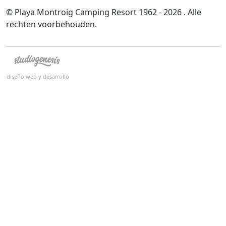
© Playa Montroig Camping Resort 1962 - 2026 . Alle
rechten voorbehouden.