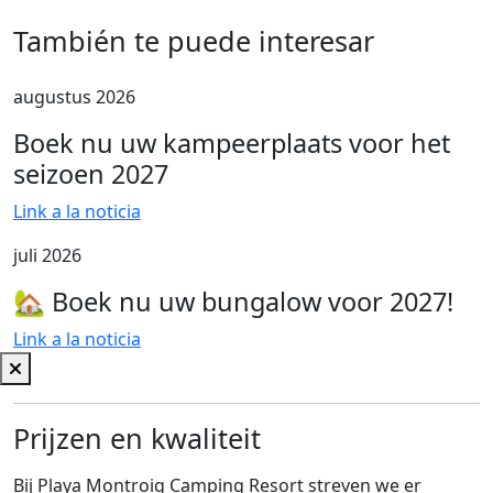
También te puede interesar
augustus 2026
Boek nu uw kampeerplaats voor het
seizoen 2027
Link a la noticia
juli 2026
🏡 Boek nu uw bungalow voor 2027!
Link a la noticia
Prijzen en kwaliteit
Bij Playa Montroig Camping Resort streven we er