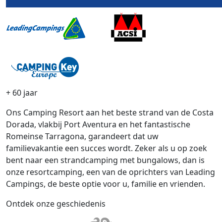
+ 60 jaar
Ons Camping Resort aan het beste strand van de Costa
Dorada, vlakbij Port Aventura en het fantastische
Romeinse Tarragona, garandeert dat uw
familievakantie een succes wordt. Zeker als u op zoek
bent naar een strandcamping met bungalows, dan is
onze resortcamping, een van de oprichters van Leading
Campings, de beste optie voor u, familie en vrienden.
Ontdek onze geschiedenis