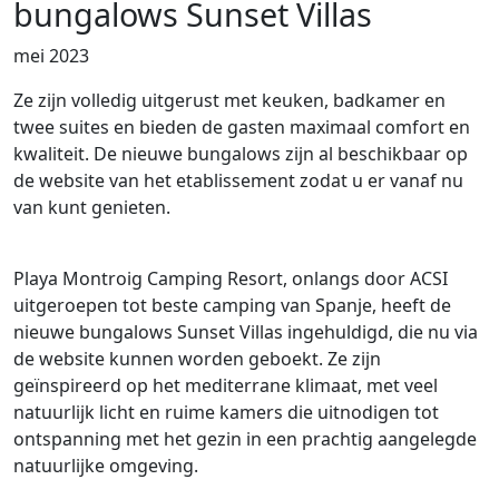
bungalows Sunset Villas
mei 2023
Ze zijn volledig uitgerust met keuken, badkamer en
twee suites en bieden de gasten maximaal comfort en
kwaliteit. De nieuwe bungalows zijn al beschikbaar op
de website van het etablissement zodat u er vanaf nu
van kunt genieten.
Playa Montroig Camping Resort, onlangs door ACSI
uitgeroepen tot beste camping van Spanje, heeft de
nieuwe bungalows Sunset Villas ingehuldigd, die nu via
de website kunnen worden geboekt. Ze zijn
geïnspireerd op het mediterrane klimaat, met veel
natuurlijk licht en ruime kamers die uitnodigen tot
ontspanning met het gezin in een prachtig aangelegde
natuurlijke omgeving.