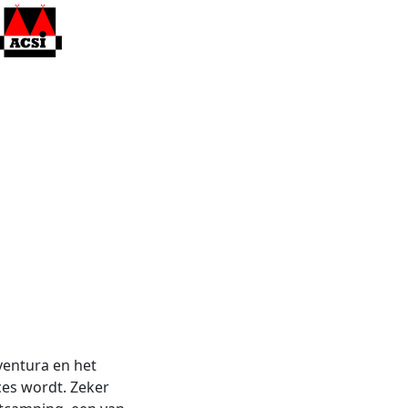
ventura en het
ces wordt. Zeker