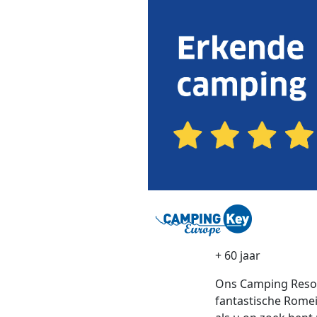
+ 60 jaar
Ons Camping Resort
fantastische Romei