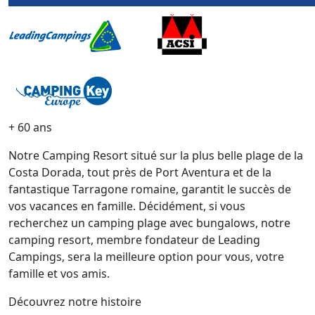
+ 60 ans
Notre Camping Resort situé sur la plus belle plage de la
Costa Dorada, tout près de Port Aventura et de la
fantastique Tarragone romaine, garantit le succès de
vos vacances en famille. Décidément, si vous
recherchez un camping plage avec bungalows, notre
camping resort, membre fondateur de Leading
Campings, sera la meilleure option pour vous, votre
famille et vos amis.
Découvrez notre histoire