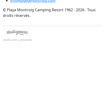
info@playamontroig.com
© Playa Montroig Camping Resort 1962 - 2026 . Tous
droits réservés.