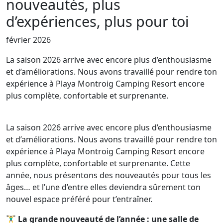
nouveautés, plus
d’expériences, plus pour toi
février 2026
La saison 2026 arrive avec encore plus d’enthousiasme
et d’améliorations. Nous avons travaillé pour rendre ton
expérience à Playa Montroig Camping Resort encore
plus complète, confortable et surprenante.
La saison 2026 arrive avec encore plus d’enthousiasme
et d’améliorations. Nous avons travaillé pour rendre ton
expérience à Playa Montroig Camping Resort encore
plus complète, confortable et surprenante. Cette
année, nous présentons des nouveautés pour tous les
âges… et l’une d’entre elles deviendra sûrement ton
nouvel espace préféré pour t’entraîner.
🏋️‍♂️ La grande nouveauté de l’année : une salle de