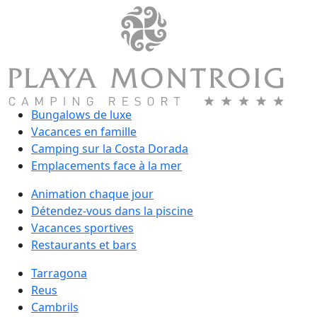
Bungalows de luxe
Vacances en famille
Camping sur la Costa Dorada
Emplacements face à la mer
Animation chaque jour
Détendez-vous dans la piscine
Vacances sportives
Restaurants et bars
Tarragona
Reus
Cambrils