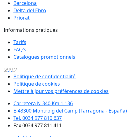
Barcelona
Delta del Ebro
Priorat
Informations pratiques
Tarifs
FAQ’s
Catalogues promotionnels
Politique de confidentialité
Politique de cookies
Mettre à jour vos préférences de cookies
Carretera N-340 Km 1.136
E-43300 Montroig del Camp (Tarragona - España)
Tel. 0034 977 810 637
Fax 0034 977 811 411