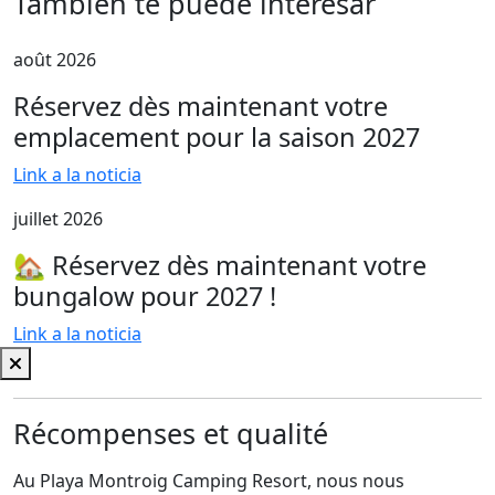
También te puede interesar
août 2026
Réservez dès maintenant votre
emplacement pour la saison 2027
Link a la noticia
juillet 2026
🏡 Réservez dès maintenant votre
bungalow pour 2027 !
Link a la noticia
Récompenses et qualité
Au Playa Montroig Camping Resort, nous nous