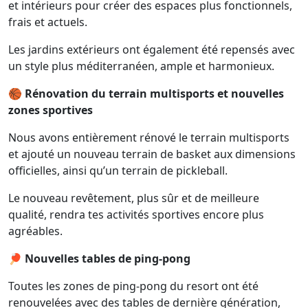
et intérieurs pour créer des espaces plus fonctionnels,
frais et actuels.
Les jardins extérieurs ont également été repensés avec
un style plus méditerranéen, ample et harmonieux.
🏀 Rénovation du terrain multisports et nouvelles
zones sportives
Nous avons entièrement rénové le terrain multisports
et ajouté un nouveau terrain de basket aux dimensions
officielles, ainsi qu’un terrain de pickleball.
Le nouveau revêtement, plus sûr et de meilleure
qualité, rendra tes activités sportives encore plus
agréables.
🏓 Nouvelles tables de ping-pong
Toutes les zones de ping-pong du resort ont été
renouvelées avec des tables de dernière génération,