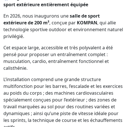
sport extérieure entièrement équipée
En 2026, nous inaugurons une
salle de sport
extérieure de 200 m²
, conçue par
KOMPAN
, qui allie
technologie sportive outdoor et environnement naturel
privilégié.
Cet espace large, accessible et très polyvalent a été
pensé pour proposer un entraînement complet :
musculation, cardio, entraînement fonctionnel et
calisthénie.
L’installation comprend une grande structure
multifonction pour les barres, l’escalade et les exercices
au poids du corps ; des machines cardiovasculaires
spécialement conçues pour l’extérieur ; des zones de
travail marquées au sol pour des routines variées et
dynamiques ; ainsi qu’une piste de vitesse idéale pour
les sprints, la technique de course et les échauffements