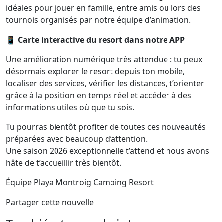
idéales pour jouer en famille, entre amis ou lors des
tournois organisés par notre équipe d’animation.
📱 Carte interactive du resort dans notre APP
Une amélioration numérique très attendue : tu peux
désormais explorer le resort depuis ton mobile,
localiser des services, vérifier les distances, t’orienter
grâce à la position en temps réel et accéder à des
informations utiles où que tu sois.
Tu pourras bientôt profiter de toutes ces nouveautés
préparées avec beaucoup d’attention.
Une saison 2026 exceptionnelle t’attend et nous avons
hâte de t’accueillir très bientôt.
Équipe Playa Montroig Camping Resort
Partager cette nouvelle