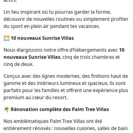
actifs.
Un lieu inspirant où tu pourras garder la forme,
découvrir de nouvelles routines ou simplement profiter
du sport en plein air pendant tes vacances.
🌅 10 nouveaux Sunrise Villas
Nous élargissons notre offre d’hébergements avec
10
nouveaux Sunrise Villas
, cinq de trois chambres et
cinq de deux.
Conçus avec des lignes modernes, des finitions haut de
gamme et des intérieurs lumineux et spacieux, ils sont
parfaits pour les familles et offrent une expérience plus
premium au cœur du resort.
🌴 Rénovation complète des Palm Tree Villas
Nos emblématiques Palm Tree Villas ont été
entièrement rénovés : nouvelles cuisines, salles de bain