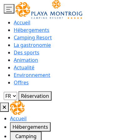
Accueil
Hébergements
Camping Resort
La gastronomie
Des sports
Animation
Actualité
Environnement
Offres
Réservation
Accueil
Hébergements
Camping