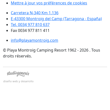
Mettre à jour vos préférences de cookies
Carretera N-340 Km 1.136
E-43300 Montroig del Camp (Tarragona - España)
Tel. 0034 977 810 637
Fax 0034 977 811 411
info@playamontroig.com
© Playa Montroig Camping Resort 1962 - 2026 . Tous
droits réservés.