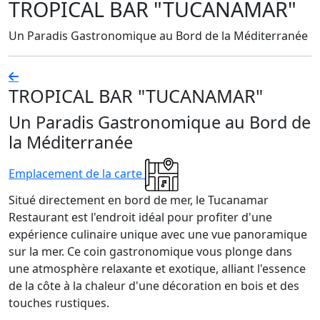
TROPICAL BAR "TUCANAMAR"
Un Paradis Gastronomique au Bord de la Méditerranée
TROPICAL BAR "TUCANAMAR"
Un Paradis Gastronomique au Bord de
la Méditerranée
Emplacement de la carte
Situé directement en bord de mer, le Tucanamar
Restaurant est l'endroit idéal pour profiter d'une
expérience culinaire unique avec une vue panoramique
sur la mer. Ce coin gastronomique vous plonge dans
une atmosphère relaxante et exotique, alliant l'essence
de la côte à la chaleur d'une décoration en bois et des
touches rustiques.