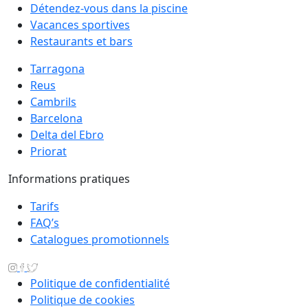
Détendez-vous dans la piscine
Vacances sportives
Restaurants et bars
Tarragona
Reus
Cambrils
Barcelona
Delta del Ebro
Priorat
Informations pratiques
Tarifs
FAQ’s
Catalogues promotionnels
Politique de confidentialité
Politique de cookies