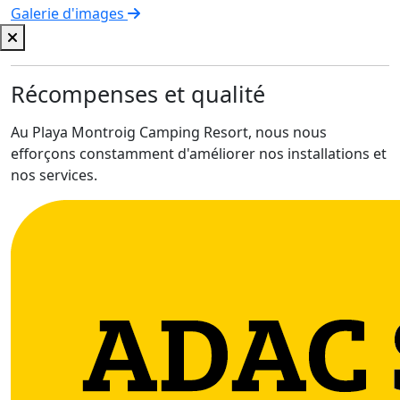
Galerie d'images
Récompenses et qualité
Au Playa Montroig Camping Resort, nous nous
efforçons constamment d'améliorer nos installations et
nos services.