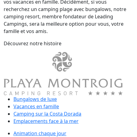
vos vacances en famille. Décidément, si vous
recherchez un camping plage avec bungalows, notre
camping resort, membre fondateur de Leading
Campings, sera la meilleure option pour vous, votre
famille et vos amis.
Découvrez notre histoire
Bungalows de luxe
Vacances en famille
Camping sur la Costa Dorada
Emplacements face à la mer
Animation chaque jour