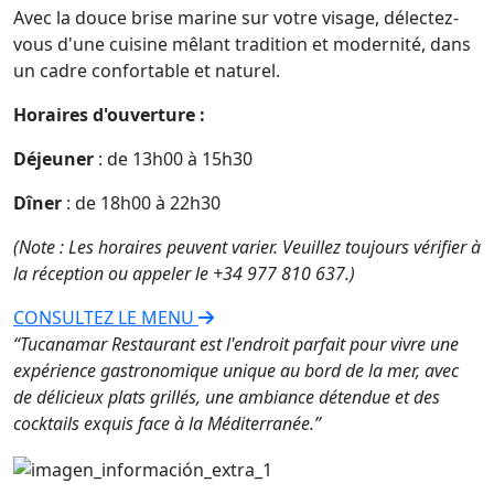
Avec la douce brise marine sur votre visage, délectez-
vous d'une cuisine mêlant tradition et modernité, dans
un cadre confortable et naturel.
Horaires d'ouverture :
Déjeuner
: de 13h00 à 15h30
Dîner
: de 18h00 à 22h30
(Note : Les horaires peuvent varier. Veuillez toujours vérifier à
la réception ou appeler le +34 977 810 637.)
CONSULTEZ LE MENU
“Tucanamar Restaurant est l'endroit parfait pour vivre une
expérience gastronomique unique au bord de la mer, avec
de délicieux plats grillés, une ambiance détendue et des
cocktails exquis face à la Méditerranée.”