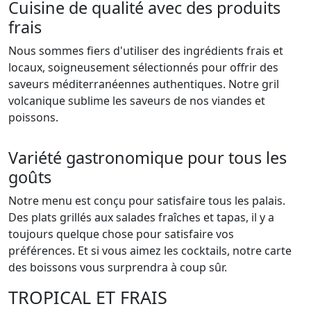
Cuisine de qualité avec des produits
frais
Nous sommes fiers d'utiliser des ingrédients frais et
locaux, soigneusement sélectionnés pour offrir des
saveurs méditerranéennes authentiques. Notre gril
volcanique sublime les saveurs de nos viandes et
poissons.
Variété gastronomique pour tous les
goûts
Notre menu est conçu pour satisfaire tous les palais.
Des plats grillés aux salades fraîches et tapas, il y a
toujours quelque chose pour satisfaire vos
préférences. Et si vous aimez les cocktails, notre carte
des boissons vous surprendra à coup sûr.
TROPICAL ET FRAIS