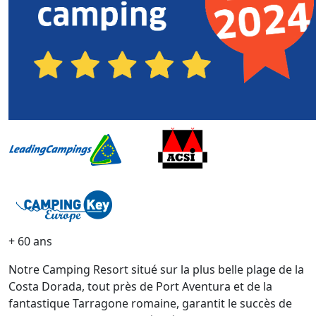
+ 60 ans
Notre Camping Resort situé sur la plus belle plage de la
Costa Dorada, tout près de Port Aventura et de la
fantastique Tarragone romaine, garantit le succès de