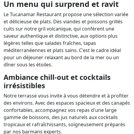
Un menu qui surprend et ravit
Le Tucanamar Restaurant propose une sélection variée
et délicieuse de plats. Des viandes et poissons grillés
cuits sur notre gril volcanique, qui confèrent une
saveur authentique et distinctive, aux options plus
légères telles que salades fraîches, tapas
méditerranéennes et plats sains. C'est le cadre idéal
pour un déjeuner relaxant au bord de la mer ou un
dîner sous les étoiles.
Ambiance chill-out et cocktails
irrésistibles
Notre terrasse vous invite à vous détendre et à profiter
des environs. Avec des espaces spacieux et des canapés
confortables, accompagnez vos repas d'une large
gamme de boissons, des jus naturels aux cocktails
tropicaux et rafraîchissants, soigneusement préparés
par nos barmans experts.