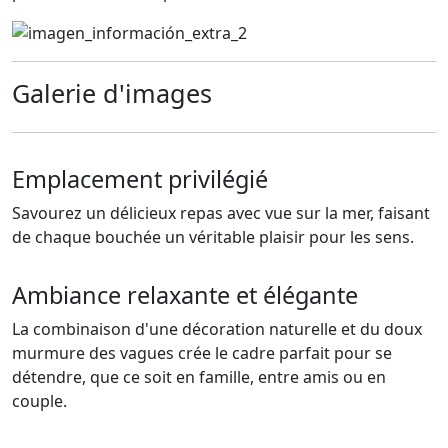
Galerie d'images
Emplacement privilégié
Savourez un délicieux repas avec vue sur la mer, faisant
de chaque bouchée un véritable plaisir pour les sens.
Ambiance relaxante et élégante
La combinaison d'une décoration naturelle et du doux
murmure des vagues crée le cadre parfait pour se
détendre, que ce soit en famille, entre amis ou en
couple.