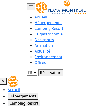
Accueil
Hébergements
Camping Resort
La gastronomie
Des sports
Animation
Actualité
Environnement
Offres
Réservation
Accueil
Hébergements
Camping Resort