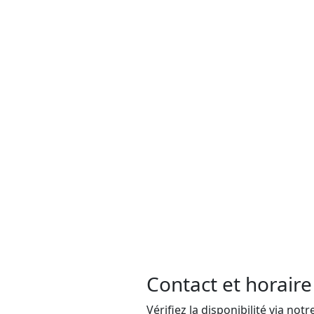
Contact et horaire
Vérifiez la disponibilité via notr