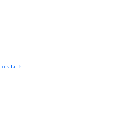
fres
Tarifs