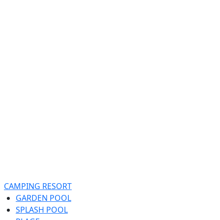
CAMPING RESORT
GARDEN POOL
SPLASH POOL