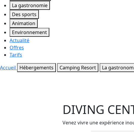
La gastronomie
Des sports
Animation
Environnement
Actualité
Offres
Tarifs
Accueil
Hébergements
Camping Resort
La gastronom
DIVING CEN
Venez vivre une expérience ino