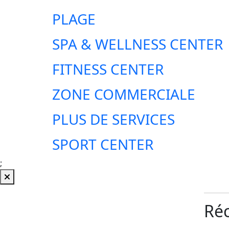
PLAGE
SPA & WELLNESS CENTER
FITNESS CENTER
ZONE COMMERCIALE
PLUS DE SERVICES
SPORT CENTER
;
Réc