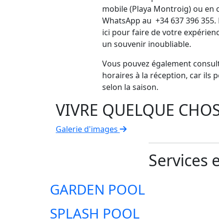
mobile (Playa Montroig) ou en 
WhatsApp au +34 637 396 355
ici pour faire de votre expérie
un souvenir inoubliable.
Vous pouvez également consul
horaires à la réception, car ils 
selon la saison.
VIVRE QUELQUE CHOS
Galerie d'images
Services e
GARDEN POOL
SPLASH POOL