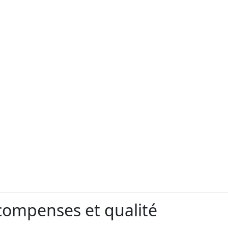
ompenses et qualité