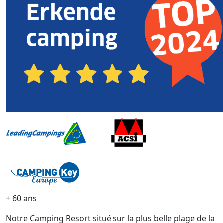
+ 60 ans
Notre Camping Resort situé sur la plus belle plage de la