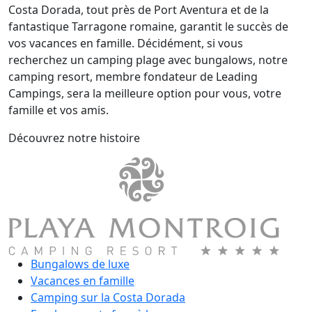
Costa Dorada, tout près de Port Aventura et de la
fantastique Tarragone romaine, garantit le succès de
vos vacances en famille. Décidément, si vous
recherchez un camping plage avec bungalows, notre
camping resort, membre fondateur de Leading
Campings, sera la meilleure option pour vous, votre
famille et vos amis.
Découvrez notre histoire
Bungalows de luxe
Vacances en famille
Camping sur la Costa Dorada