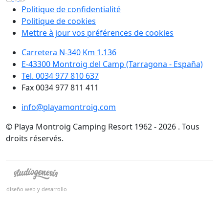
Politique de confidentialité
Politique de cookies
Mettre à jour vos préférences de cookies
Carretera N-340 Km 1.136
E-43300 Montroig del Camp (Tarragona - España)
Tel. 0034 977 810 637
Fax 0034 977 811 411
info@playamontroig.com
© Playa Montroig Camping Resort 1962 - 2026 . Tous
droits réservés.