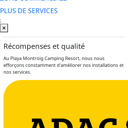
PLUS DE SERVICES
;
Récompenses et qualité
Au Playa Montroig Camping Resort, nous nous
efforçons constamment d'améliorer nos installations et
nos services.