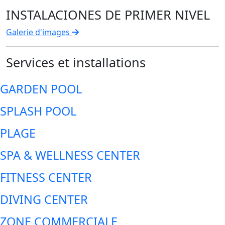
INSTALACIONES DE PRIMER NIVEL
Galerie d'images
Services et installations
GARDEN POOL
SPLASH POOL
PLAGE
SPA & WELLNESS CENTER
FITNESS CENTER
DIVING CENTER
ZONE COMMERCIALE