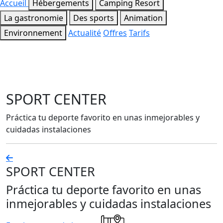
Accueil
Hébergements
Camping Resort
La gastronomie
Des sports
Animation
Environnement
Actualité
Offres
Tarifs
SPORT CENTER
Práctica tu deporte favorito en unas inmejorables y
cuidadas instalaciones
SPORT CENTER
Práctica tu deporte favorito en unas
inmejorables y cuidadas instalaciones