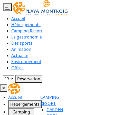
Accueil
Hébergements
Camping Resort
La gastronomie
Des sports
Animation
Actualité
Environnement
Offres
Réservation
Accueil
CAMPING
RESORT
Hébergements
GARDEN
Camping