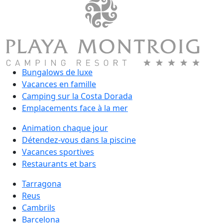
Bungalows de luxe
Vacances en famille
Camping sur la Costa Dorada
Emplacements face à la mer
Animation chaque jour
Détendez-vous dans la piscine
Vacances sportives
Restaurants et bars
Tarragona
Reus
Cambrils
Barcelona