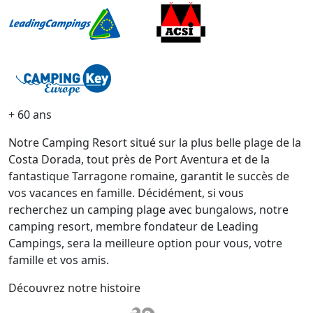
+ 60 ans
Notre Camping Resort situé sur la plus belle plage de la
Costa Dorada, tout près de Port Aventura et de la
fantastique Tarragone romaine, garantit le succès de
vos vacances en famille. Décidément, si vous
recherchez un camping plage avec bungalows, notre
camping resort, membre fondateur de Leading
Campings, sera la meilleure option pour vous, votre
famille et vos amis.
Découvrez notre histoire