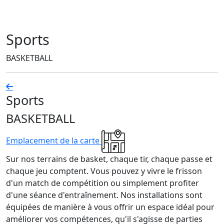
Sports
BASKETBALL
Sports
BASKETBALL
Emplacement de la carte
Sur nos terrains de basket, chaque tir, chaque passe et
chaque jeu comptent. Vous pouvez y vivre le frisson
d'un match de compétition ou simplement profiter
d'une séance d'entraînement. Nos installations sont
équipées de manière à vous offrir un espace idéal pour
améliorer vos compétences, qu'il s'agisse de parties