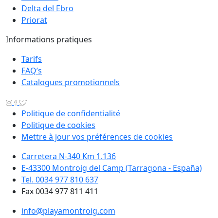
Delta del Ebro
Priorat
Informations pratiques
Tarifs
FAQ’s
Catalogues promotionnels
Politique de confidentialité
Politique de cookies
Mettre à jour vos préférences de cookies
Carretera N-340 Km 1.136
E-43300 Montroig del Camp (Tarragona - España)
Tel. 0034 977 810 637
Fax 0034 977 811 411
info@playamontroig.com