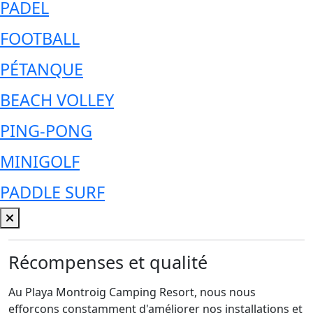
PADEL
FOOTBALL
PÉTANQUE
BEACH VOLLEY
PING-PONG
MINIGOLF
PADDLE SURF
Récompenses et qualité
Au Playa Montroig Camping Resort, nous nous
efforçons constamment d'améliorer nos installations et