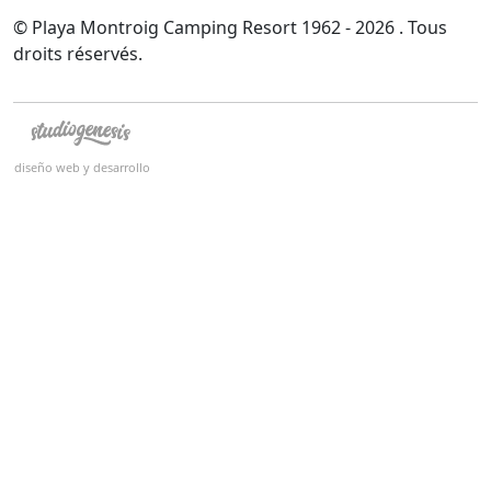
© Playa Montroig Camping Resort 1962 - 2026 . Tous
droits réservés.