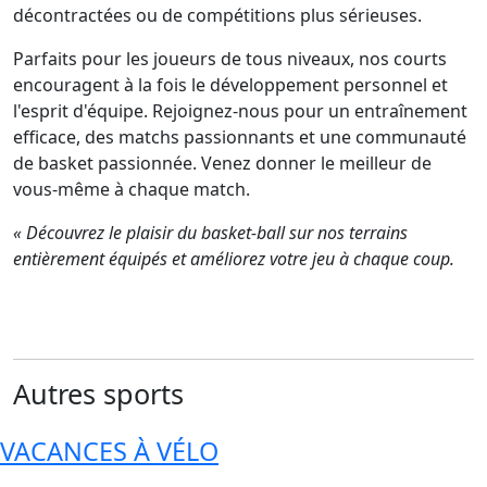
décontractées ou de compétitions plus sérieuses.
Parfaits pour les joueurs de tous niveaux, nos courts
encouragent à la fois le développement personnel et
l'esprit d'équipe. Rejoignez-nous pour un entraînement
efficace, des matchs passionnants et une communauté
de basket passionnée. Venez donner le meilleur de
vous-même à chaque match.
« Découvrez le plaisir du basket-ball sur nos terrains
entièrement équipés et améliorez votre jeu à chaque coup.
Autres sports
VACANCES À VÉLO