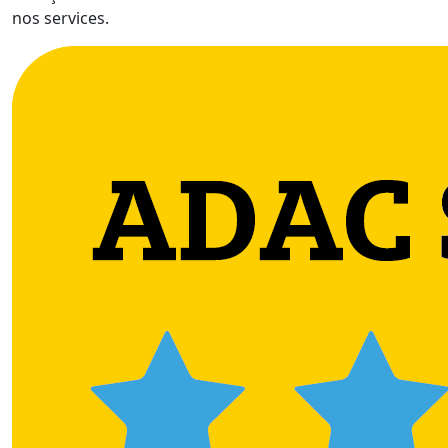
nos services.