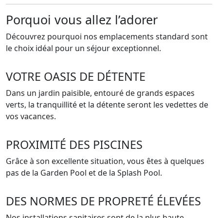
Porquoi vous allez l’adorer
Découvrez pourquoi nos emplacements standard sont
le choix idéal pour un séjour exceptionnel.
VOTRE OASIS DE DÉTENTE
Dans un jardin paisible, entouré de grands espaces
verts, la tranquillité et la détente seront les vedettes de
vos vacances.
PROXIMITÉ DES PISCINES
Grâce à son excellente situation, vous êtes à quelques
pas de la Garden Pool et de la Splash Pool.
DES NORMES DE PROPRETÉ ÉLEVÉES
Nos installations sanitaires sont de la plus haute