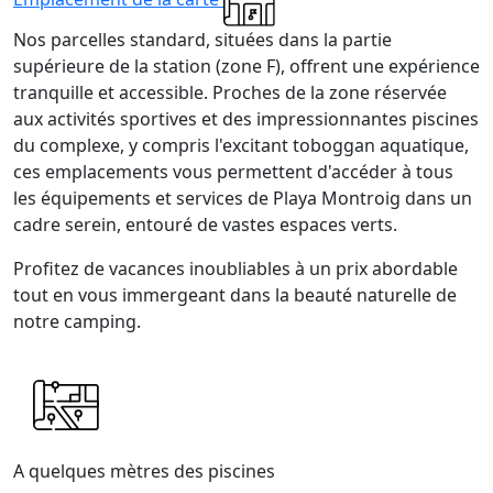
Nos parcelles standard, situées dans la partie
supérieure de la station (zone F), offrent une expérience
tranquille et accessible. Proches de la zone réservée
aux activités sportives et des impressionnantes piscines
du complexe, y compris l'excitant toboggan aquatique,
ces emplacements vous permettent d'accéder à tous
les équipements et services de Playa Montroig dans un
cadre serein, entouré de vastes espaces verts.
Profitez de vacances inoubliables à un prix abordable
tout en vous immergeant dans la beauté naturelle de
notre camping.
A quelques mètres des piscines