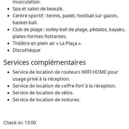
musculation.
Spa et salon de beauté.
Centre sportif : tennis, padel, football sur gazon,
basket-ball.
Club de plage : volley-ball de plage, pédalos, kayaks,
plates-formes flottantes.
Théâtre en plein air « La Plaça ».
Discothèque
Services complémentaires
Service de location de routeurs WIFI HOME pour
usage privé à la réception.
Service de location de coffre-fort à la réception.
Service de location de vélos.
Service de location de voitures.
Check-in: 13:00