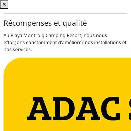
Récompenses et qualité
Au Playa Montroig Camping Resort, nous nous
efforçons constamment d'améliorer nos installations et
nos services.