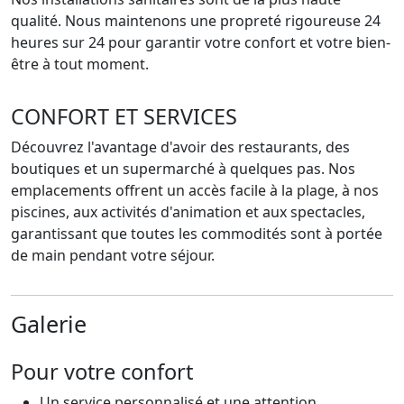
qualité. Nous maintenons une propreté rigoureuse 24
heures sur 24 pour garantir votre confort et votre bien-
être à tout moment.
CONFORT ET SERVICES
Découvrez l'avantage d'avoir des restaurants, des
boutiques et un supermarché à quelques pas. Nos
emplacements offrent un accès facile à la plage, à nos
piscines, aux activités d'animation et aux spectacles,
garantissant que toutes les commodités sont à portée
de main pendant votre séjour.
Galerie
Pour votre confort
Un service personnalisé et une attention