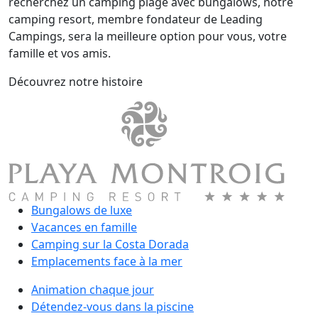
recherchez un camping plage avec bungalows, notre
camping resort, membre fondateur de Leading
Campings, sera la meilleure option pour vous, votre
famille et vos amis.
Découvrez notre histoire
Bungalows de luxe
Vacances en famille
Camping sur la Costa Dorada
Emplacements face à la mer
Animation chaque jour
Détendez-vous dans la piscine