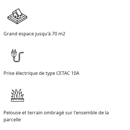
Grand espace jusqu'à 70 m2
Prise électrique de type CETAC 10A
Pelouse et terrain ombragé sur l'ensemble de la
parcelle