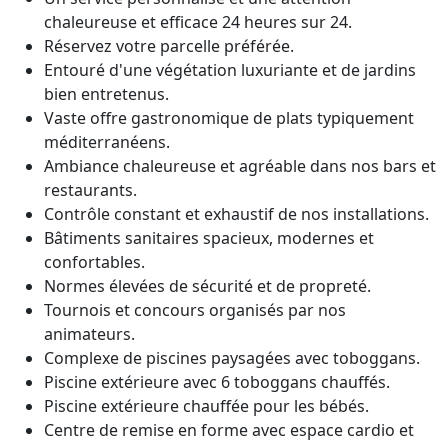
chaleureuse et efficace 24 heures sur 24.
Réservez votre parcelle préférée.
Entouré d'une végétation luxuriante et de jardins
bien entretenus.
Vaste offre gastronomique de plats typiquement
méditerranéens.
Ambiance chaleureuse et agréable dans nos bars et
restaurants.
Contrôle constant et exhaustif de nos installations.
Bâtiments sanitaires spacieux, modernes et
confortables.
Normes élevées de sécurité et de propreté.
Tournois et concours organisés par nos
animateurs.
Complexe de piscines paysagées avec toboggans.
Piscine extérieure avec 6 toboggans chauffés.
Piscine extérieure chauffée pour les bébés.
Centre de remise en forme avec espace cardio et