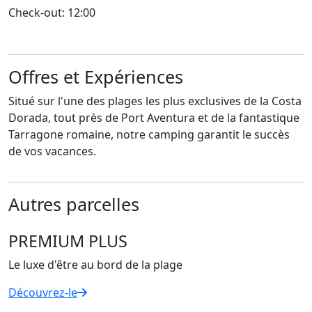
Check-out: 12:00
Offres et Expériences
Situé sur l'une des plages les plus exclusives de la Costa
Dorada, tout près de Port Aventura et de la fantastique
Tarragone romaine, notre camping garantit le succès
de vos vacances.
Autres parcelles
PREMIUM PLUS
Le luxe d'être au bord de la plage
Découvrez-le