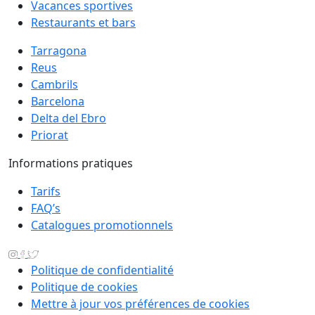
Vacances sportives
Restaurants et bars
Tarragona
Reus
Cambrils
Barcelona
Delta del Ebro
Priorat
Informations pratiques
Tarifs
FAQ’s
Catalogues promotionnels
Politique de confidentialité
Politique de cookies
Mettre à jour vos préférences de cookies