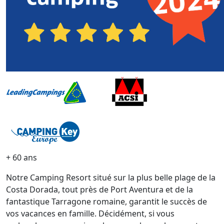
+ 60 ans
Notre Camping Resort situé sur la plus belle plage de la
Costa Dorada, tout près de Port Aventura et de la
fantastique Tarragone romaine, garantit le succès de
vos vacances en famille. Décidément, si vous