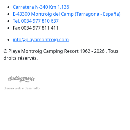
Carretera N-340 Km 1.136
E-43300 Montroig del Camp (Tarragona - España)
Tel. 0034 977 810 637
Fax 0034 977 811 411
info@playamontroig.com
© Playa Montroig Camping Resort 1962 - 2026 . Tous
droits réservés.