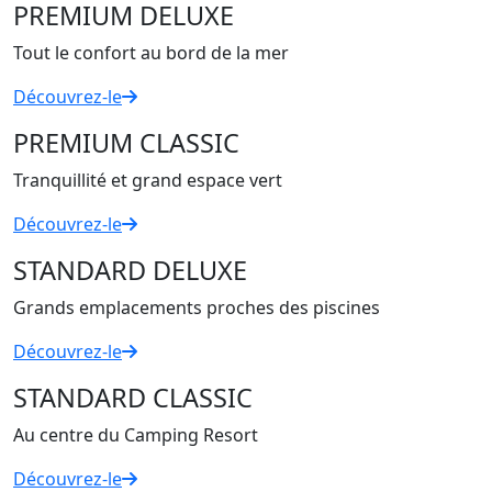
PREMIUM DELUXE
Tout le confort au bord de la mer
Découvrez-le
PREMIUM CLASSIC
Tranquillité et grand espace vert
Découvrez-le
STANDARD DELUXE
Grands emplacements proches des piscines
Découvrez-le
STANDARD CLASSIC
Au centre du Camping Resort
Découvrez-le