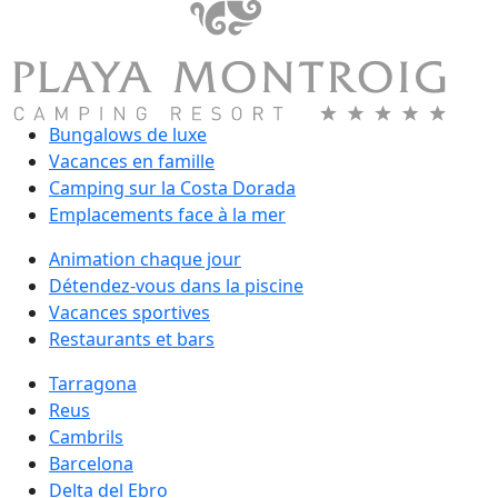
Bungalows de luxe
Vacances en famille
Camping sur la Costa Dorada
Emplacements face à la mer
Animation chaque jour
Détendez-vous dans la piscine
Vacances sportives
Restaurants et bars
Tarragona
Reus
Cambrils
Barcelona
Delta del Ebro