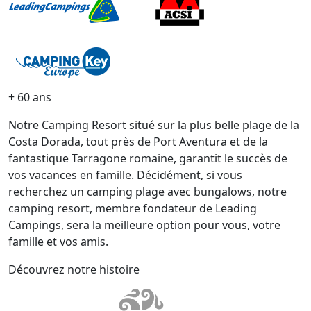
+ 60 ans
Notre Camping Resort situé sur la plus belle plage de la
Costa Dorada, tout près de Port Aventura et de la
fantastique Tarragone romaine, garantit le succès de
vos vacances en famille. Décidément, si vous
recherchez un camping plage avec bungalows, notre
camping resort, membre fondateur de Leading
Campings, sera la meilleure option pour vous, votre
famille et vos amis.
Découvrez notre histoire