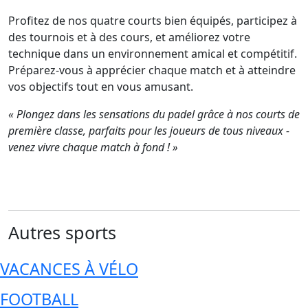
Profitez de nos quatre courts bien équipés, participez à
des tournois et à des cours, et améliorez votre
technique dans un environnement amical et compétitif.
Préparez-vous à apprécier chaque match et à atteindre
vos objectifs tout en vous amusant.
« Plongez dans les sensations du padel grâce à nos courts de
première classe, parfaits pour les joueurs de tous niveaux -
venez vivre chaque match à fond ! »
Autres sports
VACANCES À VÉLO
FOOTBALL