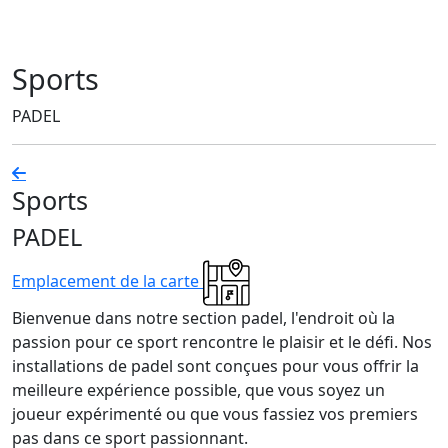
Sports
PADEL
Sports
PADEL
Emplacement de la carte
Bienvenue dans notre section padel, l'endroit où la
passion pour ce sport rencontre le plaisir et le défi. Nos
installations de padel sont conçues pour vous offrir la
meilleure expérience possible, que vous soyez un
joueur expérimenté ou que vous fassiez vos premiers
pas dans ce sport passionnant.