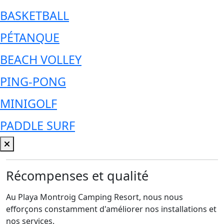
BASKETBALL
PÉTANQUE
BEACH VOLLEY
PING-PONG
MINIGOLF
PADDLE SURF
Récompenses et qualité
Au Playa Montroig Camping Resort, nous nous
efforçons constamment d'améliorer nos installations et
nos services.