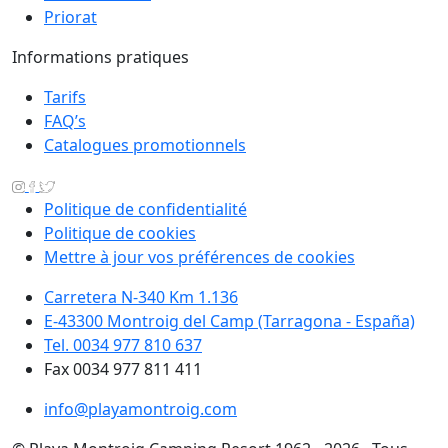
Priorat
Informations pratiques
Tarifs
FAQ’s
Catalogues promotionnels
Politique de confidentialité
Politique de cookies
Mettre à jour vos préférences de cookies
Carretera N-340 Km 1.136
E-43300 Montroig del Camp (Tarragona - España)
Tel. 0034 977 810 637
Fax 0034 977 811 411
info@playamontroig.com