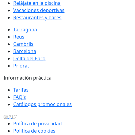
Relájate en la piscina
Vacaciones deportivas
Restaurantes y bares
Tarragona
Reus
Cambrils
Barcelona
Delta del Ebro
Priorat
Información práctica
Tarifas
FAQ’s
Catálogos promocionales
Política de privacidad
Política de cookies