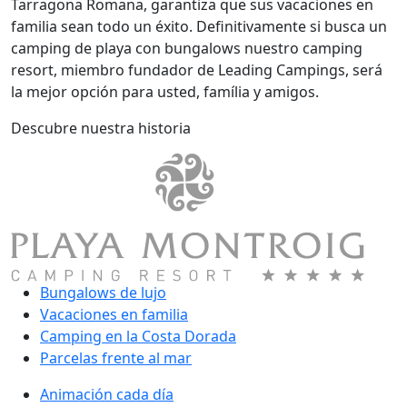
Tarragona Romana, garantiza que sus vacaciones en
familia sean todo un éxito. Definitivamente si busca un
camping de playa con bungalows nuestro camping
resort, miembro fundador de Leading Campings, será
la mejor opción para usted, família y amigos.
Descubre nuestra historia
Bungalows de lujo
Vacaciones en familia
Camping en la Costa Dorada
Parcelas frente al mar
Animación cada día