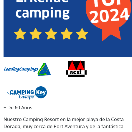
+ De 60 Años
Nuestro Camping Resort en la mejor playa de la Costa
Dorada, muy cerca de Port Aventura y de la fantástica