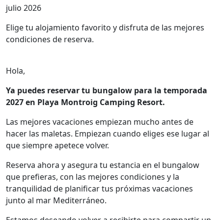
julio 2026
Elige tu alojamiento favorito y disfruta de las mejores
condiciones de reserva.
Hola,
Ya puedes reservar tu bungalow para la temporada
2027 en Playa Montroig Camping Resort.
Las mejores vacaciones empiezan mucho antes de
hacer las maletas. Empiezan cuando eliges ese lugar al
que siempre apetece volver.
Reserva ahora y asegura tu estancia en el bungalow
que prefieras, con las mejores condiciones y la
tranquilidad de planificar tus próximas vacaciones
junto al mar Mediterráneo.