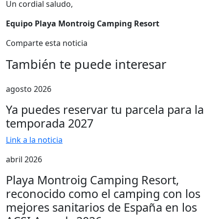
Un cordial saludo,
Equipo Playa Montroig Camping Resort
Comparte esta noticia
También te puede interesar
agosto 2026
Ya puedes reservar tu parcela para la
temporada 2027
Link a la noticia
abril 2026
Playa Montroig Camping Resort,
reconocido como el camping con los
mejores sanitarios de España en los