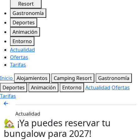
Resort
Gastronomía
Deportes
Animación
Entorno
Actualidad
Ofertas
Tarifas
Inicio
Alojamientos
Camping Resort
Gastronomía
Deportes
Animación
Entorno
Actualidad
Ofertas
Tarifas
Actualidad
🏡 ¡Ya puedes reservar tu
bungalow para 2027!