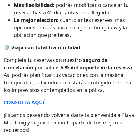
Más flexibilidad:
podrás modificar o cancelar tu
reserva hasta 45 días antes de la llegada.
La mejor elección:
cuanto antes reserves, más
opciones tendrás para escoger el bungalow y la
ubicación que prefieras.
🛡️ Viaja con total tranquilidad
Completa tu reserva con nuestro
seguro de
cancelación
por solo el
5 % del importe de la reserva
.
Así podrás planificar tus vacaciones con la máxima
tranquilidad, sabiendo que estarás protegido frente a
los imprevistos contemplados en la póliza.
CONSULTA AQUÍ
¡Estamos deseando volver a darte la bienvenida a Playa
Montroig y seguir formando parte de tus mejores
recuerdos!