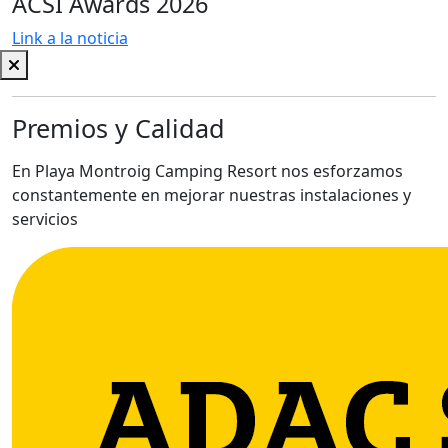
ACSI Awards 2026
Link a la noticia
Premios y Calidad
En Playa Montroig Camping Resort nos esforzamos
constantemente en mejorar nuestras instalaciones y
servicios