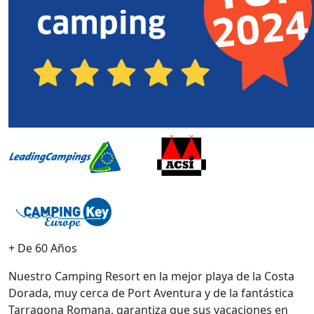
+ De 60 Años
Nuestro Camping Resort en la mejor playa de la Costa
Dorada, muy cerca de Port Aventura y de la fantástica
Tarragona Romana, garantiza que sus vacaciones en