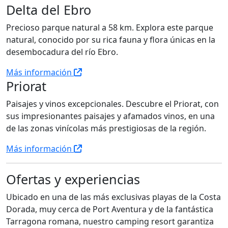
Delta del Ebro
Precioso parque natural a 58 km. Explora este parque
natural, conocido por su rica fauna y flora únicas en la
desembocadura del río Ebro.
Más información
Priorat
Paisajes y vinos excepcionales. Descubre el Priorat, con
sus impresionantes paisajes y afamados vinos, en una
de las zonas vinícolas más prestigiosas de la región.
Más información
Ofertas y experiencias
Ubicado en una de las más exclusivas playas de la Costa
Dorada, muy cerca de Port Aventura y de la fantástica
Tarragona romana, nuestro camping resort garantiza