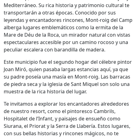
Mediterráneo. Su rica historia y patrimonio cultural te
transportarán a otras épocas. Conocido por sus
leyendas y encantadores rincones, Mont-roig del Camp
alberga lugares emblemáticos como la ermita de la
Mare de Déu de la Roca, un mirador natural con vistas
espectaculares accesible por un camino rocoso y una
peculiar escalera con barandilla de madera.
Este municipio fue el segundo hogar del célebre pintor
Joan Miró, quien pasaba largas estancias aquí, ya que
su padre poseía una masía en Mont-roig. Las barracas
de piedra seca y la iglesia de Sant Miquel son solo una
muestra de la rica historia del lugar.
Te invitamos a explorar los encantadores alrededores
de nuestro resort, como el pintoresco Cambrils,
Hospitalet de l’Infant, y paisajes de ensueño como
Siurana, el Priorat y la Serra de Llabería. Estos lugares,
con sus bellas historias y rincones mágicos, no te