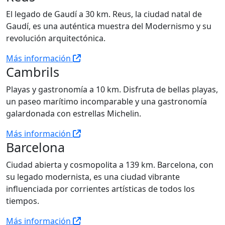
El legado de Gaudí a 30 km. Reus, la ciudad natal de
Gaudí, es una auténtica muestra del Modernismo y su
revolución arquitectónica.
Más información
Cambrils
Playas y gastronomía a 10 km. Disfruta de bellas playas,
un paseo marítimo incomparable y una gastronomía
galardonada con estrellas Michelin.
Más información
Barcelona
Ciudad abierta y cosmopolita a 139 km. Barcelona, con
su legado modernista, es una ciudad vibrante
influenciada por corrientes artísticas de todos los
tiempos.
Más información