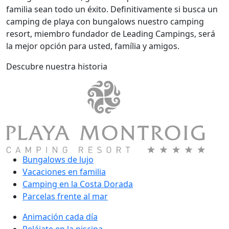
familia sean todo un éxito. Definitivamente si busca un
camping de playa con bungalows nuestro camping
resort, miembro fundador de Leading Campings, será
la mejor opción para usted, família y amigos.
Descubre nuestra historia
Bungalows de lujo
Vacaciones en familia
Camping en la Costa Dorada
Parcelas frente al mar
Animación cada día
Relájate en la piscina