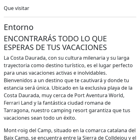
Que visitar
Entorno
ENCONTRARÁS TODO LO QUE
ESPERAS DE TUS VACACIONES
La Costa Daurada, con su cultura milenaria y su larga
trayectoria como destino turístico, es el lugar perfecto
para unas vacaciones activas e inolvidables.
Bienvenidos a un destino que te cautivará y donde tu
estancia será única. Ubicado en la exclusiva playa de la
Costa Daurada, muy cerca de Port Aventura World,
Ferrari Land y la fantástica ciudad romana de
Tarragona, nuestro camping resort garantiza que tus
vacaciones sean todo un éxito.
Mont-roig del Camp, situado en la comarca catalana del
Baix Camp, se encuentra entre la Sierra de Colldejou y el