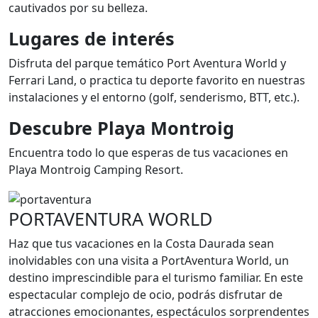
cautivados por su belleza.
Lugares de interés
Disfruta del parque temático Port Aventura World y
Ferrari Land, o practica tu deporte favorito en nuestras
instalaciones y el entorno (golf, senderismo, BTT, etc.).
Descubre Playa Montroig
Encuentra todo lo que esperas de tus vacaciones en
Playa Montroig Camping Resort.
PORTAVENTURA WORLD
Haz que tus vacaciones en la Costa Daurada sean
inolvidables con una visita a PortAventura World, un
destino imprescindible para el turismo familiar. En este
espectacular complejo de ocio, podrás disfrutar de
atracciones emocionantes, espectáculos sorprendentes