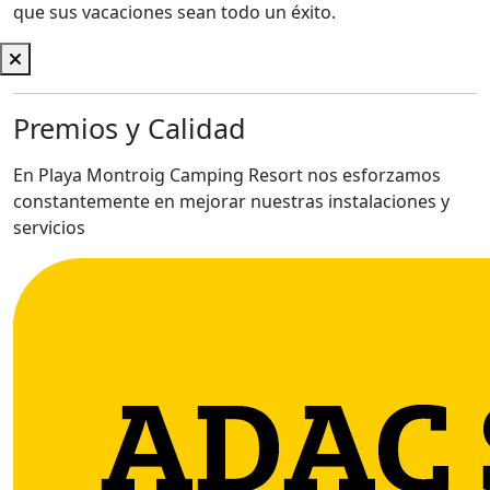
que sus vacaciones sean todo un éxito.
Premios y Calidad
En Playa Montroig Camping Resort nos esforzamos
constantemente en mejorar nuestras instalaciones y
servicios