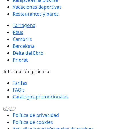
Vacaciones deportivas
Restaurantes y bares
Tarragona
Reus
Cambrils
Barcelona
Delta del Ebro
Priorat
Información práctica
Tarifas
FAQ’s
Catálogos promocionales
Política de privacidad
Política de cookies
Actualiza tus preferencias de cookies