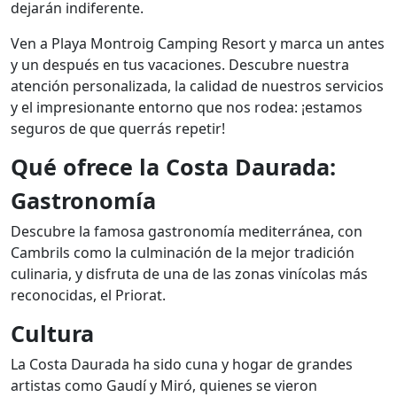
dejarán indiferente.
Ven a Playa Montroig Camping Resort y marca un antes
y un después en tus vacaciones. Descubre nuestra
atención personalizada, la calidad de nuestros servicios
y el impresionante entorno que nos rodea: ¡estamos
seguros de que querrás repetir!
Qué ofrece la Costa Daurada:
Gastronomía
Descubre la famosa gastronomía mediterránea, con
Cambrils como la culminación de la mejor tradición
culinaria, y disfruta de una de las zonas vinícolas más
reconocidas, el Priorat.
Cultura
La Costa Daurada ha sido cuna y hogar de grandes
artistas como Gaudí y Miró, quienes se vieron