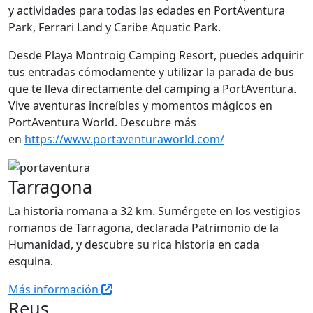
y actividades para todas las edades en PortAventura
Park, Ferrari Land y Caribe Aquatic Park.
Desde Playa Montroig Camping Resort, puedes adquirir
tus entradas cómodamente y utilizar la parada de bus
que te lleva directamente del camping a PortAventura.
Vive aventuras increíbles y momentos mágicos en
PortAventura World. Descubre más
en
https://www.portaventuraworld.com/
Tarragona
La historia romana a 32 km. Sumérgete en los vestigios
romanos de Tarragona, declarada Patrimonio de la
Humanidad, y descubre su rica historia en cada
esquina.
Más información
Reus