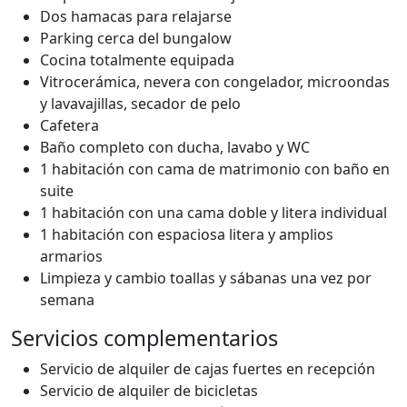
Dos hamacas para relajarse
Parking cerca del bungalow
Cocina totalmente equipada
Vitrocerámica, nevera con congelador, microondas
y lavavajillas, secador de pelo
Cafetera
Baño completo con ducha, lavabo y WC
1 habitación con cama de matrimonio con baño en
suite
1 habitación con una cama doble y litera individual
1 habitación con espaciosa litera y amplios
armarios
Limpieza y cambio toallas y sábanas una vez por
semana
Servicios complementarios
Servicio de alquiler de cajas fuertes en recepción
Servicio de alquiler de bicicletas