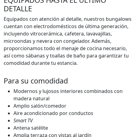
EQUIPADOS HASTA EL ÚLTIMO
DETALLE
Equipados con atención al detalle, nuestros bungalows
cuentan con electrodomésticos de última generación,
incluyendo vitrocerámica, cafetera, lavavajillas,
microondas y nevera con congelador. Además,
proporcionamos todo el menaje de cocina necesario,
así como sábanas y toallas de baño para garantizar tu
comodidad durante tu estancia.
Para su comodidad
Modernos y lujosos interiores combinados con
madera natural
Amplio salón/comedor
Aire acondicionado por conductos
Smart TV
Antena satélite
Amplia terraza con vistas al jardín