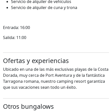
Servicio de alquiler de vehículos
Servicio de alquiler de cuna y trona
Entrada: 16:00
Salida: 11:00
Ofertas y experiencias
Ubicado en una de las más exclusivas playas de la Costa
Dorada, muy cerca de Port Aventura y de la fantástica
Tarragona romana, nuestro camping resort garantiza
que sus vacaciones sean todo un éxito.
Otros bungalows