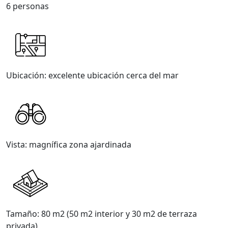
6 personas
Ubicación: excelente ubicación cerca del mar
Vista: magnífica zona ajardinada
Tamaño: 80 m2 (50 m2 interior y 30 m2 de terraza
privada)