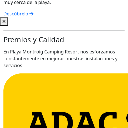
muy cerca de la playa.
Descúbrelo
Premios y Calidad
En Playa Montroig Camping Resort nos esforzamos
constantemente en mejorar nuestras instalaciones y
servicios