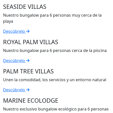
SEASIDE VILLAS
Nuestro bungalow para 6 personas muy cerca de la
playa
Descúbrelo
ROYAL PALM VILLAS
Nuestro bungalow para 6 personas cerca de la piscina
Descúbrelo
PALM TREE VILLAS
Unen la comodidad, los servicios y un entorno natural
Descúbrelo
MARINE ECOLODGE
Nuestro exclusivo bungalow ecológico para 6 personas