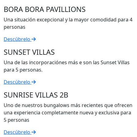
BORA BORA PAVILLIONS
Una situación excepcional y la mayor comodidad para 4
personas
Descúbrelo
SUNSET VILLAS
Una de las incorporaciónes más e son las Sunset Villas
para 5 personas.
Descúbrelo
SUNRISE VILLAS 2B
Uno de nuestros bungalows más recientes que ofrecen
una experiencia completamente nueva y exclusiva para
5 personas
Descúbrelo