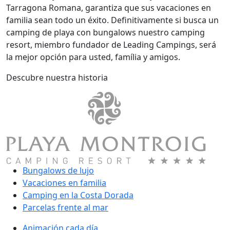
Tarragona Romana, garantiza que sus vacaciones en
familia sean todo un éxito. Definitivamente si busca un
camping de playa con bungalows nuestro camping
resort, miembro fundador de Leading Campings, será
la mejor opción para usted, família y amigos.
Descubre nuestra historia
Bungalows de lujo
Vacaciones en familia
Camping en la Costa Dorada
Parcelas frente al mar
Animación cada día