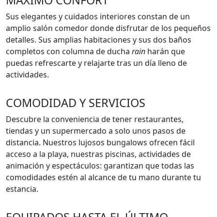
MÁXIMO CONFORT
Sus elegantes y cuidados interiores constan de un
amplio salón comedor donde disfrutar de los pequeños
detalles. Sus amplias habitaciones y sus dos baños
completos con columna de ducha
rain
harán que
puedas refrescarte y relajarte tras un día lleno de
actividades.
COMODIDAD Y SERVICIOS
Descubre la conveniencia de tener restaurantes,
tiendas y un supermercado a solo unos pasos de
distancia. Nuestros lujosos bungalows ofrecen fácil
acceso a la playa, nuestras piscinas, actividades de
animación y espectáculos: garantizan que todas las
comodidades estén al alcance de tu mano durante tu
estancia.