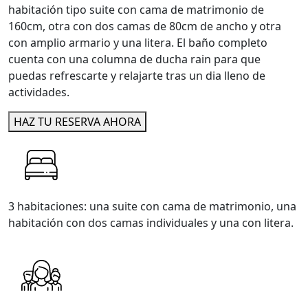
habitación tipo suite con cama de matrimonio de
160cm, otra con dos camas de 80cm de ancho y otra
con amplio armario y una litera. El baño completo
cuenta con una columna de ducha rain para que
puedas refrescarte y relajarte tras un dia lleno de
actividades.
HAZ TU RESERVA AHORA
3 habitaciones: una suite con cama de matrimonio, una
habitación con dos camas individuales y una con litera.