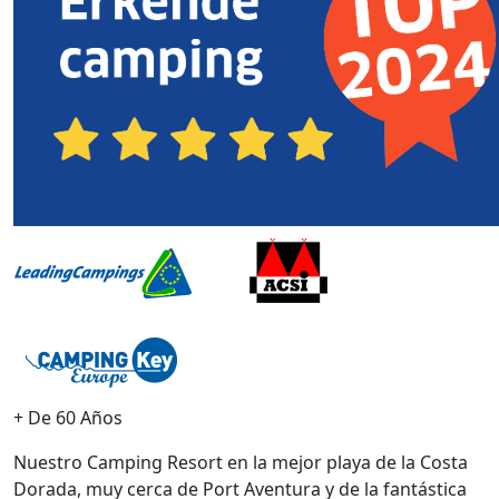
+ De 60 Años
Nuestro Camping Resort en la mejor playa de la Costa
Dorada, muy cerca de Port Aventura y de la fantástica