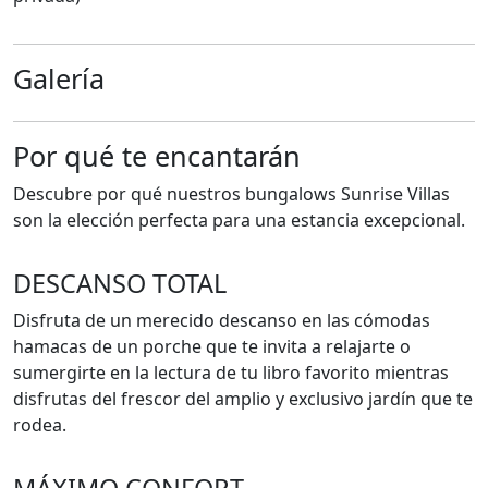
Galería
Por qué te encantarán
Descubre por qué nuestros bungalows Sunrise Villas
son la elección perfecta para una estancia excepcional.
DESCANSO TOTAL
Disfruta de un merecido descanso en las cómodas
hamacas de un porche que te invita a relajarte o
sumergirte en la lectura de tu libro favorito mientras
disfrutas del frescor del amplio y exclusivo jardín que te
rodea.