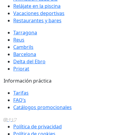
Relájate en la piscina
Vacaciones deportivas
Restaurantes y bares
Tarragona
Reus
Cambrils
Barcelona
Delta del Ebro
Priorat
Información práctica
Tarifas
FAQ’s
Catálogos promocionales
Política de privacidad
Política de cookies