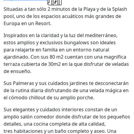
Situadas a tan sólo 2 minutos de la Playa y de la Splash
pool, uno de los espacios acuáticos más grandes de
Europa en un Resort.
Inspirados en la claridad y la luz del mediterráneo,
estos amplios y exclusivos bungalows son ideales
para relajarte en familia en un entorno natural
ajardinado. Con sus 80 m2 cuentan con una magnífica
terraza cubierta de 30m2 en la que disfrutar de veladas
de ensueño.
Sus Palmeras y sus cuidados jardines te desconectarán
de la rutina diaria disfrutando de una velada mágica en
el cómodo chillout de su amplio porche.
Sus elegantes y cuidados interiores constan de un
amplio salón comedor donde disfrutar de los pequeños
detalles, una cocina completa de alta calidad,
tres habitaciones y un baño completo y aseo. Una