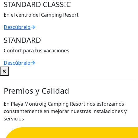
STANDARD CLASSIC
En el centro del Camping Resort
Descúbrelo
STANDARD
Confort para tus vacaciones
Descúbrelo
Premios y Calidad
En Playa Montroig Camping Resort nos esforzamos
constantemente en mejorar nuestras instalaciones y
servicios