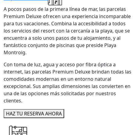
A pocos pasos de la primera línea de mar, las parcelas
Premium Deluxe ofrecen una experiencia incomparable
para tus vacaciones. Combina la accesibilidad a todos
los servicios del resort con la cercanía a la playa, que se
encuentra a solo unos pasos de tu alojamiento, y al
fantástico conjunto de piscinas que preside Playa
Montroig.
Con toma de luz, agua y acceso por fibra óptica a
internet, las parcelas Premium Deluxe brindan todas las
comodidades modernas en un entorno natural
excepcional. Sus amplias dimensiones las convierten en
una de las opciones más solicitadas por nuestros
clientes.
HAZ TU RESERVA AHORA