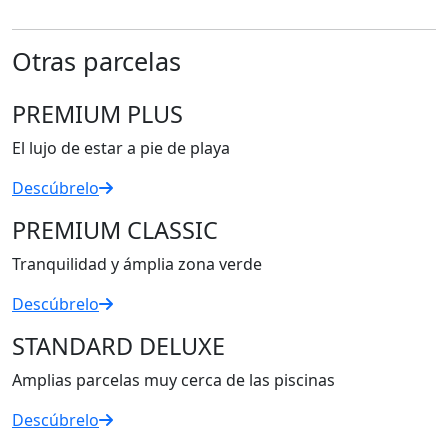
Otras parcelas
PREMIUM PLUS
El lujo de estar a pie de playa
Descúbrelo
PREMIUM CLASSIC
Tranquilidad y ámplia zona verde
Descúbrelo
STANDARD DELUXE
Amplias parcelas muy cerca de las piscinas
Descúbrelo