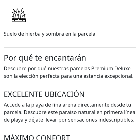
Suelo de hierba y sombra en la parcela
Por qué te encantarán
Descubre por qué nuestras parcelas Premium Deluxe
son la elección perfecta para una estancia excepcional.
EXCELENTE UBICACIÓN
Accede a la playa de fina arena directamente desde tu
parcela. Descubre este paraíso natural en primera línea
de playa y déjate llevar por sensaciones indescriptibles.
MÁXIMO CONFORT