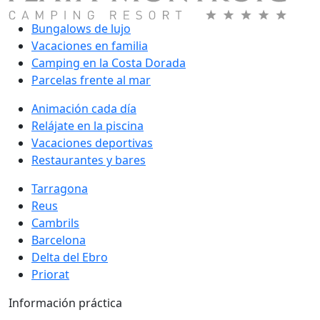
Bungalows de lujo
Vacaciones en familia
Camping en la Costa Dorada
Parcelas frente al mar
Animación cada día
Relájate en la piscina
Vacaciones deportivas
Restaurantes y bares
Tarragona
Reus
Cambrils
Barcelona
Delta del Ebro
Priorat
Información práctica