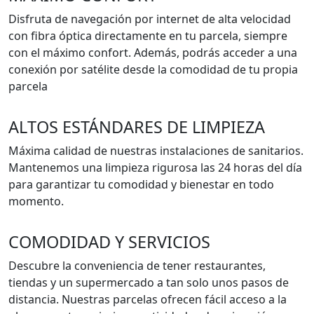
Disfruta de navegación por internet de alta velocidad
con fibra óptica directamente en tu parcela, siempre
con el máximo confort. Además, podrás acceder a una
conexión por satélite desde la comodidad de tu propia
parcela
ALTOS ESTÁNDARES DE LIMPIEZA
Máxima calidad de nuestras instalaciones de sanitarios.
Mantenemos una limpieza rigurosa las 24 horas del día
para garantizar tu comodidad y bienestar en todo
momento.
COMODIDAD Y SERVICIOS
Descubre la conveniencia de tener restaurantes,
tiendas y un supermercado a tan solo unos pasos de
distancia. Nuestras parcelas ofrecen fácil acceso a la