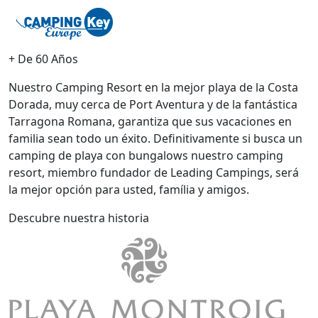
+ De 60 Años
Nuestro Camping Resort en la mejor playa de la Costa
Dorada, muy cerca de Port Aventura y de la fantástica
Tarragona Romana, garantiza que sus vacaciones en
familia sean todo un éxito. Definitivamente si busca un
camping de playa con bungalows nuestro camping
resort, miembro fundador de Leading Campings, será
la mejor opción para usted, família y amigos.
Descubre nuestra historia