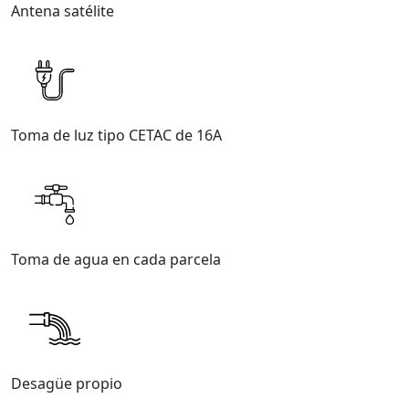
Antena satélite
Toma de luz tipo CETAC de 16A
Toma de agua en cada parcela
Desagüe propio