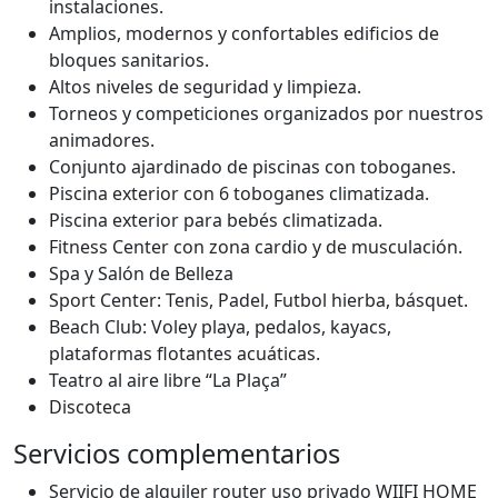
instalaciones.
Amplios, modernos y confortables edificios de
bloques sanitarios.
Altos niveles de seguridad y limpieza.
Torneos y competiciones organizados por nuestros
animadores.
Conjunto ajardinado de piscinas con toboganes.
Piscina exterior con 6 toboganes climatizada.
Piscina exterior para bebés climatizada.
Fitness Center con zona cardio y de musculación.
Spa y Salón de Belleza
Sport Center: Tenis, Padel, Futbol hierba, básquet.
Beach Club: Voley playa, pedalos, kayacs,
plataformas flotantes acuáticas.
Teatro al aire libre “La Plaça”
Discoteca
Servicios complementarios
Servicio de alquiler router uso privado WIIFI HOME