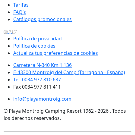
Tarifas
FAQ’s
Catálogos promocionales
Política de privacidad
Política de cookies
Actualiza tus preferencias de cookies
Carretera N-340 Km 1.136
E-43300 Montroig del Camp (Tarragona - España)
Tel. 0034 977 810 637
Fax 0034 977 811 411
info@playamontroig.com
© Playa Montroig Camping Resort 1962 - 2026 . Todos
los derechos reservados.