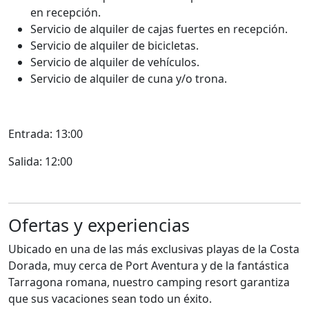
en recepción.
Servicio de alquiler de cajas fuertes en recepción.
Servicio de alquiler de bicicletas.
Servicio de alquiler de vehículos.
Servicio de alquiler de cuna y/o trona.
Entrada: 13:00
Salida: 12:00
Ofertas y experiencias
Ubicado en una de las más exclusivas playas de la Costa
Dorada, muy cerca de Port Aventura y de la fantástica
Tarragona romana, nuestro camping resort garantiza
que sus vacaciones sean todo un éxito.