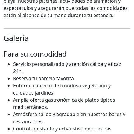
playa, nuestras piscinas, actividades de animación y
espectáculos y asegurarán que todas las comodidades
estén al alcance de tu mano durante tu estancia.
Galería
Para su comodidad
Servicio personalizado y atención cálida y eficaz
24h.
Reserva tu parcela favorita.
Entorno cubierto de frondosa vegetación y
cuidados jardines
Amplia oferta gastronómica de platos típicos
mediterráneos.
Atmósfera cálida y agradable en nuestros bares y
restaurantes.
Control constante y exhaustivo de nuestras