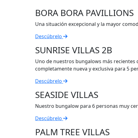
BORA BORA PAVILLIONS
Una situación excepcional y la mayor como
Descúbrelo
SUNRISE VILLAS 2B
Uno de nuestros bungalows más recientes q
completamente nueva y exclusiva para 5 pe
Descúbrelo
SEASIDE VILLAS
Nuestro bungalow para 6 personas muy cerc
Descúbrelo
PALM TREE VILLAS