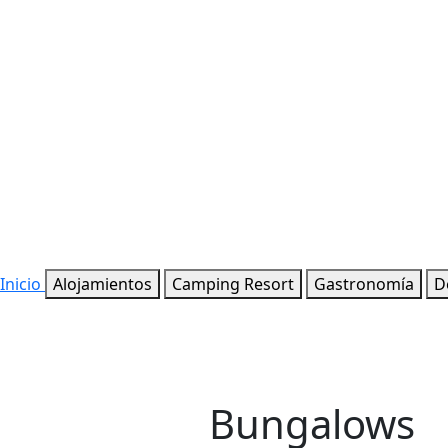
Inicio
Alojamientos
Camping Resort
Gastronomía
D
Bungalows