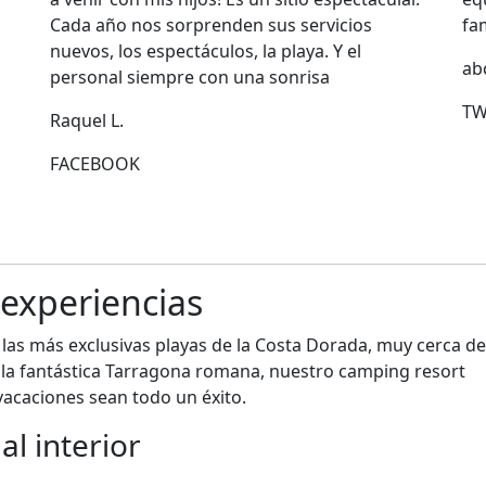
Cada año nos sorprenden sus servicios
fa
nuevos, los espectáculos, la playa. Y el
ab
personal siempre con una sonrisa
TW
Raquel L.
FACEBOOK
 experiencias
las más exclusivas playas de la Costa Dorada, muy cerca de
 la fantástica Tarragona romana, nuestro camping resort
vacaciones sean todo un éxito.
al interior