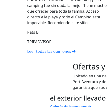
camping fue sin duda la mejor. Tiene mucho
que ofrecer para toda la familia. Acceso
directo a la playa y todo el Camping esta
impecable. Recomiendo este sitio.
Pats B.
TRIPADVISOR
Leer todas las opiniones
Ofertas y
Ubicado en una de 
Port Aventura y de
garantiza que sus 
el exterior llevado 
Galería de imágenes