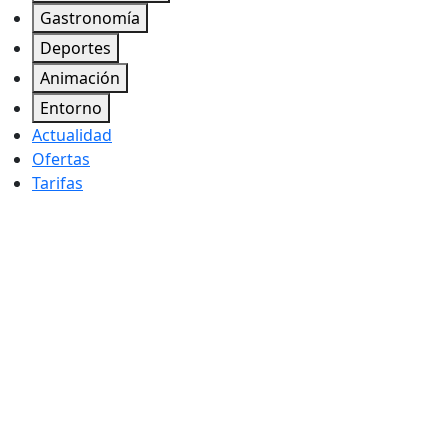
Gastronomía
Deportes
Animación
Entorno
Actualidad
Ofertas
Tarifas