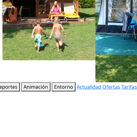
eportes
Animación
Entorno
Actualidad
Ofertas
Tarifas