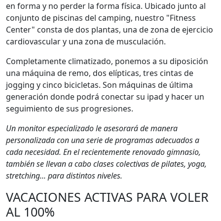
en forma y no perder la forma física. Ubicado junto al
conjunto de piscinas del camping, nuestro "Fitness
Center" consta de dos plantas, una de zona de ejercicio
cardiovascular y una zona de musculación.
Completamente climatizado, ponemos a su diposición
una máquina de remo, dos elípticas, tres cintas de
jogging y cinco bicicletas. Son máquinas de última
generación donde podrá conectar su ipad y hacer un
seguimiento de sus progresiones.
Un monitor especializado le asesorará de manera
personalizada con una serie de programas adecuados a
cada necesidad. En el recientemente renovado gimnasio,
también se llevan a cabo clases colectivas de pilates, yoga,
stretching... para distintos niveles.
VACACIONES ACTIVAS PARA VOLER
AL 100%