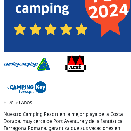
+ De 60 Años
Nuestro Camping Resort en la mejor playa de la Costa
Dorada, muy cerca de Port Aventura y de la fantástica
Tarragona Romana, garantiza que sus vacaciones en