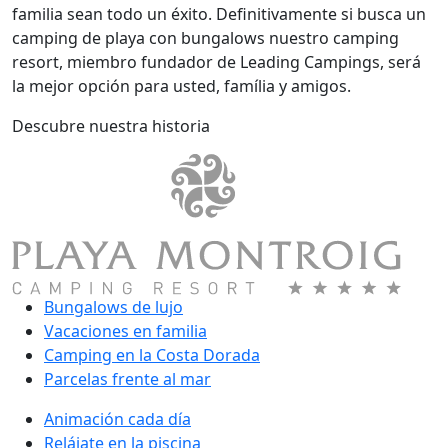
familia sean todo un éxito. Definitivamente si busca un
camping de playa con bungalows nuestro camping
resort, miembro fundador de Leading Campings, será
la mejor opción para usted, família y amigos.
Descubre nuestra historia
Bungalows de lujo
Vacaciones en familia
Camping en la Costa Dorada
Parcelas frente al mar
Animación cada día
Relájate en la piscina