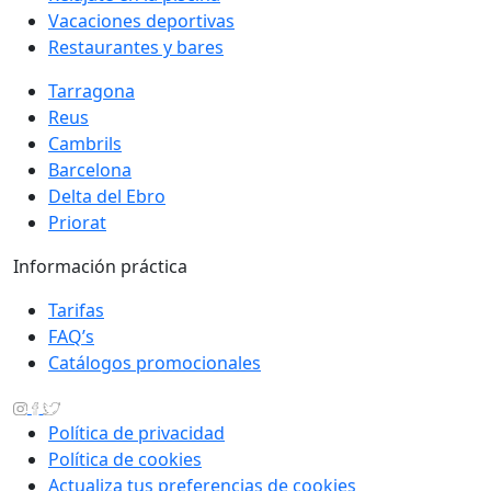
Vacaciones deportivas
Restaurantes y bares
Tarragona
Reus
Cambrils
Barcelona
Delta del Ebro
Priorat
Información práctica
Tarifas
FAQ’s
Catálogos promocionales
Política de privacidad
Política de cookies
Actualiza tus preferencias de cookies