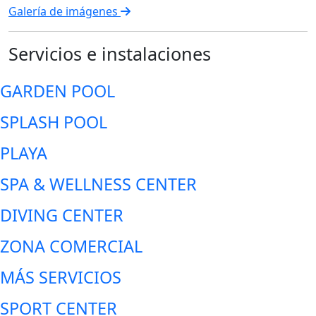
Galería de imágenes
Servicios e instalaciones
GARDEN POOL
SPLASH POOL
PLAYA
SPA & WELLNESS CENTER
DIVING CENTER
ZONA COMERCIAL
MÁS SERVICIOS
SPORT CENTER