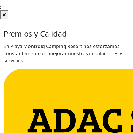
;
Premios y Calidad
En Playa Montroig Camping Resort nos esforzamos
constantemente en mejorar nuestras instalaciones y
servicios