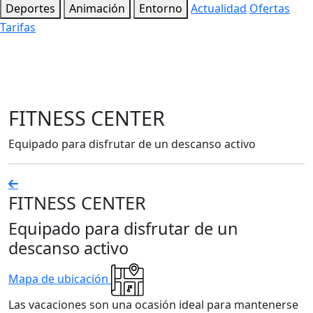
Deportes
Animación
Entorno
Actualidad
Ofertas
Tarifas
FITNESS CENTER
Equipado para disfrutar de un descanso activo
FITNESS CENTER
Equipado para disfrutar de un
descanso activo
Mapa de ubicación
Las vacaciones son una ocasión ideal para mantenerse