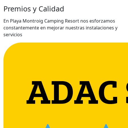
Premios y Calidad
En Playa Montroig Camping Resort nos esforzamos
constantemente en mejorar nuestras instalaciones y
servicios