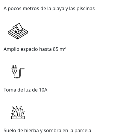
A pocos metros de la playa y las piscinas
Amplio espacio hasta 85 m²
Toma de luz de 10A
Suelo de hierba y sombra en la parcela