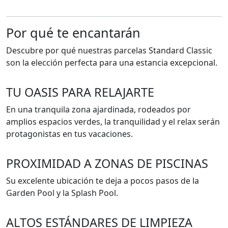
Por qué te encantarán
Descubre por qué nuestras parcelas Standard Classic
son la elección perfecta para una estancia excepcional.
TU OASIS PARA RELAJARTE
En una tranquila zona ajardinada, rodeados por
amplios espacios verdes, la tranquilidad y el relax serán
protagonistas en tus vacaciones.
PROXIMIDAD A ZONAS DE PISCINAS
Su excelente ubicación te deja a pocos pasos de la
Garden Pool y la Splash Pool.
ALTOS ESTÁNDARES DE LIMPIEZA