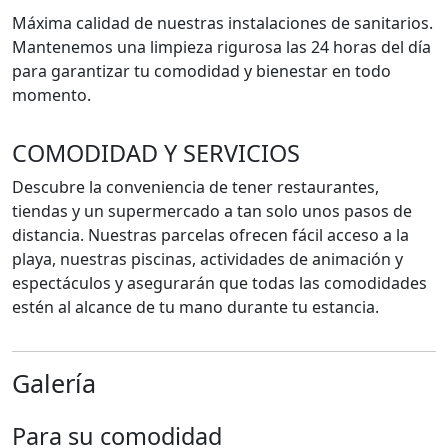
Máxima calidad de nuestras instalaciones de sanitarios.
Mantenemos una limpieza rigurosa las 24 horas del día
para garantizar tu comodidad y bienestar en todo
momento.
COMODIDAD Y SERVICIOS
Descubre la conveniencia de tener restaurantes,
tiendas y un supermercado a tan solo unos pasos de
distancia. Nuestras parcelas ofrecen fácil acceso a la
playa, nuestras piscinas, actividades de animación y
espectáculos y asegurarán que todas las comodidades
estén al alcance de tu mano durante tu estancia.
Galería
Para su comodidad