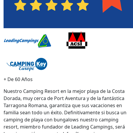
+ De 60 Años
Nuestro Camping Resort en la mejor playa de la Costa
Dorada, muy cerca de Port Aventura y de la fantástica
Tarragona Romana, garantiza que sus vacaciones en
familia sean todo un éxito. Definitivamente si busca un
camping de playa con bungalows nuestro camping
resort, miembro fundador de Leading Campings, será