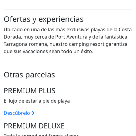
Ofertas y experiencias
Ubicado en una de las más exclusivas playas de la Costa
Dorada, muy cerca de Port Aventura y de la fantástica
Tarragona romana, nuestro camping resort garantiza
que sus vacaciones sean todo un éxito.
Otras parcelas
PREMIUM PLUS
El lujo de estar a pie de playa
Descúbrelo
PREMIUM DELUXE