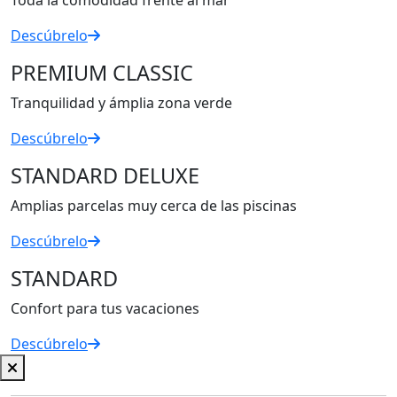
Toda la comodidad frente al mar
Descúbrelo
PREMIUM CLASSIC
Tranquilidad y ámplia zona verde
Descúbrelo
STANDARD DELUXE
Amplias parcelas muy cerca de las piscinas
Descúbrelo
STANDARD
Confort para tus vacaciones
Descúbrelo