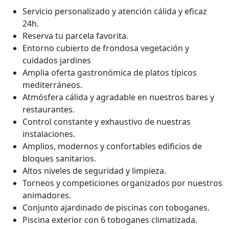
Servicio personalizado y atención cálida y eficaz
24h.
Reserva tu parcela favorita.
Entorno cubierto de frondosa vegetación y
cuidados jardines
Amplia oferta gastronómica de platos típicos
mediterráneos.
Atmósfera cálida y agradable en nuestros bares y
restaurantes.
Control constante y exhaustivo de nuestras
instalaciones.
Amplios, modernos y confortables edificios de
bloques sanitarios.
Altos niveles de seguridad y limpieza.
Torneos y competiciones organizados por nuestros
animadores.
Conjunto ajardinado de piscinas con toboganes.
Piscina exterior con 6 toboganes climatizada.