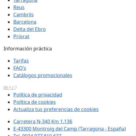
Tarragona
Reus
Cambrils
Barcelona
Delta del Ebro
Priorat
Información práctica
Tarifas
FAQ’s
Catálogos promocionales
Política de privacidad
Política de cookies
Actualiza tus preferencias de cookies
Carretera N-340 Km 1.136
E-43300 Montroig del Camp (Tarragona - España)