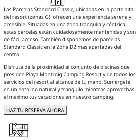
Las Parcelas Standard Classic, ubicadas en la parte alta
del resort (zonas G), ofrecen una experiencia serena y
accesible. Situadas en una zona tranquila y céntrica,
estas parcelas están cuidadosamente mantenidas y son
de fácil acceso. También disponemos de parcelas
Standard Classic en la Zona D2 mas apartadas del
centro.
Disfruta de la proximidad al conjunto de piscinas que
presiden Playa Montroig Camping Resort y de todos los
servicios del resort al alcance de tu mano. Sumérgete
en un entorno natural y tranquilo mientras aprovechas
al máximo tus vacaciones en nuestro camping.
HAZ TU RESERVA AHORA