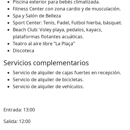
Piscina exterior para bebés climatizada.
Fitness Center con zona cardio y de musculación.
Spa y Salón de Belleza
Sport Center: Tenis, Padel, Futbol hierba, básquet.
Beach Club: Voley playa, pedalos, kayacs,
plataformas flotantes acuáticas.
Teatro al aire libre “La Plaça”
Discoteca
Servicios complementarios
Servicio de alquiler de cajas fuertes en recepción.
Servicio de alquiler de bicicletas.
Servicio de alquiler de vehículos.
Entrada: 13:00
Salida: 12:00