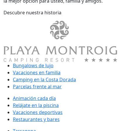
la mejor opción para usted, família y amigos.
Descubre nuestra historia
Bungalows de lujo
Vacaciones en familia
Camping en la Costa Dorada
Parcelas frente al mar
Animación cada día
Relájate en la piscina
Vacaciones deportivas
Restaurantes y bares