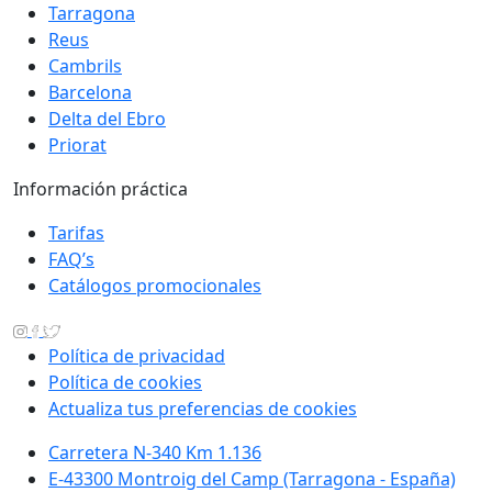
Tarragona
Reus
Cambrils
Barcelona
Delta del Ebro
Priorat
Información práctica
Tarifas
FAQ’s
Catálogos promocionales
Política de privacidad
Política de cookies
Actualiza tus preferencias de cookies
Carretera N-340 Km 1.136
E-43300 Montroig del Camp (Tarragona - España)