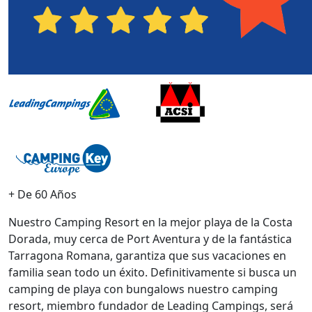
+ De 60 Años
Nuestro Camping Resort en la mejor playa de la Costa
Dorada, muy cerca de Port Aventura y de la fantástica
Tarragona Romana, garantiza que sus vacaciones en
familia sean todo un éxito. Definitivamente si busca un
camping de playa con bungalows nuestro camping
resort, miembro fundador de Leading Campings, será