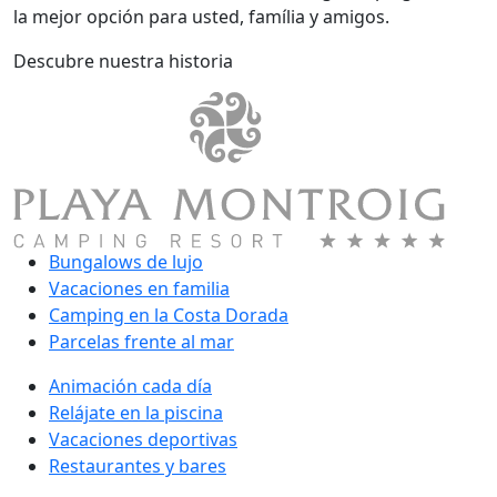
la mejor opción para usted, família y amigos.
Descubre nuestra historia
Bungalows de lujo
Vacaciones en familia
Camping en la Costa Dorada
Parcelas frente al mar
Animación cada día
Relájate en la piscina
Vacaciones deportivas
Restaurantes y bares