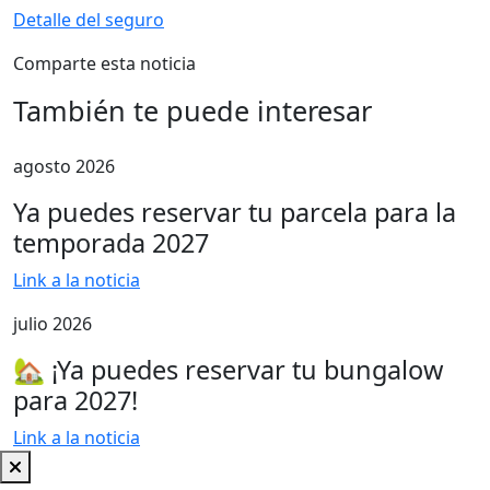
Detalle del seguro
Comparte esta noticia
También te puede interesar
agosto 2026
Ya puedes reservar tu parcela para la
temporada 2027
Link a la noticia
julio 2026
🏡 ¡Ya puedes reservar tu bungalow
para 2027!
Link a la noticia