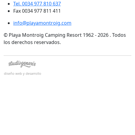
Tel. 0034 977 810 637
Fax 0034 977 811 411
info@playamontroig.com
© Playa Montroig Camping Resort 1962 - 2026 . Todos
los derechos reservados.