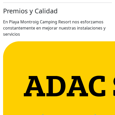
Premios y Calidad
En Playa Montroig Camping Resort nos esforzamos
constantemente en mejorar nuestras instalaciones y
servicios