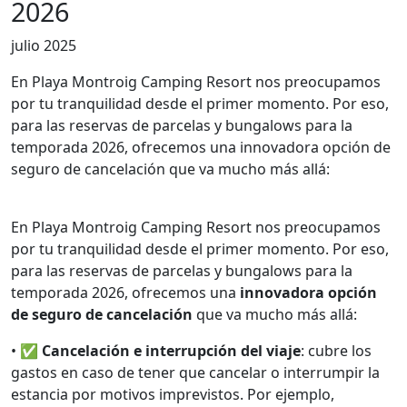
2026
julio 2025
En Playa Montroig Camping Resort nos preocupamos
por tu tranquilidad desde el primer momento. Por eso,
para las reservas de parcelas y bungalows para la
temporada 2026, ofrecemos una innovadora opción de
seguro de cancelación que va mucho más allá:
En Playa Montroig Camping Resort nos preocupamos
por tu tranquilidad desde el primer momento. Por eso,
para las reservas de parcelas y bungalows para la
temporada 2026, ofrecemos una
innovadora opción
de seguro de cancelación
que va mucho más allá:
• ✅
Cancelación e interrupción del viaje
: cubre los
gastos en caso de tener que cancelar o interrumpir la
estancia por motivos imprevistos. Por ejemplo,