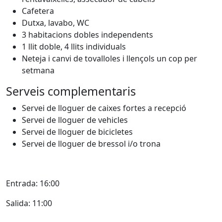
Cafetera
Dutxa, lavabo, WC
3 habitacions dobles independents
1 llit doble, 4 llits individuals
Neteja i canvi de tovalloles i llençols un cop per
setmana
Serveis complementaris
Servei de lloguer de caixes fortes a recepció
Servei de lloguer de vehicles
Servei de lloguer de bicicletes
Servei de lloguer de bressol i/o trona
Entrada: 16:00
Salida: 11:00