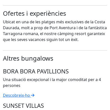
Ofertes i experiències
Ubicat en una de les platges més exclusives de la Costa
Daurada, molt a prop de Port Aventura i de la fantàstica
Tarragona romana, el nostre càmping resort garanteix
que les seves vacances siguin tot un èxit.
Altres bungalows
BORA BORA PAVILLIONS
Una situació excepcional i la major comoditat per a 4
persones
Descobreix-ho
SUNSET VILLAS