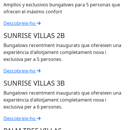
Amplios y exclusivos bungalows para 5 personas que
ofrecen el máximo confort
Descobreix-ho
SUNRISE VILLAS 2B
Bungalows recentment inaugurats que ofereixen una
experiència d'allotjament completament nova i
exclusiva per a 5 persones.
Descobreix-ho
SUNRISE VILLAS 3B
Bungalows recentment inaugurats que ofereixen una
experiència d'allotjament completament nova i
exclusiva per a 6 persones.
Descobreix-ho