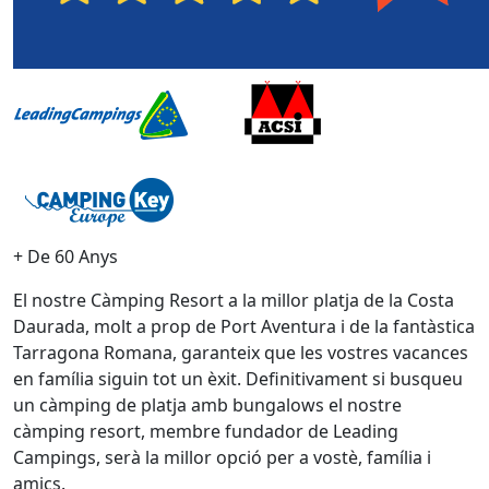
+ De 60 Anys
El nostre Càmping Resort a la millor platja de la Costa
Daurada, molt a prop de Port Aventura i de la fantàstica
Tarragona Romana, garanteix que les vostres vacances
en família siguin tot un èxit. Definitivament si busqueu
un càmping de platja amb bungalows el nostre
càmping resort, membre fundador de Leading
Campings, serà la millor opció per a vostè, família i
amics.