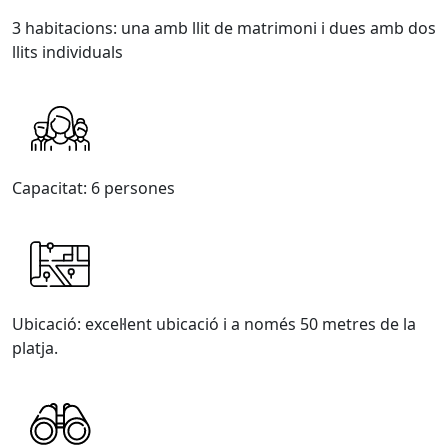
3 habitacions: una amb llit de matrimoni i dues amb dos
llits individuals
Capacitat: 6 persones
Ubicació: excel·lent ubicació i a només 50 metres de la
platja.