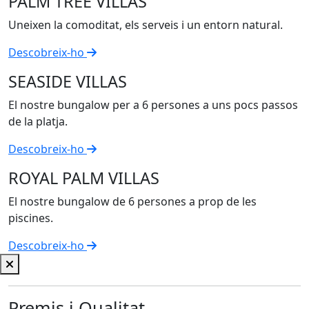
PALM TREE VILLAS
Uneixen la comoditat, els serveis i un entorn natural.
Descobreix-ho
SEASIDE VILLAS
El nostre bungalow per a 6 persones a uns pocs passos
de la platja.
Descobreix-ho
ROYAL PALM VILLAS
El nostre bungalow de 6 persones a prop de les
piscines.
Descobreix-ho
Premis i Qualitat