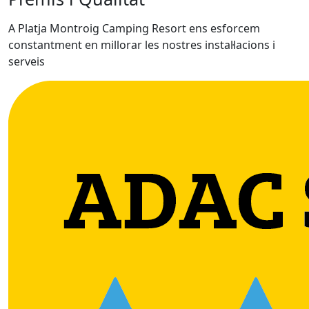
A Platja Montroig Camping Resort ens esforcem
constantment en millorar les nostres instal·lacions i
serveis