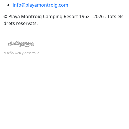
info@playamontroig.com
© Playa Montroig Camping Resort 1962 - 2026 . Tots els
drets reservats.