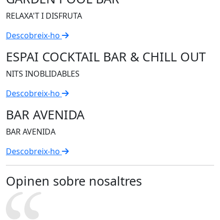
RELAXA'T I DISFRUTA
Descobreix-ho
ESPAI COCKTAIL BAR & CHILL OUT
NITS INOBLIDABLES
Descobreix-ho
BAR AVENIDA
BAR AVENIDA
Descobreix-ho
Opinen sobre nosaltres