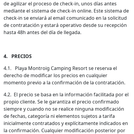
de agilizar el proceso de check-in, unos días antes
mediante el sistema de check-in online. Este sistema de
check-in se enviará al email comunicado en la solicitud
de contratación y estará operativo desde su recepción
hasta 48h antes del día de llegada.
4. PRECIOS
4.1. Playa Montroig Camping Resort se reserva el
derecho de modificar los precios en cualquier
momento previo a la confirmación de la contratación.
4.2. El precio se basa en la información facilitada por el
propio cliente. Se le garantiza el precio confirmado
siempre y cuando no se realice ninguna modificación
de fechas, categoría ni elementos sujetos a tarifa
inicialmente contratados y explícitamente indicados en
la confirmación. Cualquier modificación posterior por