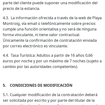
parte del cliente puede suponer una modificación del
precio de la estancia.
4.3. La información ofrecida a través de la web de Playa
Montroig, vía email o telefónicamente sobre precios
cumple una función orientativa y no será de ninguna
forma vinculante, ni tiene valor contractual.
Únicamente la confirmación de contratación enviada
por correo electrónico es vinculante.
4.4. Tasa Turística: Adultos a partir de 16 años 0,66
euros por noche y por un máximo de 7 noches (sujeto a
cambio por las autoridades competentes).
5. CONDICIONES DE MODIFICACIÓN
5.1. Cualquier modificación de la contratación deberá
ser solicitada por escrito y por parte del titular de la