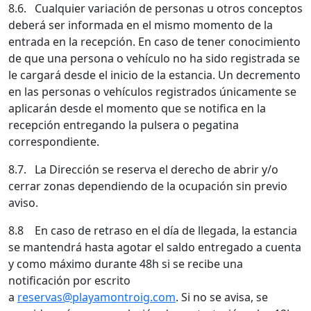
8.6. Cualquier variación de personas u otros conceptos
deberá ser informada en el mismo momento de la
entrada en la recepción. En caso de tener conocimiento
de que una persona o vehículo no ha sido registrada se
le cargará desde el inicio de la estancia. Un decremento
en las personas o vehículos registrados únicamente se
aplicarán desde el momento que se notifica en la
recepción entregando la pulsera o pegatina
correspondiente.
8.7. La Dirección se reserva el derecho de abrir y/o
cerrar zonas dependiendo de la ocupación sin previo
aviso.
8.8 En caso de retraso en el día de llegada, la estancia
se mantendrá hasta agotar el saldo entregado a cuenta
y como máximo durante 48h si se recibe una
notificación por escrito
a
reservas@playamontroig.com
. Si no se avisa, se