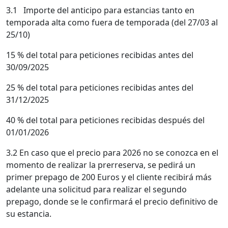
3.1 Importe del anticipo para estancias tanto en
temporada alta como fuera de temporada (del 27/03 al
25/10)
15 % del total para peticiones recibidas antes del
30/09/2025
25 % del total para peticiones recibidas antes del
31/12/2025
40 % del total para peticiones recibidas después del
01/01/2026
3.2 En caso que el precio para 2026 no se conozca en el
momento de realizar la prerreserva, se pedirá un
primer prepago de 200 Euros y el cliente recibirá más
adelante una solicitud para realizar el segundo
prepago, donde se le confirmará el precio definitivo de
su estancia.