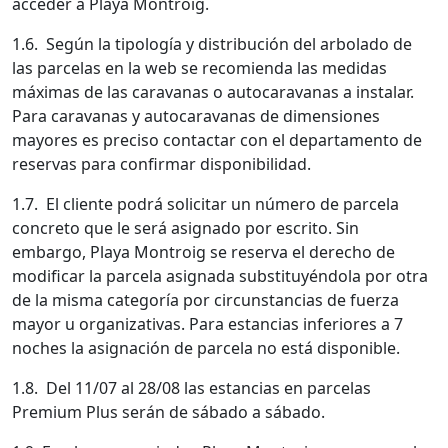
acceder a Playa Montroig.
1.6. Según la tipología y distribución del arbolado de
las parcelas en la web se recomienda las medidas
máximas de las caravanas o autocaravanas a instalar.
Para caravanas y autocaravanas de dimensiones
mayores es preciso contactar con el departamento de
reservas para confirmar disponibilidad.
1.7. El cliente podrá solicitar un número de parcela
concreto que le será asignado por escrito. Sin
embargo, Playa Montroig se reserva el derecho de
modificar la parcela asignada substituyéndola por otra
de la misma categoría por circunstancias de fuerza
mayor u organizativas. Para estancias inferiores a 7
noches la asignación de parcela no está disponible.
1.8. Del 11/07 al 28/08 las estancias en parcelas
Premium Plus serán de sábado a sábado.