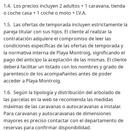
1.4. Los precios incluyen 2 adultos + 1 caravana, tienda
o coche casa + 1 coche o moto + I.V.A.
1.5. Las ofertas de temporada incluyen estrictamente la
pareja titular con sus hijos. El cliente al realizar la
contratación adquiere el compromiso de leer las
condiciones específicas de las ofertas de temporada y
la normativa interna de Playa Montroig, significando el
pago del anticipo la aceptación de las mismas. El cliente
deberá facilitar un listado con los nombres y grado de
parentesco de los acompañantes antes de poder
acceder a Playa Montroig.
1.6. Según la tipología y distribución del arbolado de
las parcelas en la web se recomienda las medidas
máximas de las caravanas o autocaravanas a instalar.
Para caravanas y autocaravanas de dimensiones
mayores es preciso contactar con el departamento de
reservas para confirmar disponibilidad.