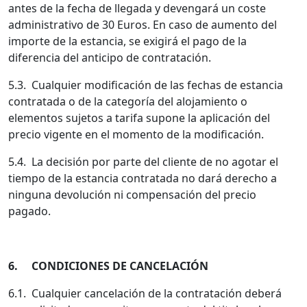
antes de la fecha de llegada y devengará un coste
administrativo de 30 Euros. En caso de aumento del
importe de la estancia, se exigirá el pago de la
diferencia del anticipo de contratación.
5.3. Cualquier modificación de las fechas de estancia
contratada o de la categoría del alojamiento o
elementos sujetos a tarifa supone la aplicación del
precio vigente en el momento de la modificación.
5.4. La decisión por parte del cliente de no agotar el
tiempo de la estancia contratada no dará derecho a
ninguna devolución ni compensación del precio
pagado.
6. CONDICIONES DE CANCELACIÓN
6.1. Cualquier cancelación de la contratación deberá