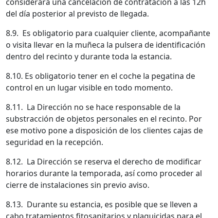
considerará una cancelación de contratación a las 12h
del día posterior al previsto de llegada.
8.9. Es obligatorio para cualquier cliente, acompañante
o visita llevar en la muñeca la pulsera de identificación
dentro del recinto y durante toda la estancia.
8.10. Es obligatorio tener en el coche la pegatina de
control en un lugar visible en todo momento.
8.11. La Dirección no se hace responsable de la
substracción de objetos personales en el recinto. Por
ese motivo pone a disposición de los clientes cajas de
seguridad en la recepción.
8.12. La Dirección se reserva el derecho de modificar
horarios durante la temporada, así como proceder al
cierre de instalaciones sin previo aviso.
8.13. Durante su estancia, es posible que se lleven a
cabo tratamientos fitosanitarios y plaguicidas para el