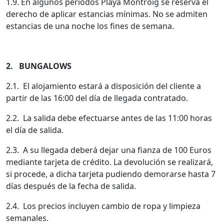
1.9. En algunos periodos Playa Montroig se reserva el
derecho de aplicar estancias mínimas. No se admiten
estancias de una noche los fines de semana.
2. BUNGALOWS
2.1. El alojamiento estará a disposición del cliente a
partir de las 16:00 del día de llegada contratado.
2.2. La salida debe efectuarse antes de las 11:00 horas
el día de salida.
2.3. A su llegada deberá dejar una fianza de 100 Euros
mediante tarjeta de crédito. La devolución se realizará,
si procede, a dicha tarjeta pudiendo demorarse hasta 7
días después de la fecha de salida.
2.4. Los precios incluyen cambio de ropa y limpieza
semanales.