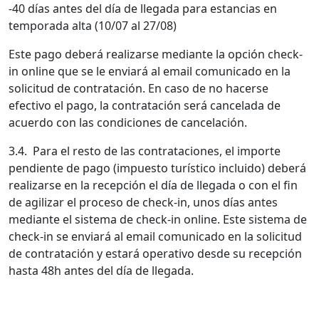
-40 días antes del día de llegada para estancias en
temporada alta (10/07 al 27/08)
Este pago deberá realizarse mediante la opción check-
in online que se le enviará al email comunicado en la
solicitud de contratación. En caso de no hacerse
efectivo el pago, la contratación será cancelada de
acuerdo con las condiciones de cancelación.
3.4. Para el resto de las contrataciones, el importe
pendiente de pago (impuesto turístico incluido) deberá
realizarse en la recepción el día de llegada o con el fin
de agilizar el proceso de check-in, unos días antes
mediante el sistema de check-in online. Este sistema de
check-in se enviará al email comunicado en la solicitud
de contratación y estará operativo desde su recepción
hasta 48h antes del día de llegada.