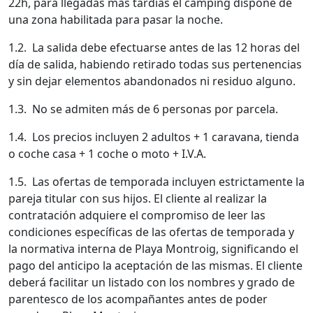
22h, para llegadas más tardías el camping dispone de
una zona habilitada para pasar la noche.
1.2. La salida debe efectuarse antes de las 12 horas del
día de salida, habiendo retirado todas sus pertenencias
y sin dejar elementos abandonados ni residuo alguno.
1.3. No se admiten más de 6 personas por parcela.
1.4. Los precios incluyen 2 adultos + 1 caravana, tienda
o coche casa + 1 coche o moto + I.V.A.
1.5. Las ofertas de temporada incluyen estrictamente la
pareja titular con sus hijos. El cliente al realizar la
contratación adquiere el compromiso de leer las
condiciones específicas de las ofertas de temporada y
la normativa interna de Playa Montroig, significando el
pago del anticipo la aceptación de las mismas. El cliente
deberá facilitar un listado con los nombres y grado de
parentesco de los acompañantes antes de poder