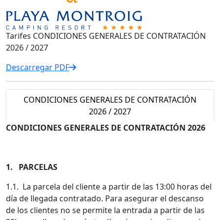
Tarifes CONDICIONES GENERALES DE CONTRATACIÓN
2026 / 2027
Descarregar PDF
CONDICIONES GENERALES DE CONTRATACIÓN
2026 / 2027
CONDICIONES GENERALES DE CONTRATACIÓN 2026
1. PARCELAS
1.1. La parcela del cliente a partir de las 13:00 horas del
día de llegada contratado. Para asegurar el descanso
de los clientes no se permite la entrada a partir de las