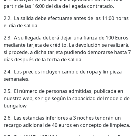
partir de las 16:00 del día de llegada contratado.
2.2. La salida debe efectuarse antes de las 11:00 horas
el día de salida.
2.3. A su llegada deberá dejar una fianza de 100 Euros
mediante tarjeta de crédito. La devolución se realizará,
si procede, a dicha tarjeta pudiendo demorarse hasta 7
días después de la fecha de salida.
2.4. Los precios incluyen cambio de ropa y limpieza
semanales.
2.5. El número de personas admitidas, publicada en
nuestra web, se rige según la capacidad del modelo de
bungalow
2.6. Las estancias inferiores a 3 noches tendrán un
recargo adicional de 40 euros en concepto de limpieza.