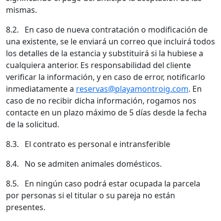
mismas.
8.2. En caso de nueva contratación o modificación de
una existente, se le enviará un correo que incluirá todos
los detalles de la estancia y substituirá si la hubiese a
cualquiera anterior. Es responsabilidad del cliente
verificar la información, y en caso de error, notificarlo
inmediatamente a
reservas@playamontroig.com
. En
caso de no recibir dicha información, rogamos nos
contacte en un plazo máximo de 5 días desde la fecha
de la solicitud.
8.3. El contrato es personal e intransferible
8.4. No se admiten animales domésticos.
8.5. En ningún caso podrá estar ocupada la parcela
por personas si el titular o su pareja no están
presentes.