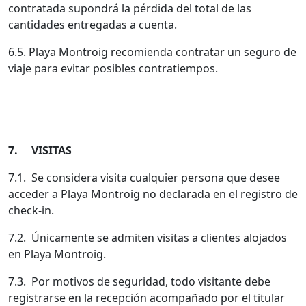
contratada supondrá la pérdida del total de las
cantidades entregadas a cuenta.
6.5. Playa Montroig recomienda contratar un seguro de
viaje para evitar posibles contratiempos.
7. VISITAS
7.1. Se considera visita cualquier persona que desee
acceder a Playa Montroig no declarada en el registro de
check-in.
7.2. Únicamente se admiten visitas a clientes alojados
en Playa Montroig.
7.3. Por motivos de seguridad, todo visitante debe
registrarse en la recepción acompañado por el titular