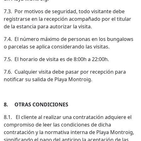
7.3. Por motivos de seguridad, todo visitante debe
registrarse en la recepción acompañado por el titular
de la estancia para autorizar la visita.
7.4. El número máximo de personas en los bungalows
o parcelas se aplica considerando las visitas.
7.5. El horario de visita es de 8:00h a 22:00h.
7.6. Cualquier visita debe pasar por recepción para
notificar su salida de Playa Montroig.
8. OTRAS CONDICIONES
8.1. El cliente al realizar una contratación adquiere el
compromiso de leer las condiciones de dicha
contratación y la normativa interna de Playa Montroig,
significando el pago del anticipo la aceptación de las