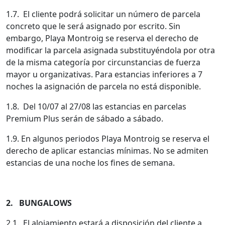
1.7. El cliente podrá solicitar un número de parcela
concreto que le será asignado por escrito. Sin
embargo, Playa Montroig se reserva el derecho de
modificar la parcela asignada substituyéndola por otra
de la misma categoría por circunstancias de fuerza
mayor u organizativas. Para estancias inferiores a 7
noches la asignación de parcela no está disponible.
1.8. Del 10/07 al 27/08 las estancias en parcelas
Premium Plus serán de sábado a sábado.
1.9. En algunos periodos Playa Montroig se reserva el
derecho de aplicar estancias mínimas. No se admiten
estancias de una noche los fines de semana.
2. BUNGALOWS
2.1. El alojamiento estará a disposición del cliente a