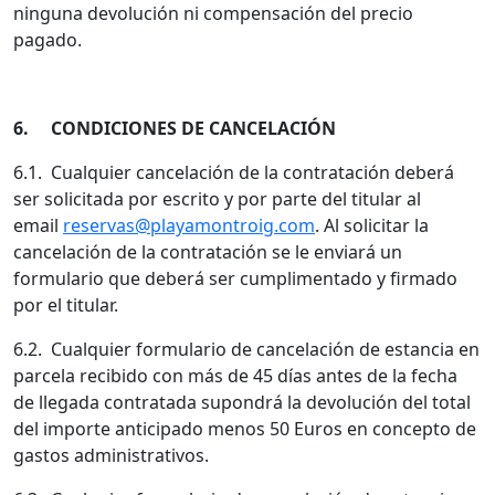
ninguna devolución ni compensación del precio
pagado.
6. CONDICIONES DE CANCELACIÓN
6.1. Cualquier cancelación de la contratación deberá
ser solicitada por escrito y por parte del titular al
email
reservas@playamontroig.com
. Al solicitar la
cancelación de la contratación se le enviará un
formulario que deberá ser cumplimentado y firmado
por el titular.
6.2. Cualquier formulario de cancelación de estancia en
parcela recibido con más de 45 días antes de la fecha
de llegada contratada supondrá la devolución del total
del importe anticipado menos 50 Euros en concepto de
gastos administrativos.