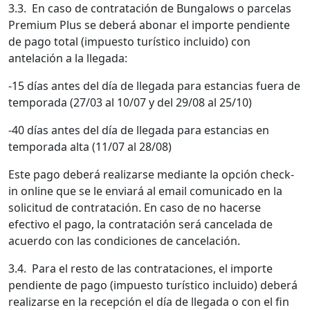
3.3. En caso de contratación de Bungalows o parcelas
Premium Plus se deberá abonar el importe pendiente
de pago total (impuesto turístico incluido) con
antelación a la llegada:
-15 días antes del día de llegada para estancias fuera de
temporada (27/03 al 10/07 y del 29/08 al 25/10)
-40 días antes del día de llegada para estancias en
temporada alta (11/07 al 28/08)
Este pago deberá realizarse mediante la opción check-
in online que se le enviará al email comunicado en la
solicitud de contratación. En caso de no hacerse
efectivo el pago, la contratación será cancelada de
acuerdo con las condiciones de cancelación.
3.4. Para el resto de las contrataciones, el importe
pendiente de pago (impuesto turístico incluido) deberá
realizarse en la recepción el día de llegada o con el fin