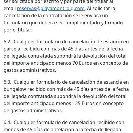
ser solicitada por escrito y por parte del titular al
email
reservas@playamontroig.com
. Al solicitar la
cancelación de la contratación se le enviará un
formulario que deberá ser cumplimentado y firmado
por el titular.
6.2. Cualquier formulario de cancelación de estancia en
parcela recibido con más de 45 días antes de la fecha
de llegada contratada supondrá la devolución del total
del importe anticipado menos 70 Euros en concepto de
gastos administrativos.
6.3. Cualquier formulario de cancelación de estancia en
bungalow recibido con más de 45 días antes de la fecha
de llegada contratada supondrá la devolución del total
del importe anticipado menos 125 Euros en concepto
de gastos administrativos.
6.4. Cualquier formulario de cancelación recibido con
menos de 45 días de antelación a la fecha de llegada