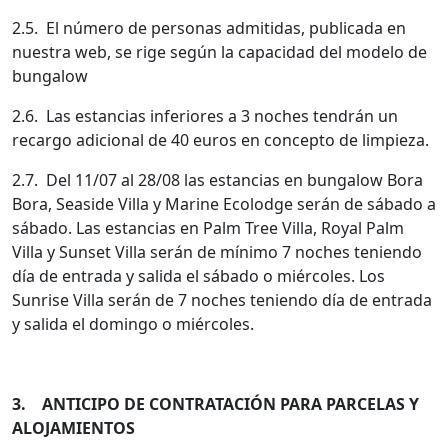
2.5. El número de personas admitidas, publicada en
nuestra web, se rige según la capacidad del modelo de
bungalow
2.6. Las estancias inferiores a 3 noches tendrán un
recargo adicional de 40 euros en concepto de limpieza.
2.7. Del 11/07 al 28/08 las estancias en bungalow Bora
Bora, Seaside Villa y Marine Ecolodge serán de sábado a
sábado. Las estancias en Palm Tree Villa, Royal Palm
Villa y Sunset Villa serán de mínimo 7 noches teniendo
día de entrada y salida el sábado o miércoles. Los
Sunrise Villa serán de 7 noches teniendo día de entrada
y salida el domingo o miércoles.
3. ANTICIPO DE CONTRATACIÓN PARA PARCELAS Y
ALOJAMIENTOS