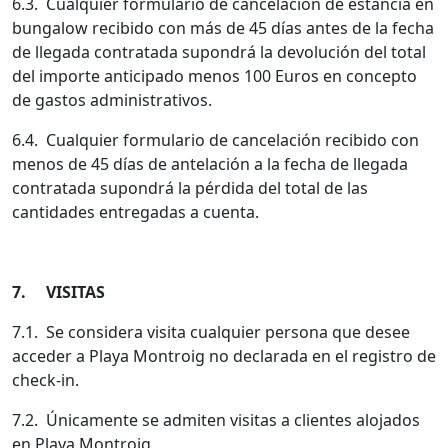
6.3. Cualquier formulario de cancelación de estancia en
bungalow recibido con más de 45 días antes de la fecha
de llegada contratada supondrá la devolución del total
del importe anticipado menos 100 Euros en concepto
de gastos administrativos.
6.4. Cualquier formulario de cancelación recibido con
menos de 45 días de antelación a la fecha de llegada
contratada supondrá la pérdida del total de las
cantidades entregadas a cuenta.
7. VISITAS
7.1. Se considera visita cualquier persona que desee
acceder a Playa Montroig no declarada en el registro de
check-in.
7.2. Únicamente se admiten visitas a clientes alojados
en Playa Montroig.