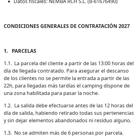
Datos fiscales: NEMBA RCH S.L. (B-61676490)
CONDICIONES GENERALES DE CONTRATACIÓN 2027
1. PARCELAS
1.1. La parcela del cliente a partir de las 13:00 horas del
día de llegada contratado. Para asegurar el descanso
de los clientes no se permite la entrada a partir de las
22h, para llegadas más tardías el camping dispone de
una zona habilitada para pasar la noche.
1.2. La salida debe efectuarse antes de las 12 horas del
día de salida, habiendo retirado todas sus pertenencias
y sin dejar elementos abandonados ni residuo alguno.
1.3. No se admiten más de 6 personas por parcela.