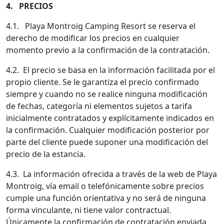
4. PRECIOS
4.1. Playa Montroig Camping Resort se reserva el
derecho de modificar los precios en cualquier
momento previo a la confirmación de la contratación.
4.2. El precio se basa en la información facilitada por el
propio cliente. Se le garantiza el precio confirmado
siempre y cuando no se realice ninguna modificación
de fechas, categoría ni elementos sujetos a tarifa
inicialmente contratados y explícitamente indicados en
la confirmación. Cualquier modificación posterior por
parte del cliente puede suponer una modificación del
precio de la estancia.
4.3. La información ofrecida a través de la web de Playa
Montroig, vía email o telefónicamente sobre precios
cumple una función orientativa y no será de ninguna
forma vinculante, ni tiene valor contractual.
Únicamente la confirmación de contratación enviada