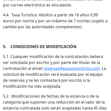
por correo electrónico es vinculante.
4.4. Tasa Turística: Adultos a partir de 16 años 0,99
euros por noche y por un máximo de 7 noches (sujeto a
cambio por las autoridades competentes).
5. CONDICIONES DE MODIFICACIÓN
5.1. Cualquier modificación de la contratación deberá
ser solicitada por escrito y por parte del titular de la
contratación al email
reservas@playamontroig.com
. La
solicitud de modificación será evaluada por el equipo
de reservas y se les contestará por escrito si la
modificación ha sido aceptada.
5.2. Modificaciones de fechas de la estancia o de la
categoría que suponen una reducción en el valor de la
estancia contratada solo serán aceptadas hasta 45 días