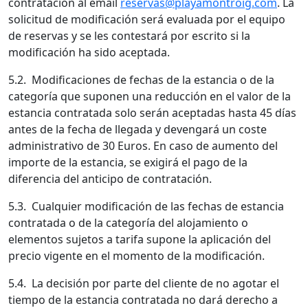
contratación al email
reservas@playamontroig.com
. La
solicitud de modificación será evaluada por el equipo
de reservas y se les contestará por escrito si la
modificación ha sido aceptada.
5.2. Modificaciones de fechas de la estancia o de la
categoría que suponen una reducción en el valor de la
estancia contratada solo serán aceptadas hasta 45 días
antes de la fecha de llegada y devengará un coste
administrativo de 30 Euros. En caso de aumento del
importe de la estancia, se exigirá el pago de la
diferencia del anticipo de contratación.
5.3. Cualquier modificación de las fechas de estancia
contratada o de la categoría del alojamiento o
elementos sujetos a tarifa supone la aplicación del
precio vigente en el momento de la modificación.
5.4. La decisión por parte del cliente de no agotar el
tiempo de la estancia contratada no dará derecho a