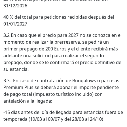
31/12/2026
40 % del total para peticiones recibidas después del
01/01/2027
3.2 En caso que el precio para 2027 no se conozca en el
momento de realizar la prerreserva, se pedirá un
primer prepago de 200 Euros y el cliente recibirá más
adelante una solicitud para realizar el segundo
prepago, donde se le confirmará el precio definitivo de
su estancia.
3.3. En caso de contratación de Bungalows o parcelas
Premium Plus se deberá abonar el importe pendiente
de pago total (impuesto turístico incluido) con
antelación a la llegada:
-15 días antes del día de llegada para estancias fuera de
temporada (19/03 al 09/07 y del 28/08 al 24/10)