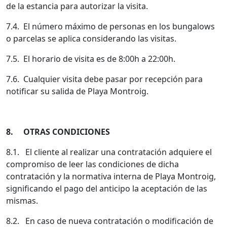
de la estancia para autorizar la visita.
7.4. El número máximo de personas en los bungalows
o parcelas se aplica considerando las visitas.
7.5. El horario de visita es de 8:00h a 22:00h.
7.6. Cualquier visita debe pasar por recepción para
notificar su salida de Playa Montroig.
8. OTRAS CONDICIONES
8.1. El cliente al realizar una contratación adquiere el
compromiso de leer las condiciones de dicha
contratación y la normativa interna de Playa Montroig,
significando el pago del anticipo la aceptación de las
mismas.
8.2. En caso de nueva contratación o modificación de