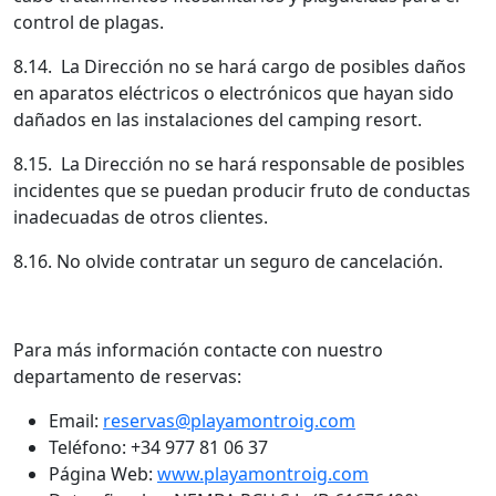
control de plagas.
8.14. La Dirección no se hará cargo de posibles daños
en aparatos eléctricos o electrónicos que hayan sido
dañados en las instalaciones del camping resort.
8.15. La Dirección no se hará responsable de posibles
incidentes que se puedan producir fruto de conductas
inadecuadas de otros clientes.
8.16. No olvide contratar un seguro de cancelación.
Para más información contacte con nuestro
departamento de reservas:
Email:
reservas@playamontroig.com
Teléfono: +34 977 81 06 37
Página Web:
www.playamontroig.com