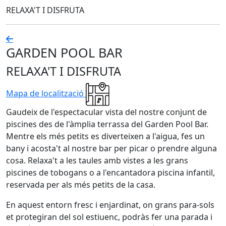
RELAXA'T I DISFRUTA
GARDEN POOL BAR
RELAXA'T I DISFRUTA
Mapa de localització
Gaudeix de l'espectacular vista del nostre conjunt de
piscines des de l'àmplia terrassa del Garden Pool Bar.
Mentre els més petits es diverteixen a l'aigua, fes un
bany i acosta't al nostre bar per picar o prendre alguna
cosa. Relaxa't a les taules amb vistes a les grans
piscines de tobogans o a l'encantadora piscina infantil,
reservada per als més petits de la casa.
En aquest entorn fresc i enjardinat, on grans para-sols
et protegiran del sol estiuenc, podràs fer una parada i