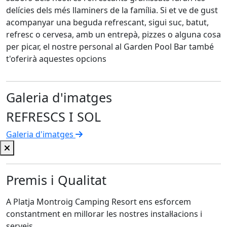
delícies dels més llaminers de la família. Si et ve de gust
acompanyar una beguda refrescant, sigui suc, batut,
refresc o cervesa, amb un entrepà, pizzes o alguna cosa
per picar, el nostre personal al Garden Pool Bar també
t'oferirà aquestes opcions
Galeria d'imatges
REFRESCS I SOL
Galeria d'imatges
Premis i Qualitat
A Platja Montroig Camping Resort ens esforcem
constantment en millorar les nostres instal·lacions i
serveis