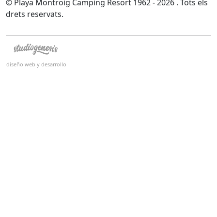
© Playa Montroig Camping Resort 1962 - 2026 . Tots els
drets reservats.