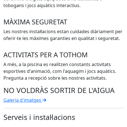
tobogans i jocs aquàtics interactius.
MÀXIMA SEGURETAT
Les nostres instal·lacions estan cuidades diàriament per
oferir-te les màximes garanties en qualitat i seguretat.
ACTIVITATS PER A TOTHOM
A més, a la piscina es realitzen constants activitats
esportives d'animació, com l'aquagim i jocs aquàtics.
Pregunta a recepció sobre les nostres activitats.
NO VOLDRÀS SORTIR DE L'AIGUA
Galeria d'imatges
Serveis i instal·lacions