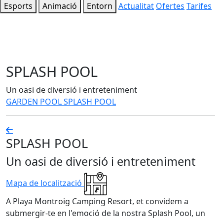
Esports
Animació
Entorn
Actualitat
Ofertes
Tarifes
SPLASH POOL
Un oasi de diversió i entreteniment
GARDEN POOL
SPLASH POOL
SPLASH POOL
Un oasi de diversió i entreteniment
Mapa de localització
A Playa Montroig Camping Resort, et convidem a
submergir-te en l'emoció de la nostra Splash Pool, un