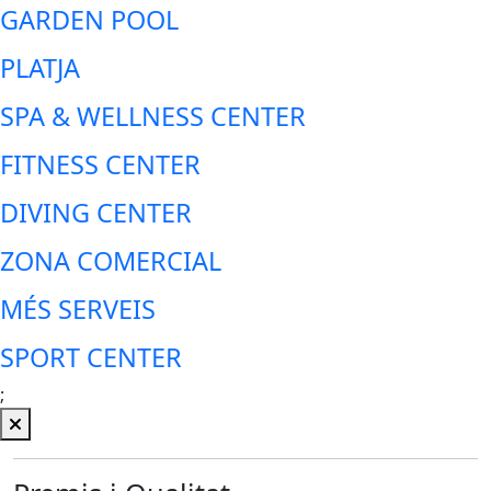
GARDEN POOL
PLATJA
SPA & WELLNESS CENTER
FITNESS CENTER
DIVING CENTER
ZONA COMERCIAL
MÉS SERVEIS
SPORT CENTER
;