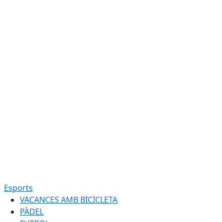
Esports
VACANCES AMB BICICLETA
PÀDEL